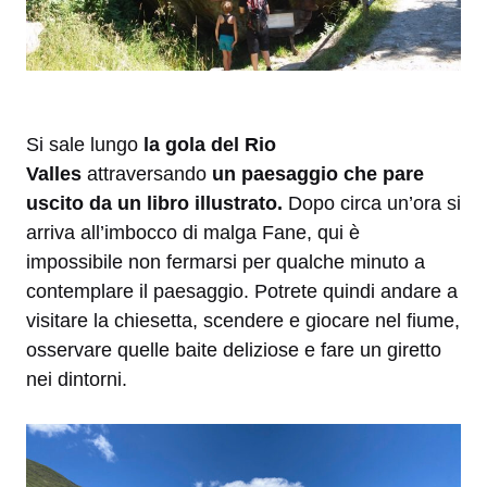
Si sale lungo
la gola del Rio
Valles
attraversando
un paesaggio che pare
uscito da un libro illustrato.
Dopo circa un’ora si
arriva all’imbocco di malga Fane, qui è
impossibile non fermarsi per qualche minuto a
contemplare il paesaggio. Potrete quindi andare a
visitare la chiesetta, scendere e giocare nel fiume,
osservare quelle baite deliziose e fare un giretto
nei dintorni.