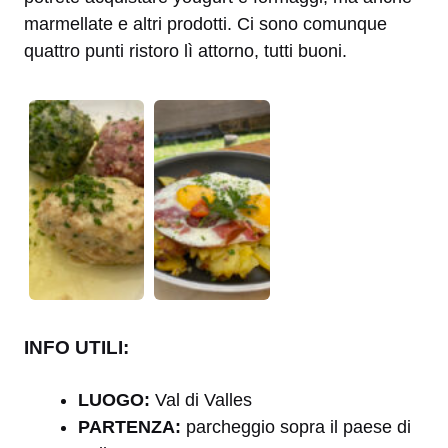
marmellate e altri prodotti. Ci sono comunque
quattro punti ristoro lì attorno, tutti buoni.
INFO UTILI:
LUOGO:
Val di Valles
PARTENZA:
parcheggio sopra il paese di