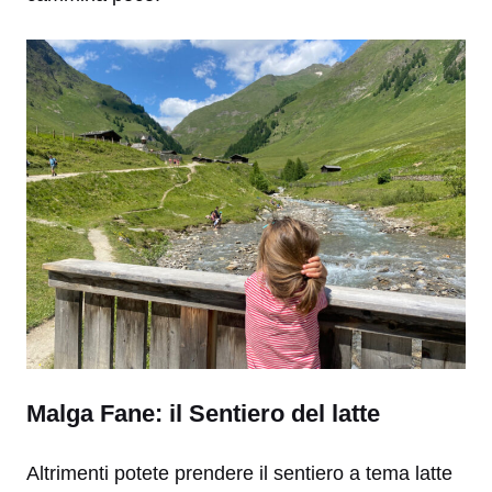
Malga Fane: il Sentiero del latte
Altrimenti potete prendere il sentiero a tema latte