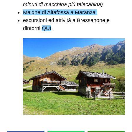
minuti di macchina più telecabina)
Malghe di Altafossa a Maranza
escursioni ed attività a Bressanone e
dintorni
QUI
.