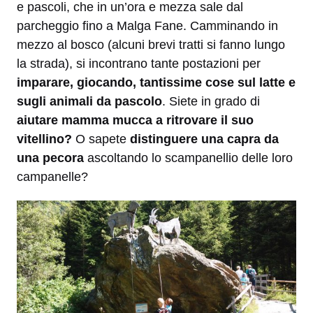
e pascoli, che in un’ora e mezza sale dal
parcheggio fino a Malga Fane. Camminando in
mezzo al bosco (alcuni brevi tratti si fanno lungo
la strada), si incontrano tante postazioni per
imparare, giocando, tantissime cose sul latte e
sugli animali da pascolo
. Siete in grado di
aiutare mamma mucca a ritrovare il suo
vitellino?
O sapete
distinguere una capra da
una pecora
ascoltando lo scampanellio delle loro
campanelle?