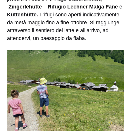
Zingerlehütte – Rifugio Lechner Malga Fane
e
Kuttenhütte.
I rifugi sono aperti indicativamente
da metà maggio fino a fine ottobre. Si raggiunge
attraverso il sentiero del latte e all’arrivo, ad
attendervi, un paesaggio da fiaba.