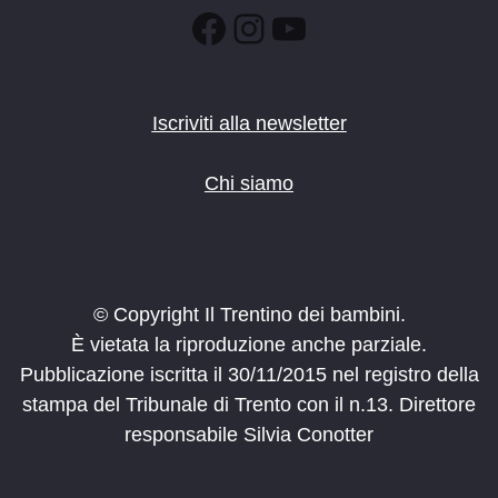
Facebook
Instagram
YouTube
Iscriviti alla newsletter
Chi siamo
© Copyright Il Trentino dei bambini.
È vietata la riproduzione anche parziale.
Pubblicazione iscritta il 30/11/2015 nel registro della
stampa del Tribunale di Trento con il n.13. Direttore
responsabile Silvia Conotter