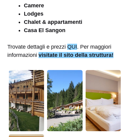
Camere
Lodges
Chalet & appartamenti
Casa El Sangon
Trovate dettagli e prezzi
QUI
. Per maggiori
informazioni
visitate il sito della struttura!