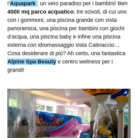
l’
Aquapark
: un vero paradiso per i bambini! Ben
4000 mq parco acquatico
, tre scivoli, di cui uno
con i gommoni, una piscina grande con vista
panoramica, una piscina per bambini con giochi
d’acqua, una piscina baby e infine una piscina
esterna con idromassaggio vista Catinaccio…
Cosa desiderare di più? Ah certo, una fantastica
Alpine Spa Beauty
e centro wellness per i
grandi!