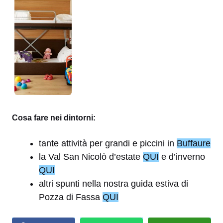
Cosa fare nei dintorni:
tante attività per grandi e piccini in
Buffaure
la Val San Nicolò d’estate
QUI
e d’inverno
QUI
altri spunti nella nostra guida estiva di
Pozza di Fassa
QUI