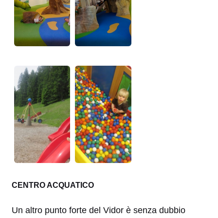
CENTRO ACQUATICO
Un altro punto forte del Vidor è senza dubbio