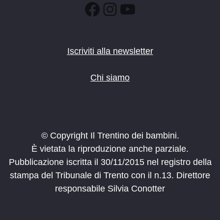
Facebook
Instagram
YouTube
Iscriviti alla newsletter
Chi siamo
© Copyright Il Trentino dei bambini.
È vietata la riproduzione anche parziale.
Pubblicazione iscritta il 30/11/2015 nel registro della
stampa del Tribunale di Trento con il n.13. Direttore
responsabile Silvia Conotter