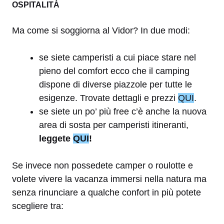
OSPITALITÀ
Ma come si soggiorna al Vidor? In due modi:
se siete camperisti a cui piace stare nel
pieno del comfort ecco che il camping
dispone di diverse piazzole per tutte le
esigenze. Trovate dettagli e prezzi
QUI
.
se siete un po’ più free c’è anche la nuova
area di sosta per camperisti itineranti,
leggete
QUI
!
Se invece non possedete camper o roulotte e
volete vivere la vacanza immersi nella natura ma
senza rinunciare a qualche confort in più potete
scegliere tra: