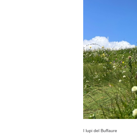
I lupi del Buffaure