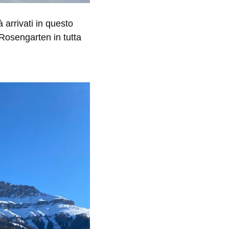
 arrivati in questo
Rosengarten in tutta