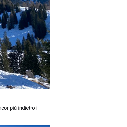
or più indietro il