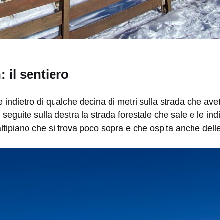
: il sentiero
 indietro di qualche decina di metri sulla strada che ave
seguite sulla destra la strada forestale che sale e le indi
altipiano che si trova poco sopra e che ospita anche delle