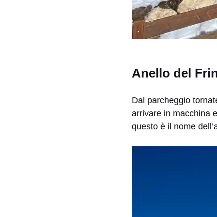
Anello del Frin
Dal parcheggio tornate
arrivare in macchina e 
questo è il nome dell’