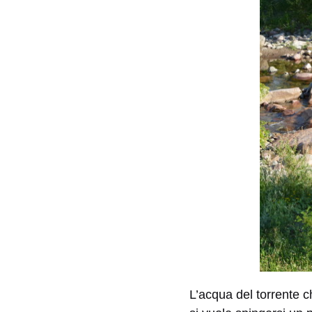
L’acqua del torrente c