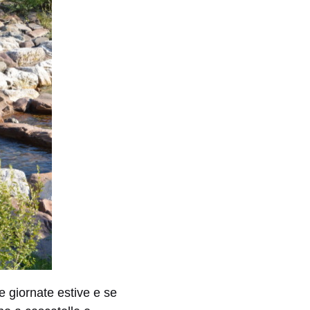
e giornate estive e se