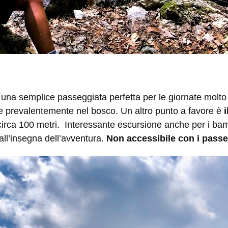
 una semplice passeggiata perfetta per le giornate molto
e prevalentemente nel bosco. Un altro punto a favore è
i
circa 100 metri. Interessante escursione anche per i bam
all’insegna dell’avventura.
Non accessibile con i passe