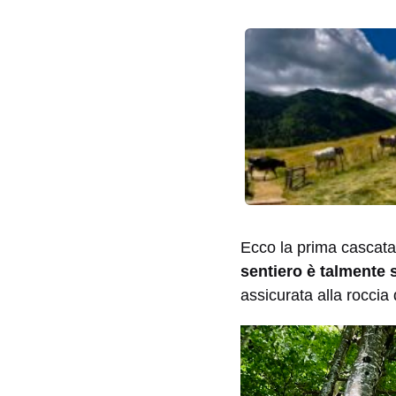
Ecco la prima cascata
sentiero è talmente 
assicurata alla roccia