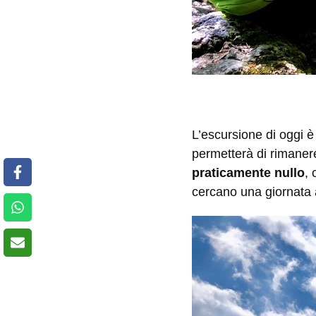
L’escursione di oggi è
permetterà di rimaner
praticamente nullo
, 
cercano una giornata 