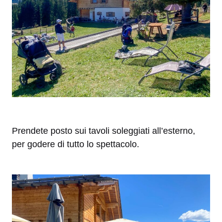
Prendete posto sui tavoli soleggiati all’esterno,
per godere di tutto lo spettacolo.