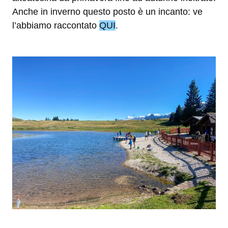
Anche in inverno questo posto è un incanto: ve
l’abbiamo raccontato
QUI
.