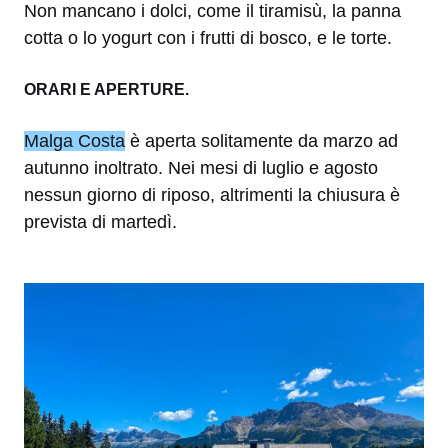
Non mancano i dolci, come il tiramisù, la panna
cotta o lo yogurt con i frutti di bosco, e le torte.
ORARI E APERTURE.
Malga Costa
è aperta solitamente da marzo ad
autunno inoltrato. Nei mesi di luglio e agosto
nessun giorno di riposo, altrimenti la chiusura è
prevista di martedì.