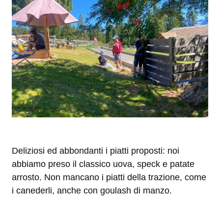
Deliziosi ed abbondanti i piatti proposti: noi
abbiamo preso il classico uova, speck e patate
arrosto. Non mancano i piatti della trazione, come
i canederli, anche con goulash di manzo.