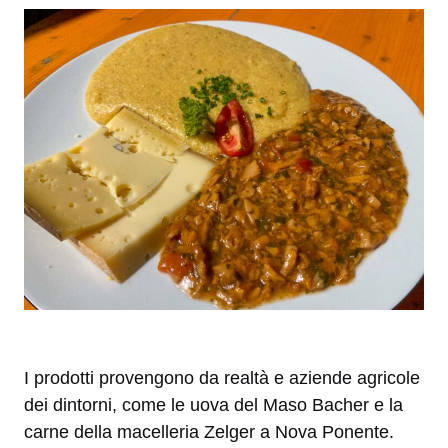
I prodotti provengono da realtà e aziende agricole
dei dintorni, come le uova del Maso Bacher e la
carne della macelleria Zelger a Nova Ponente.