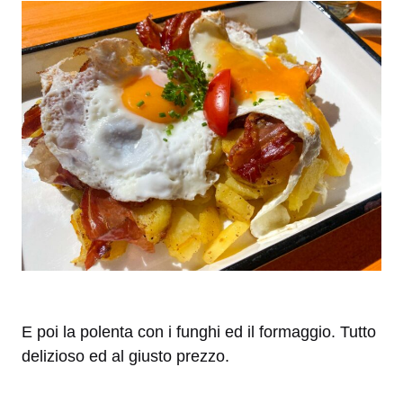
E poi la polenta con i funghi ed il formaggio. Tutto
delizioso ed al giusto prezzo.