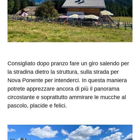
Consigliato dopo pranzo fare un giro salendo per
la stradina dietro la struttura, sulla strada per
Nova Ponente per intenderci. In questa maniera
potrete apprezzare ancora di più il panorama
circostante e soprattutto ammirare le mucche al
pascolo, placide e felici.