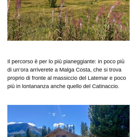
Il percorso è per lo più pianeggiante: in poco più
di un’ora arriverete a Malga Costa, che si trova
proprio di fronte al massiccio del Latemar e poco
più in lontananza anche quello del Catinaccio.