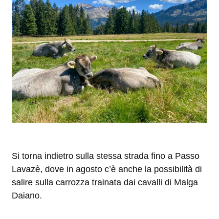
Si torna indietro sulla stessa strada fino a Passo
Lavazè, dove in agosto c’è anche la possibilità di
salire sulla carrozza trainata dai cavalli di Malga
Daiano.