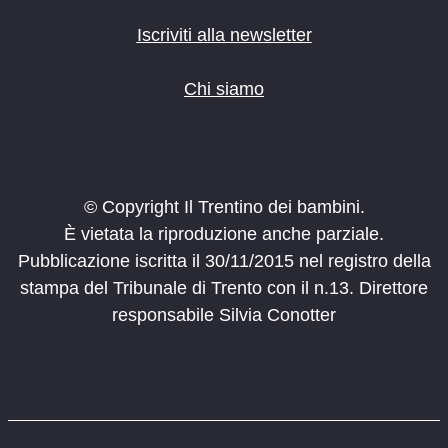
Iscriviti alla newsletter
Chi siamo
© Copyright Il Trentino dei bambini.
È vietata la riproduzione anche parziale.
Pubblicazione iscritta il 30/11/2015 nel registro della
stampa del Tribunale di Trento con il n.13. Direttore
responsabile Silvia Conotter