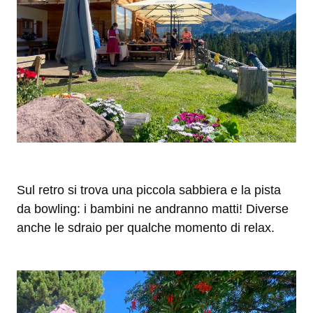
Sul retro si trova una piccola sabbiera e la pista
da bowling: i bambini ne andranno matti! Diverse
anche le sdraio per qualche momento di relax.