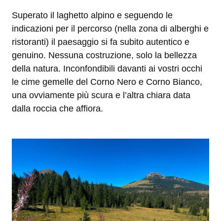
Superato il laghetto alpino e seguendo le
indicazioni per il percorso (nella zona di alberghi e
ristoranti) il paesaggio si fa subito autentico e
genuino. Nessuna costruzione, solo la bellezza
della natura. Inconfondibili davanti ai vostri occhi
le cime gemelle del Corno Nero e Corno Bianco,
una ovviamente più scura e l’altra chiara data
dalla roccia che affiora.