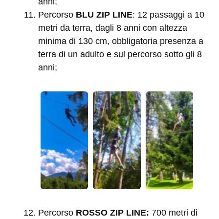
anni;
Percorso
BLU ZIP LINE
: 12 passaggi a 10
metri da terra, dagli 8 anni con altezza
minima di 130 cm, obbligatoria presenza a
terra di un adulto e sul percorso sotto gli 8
anni;
Percorso
ROSSO ZIP LINE:
700 metri di