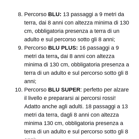
Percorso
BLU:
13 passaggi a 9 metri da
terra, dai 8 anni con altezza minima di 130
cm, obbligatoria presenza a terra di un
adulto e sul percorso sotto gli 8 anni;
Percorso
BLU PLUS:
16 passaggi a 9
metri da terra
,
dai 8 anni con altezza
minima di 130 cm, obbligatoria presenza a
terra di un adulto e sul percorso sotto gli 8
anni;
Percorso
BLU SUPER
: perfetto per alzare
il livello e prepararsi ai percorsi rossi!
Adatto anche agli adulti. 18 passaggi a 13
metri da terra, dagli 8 anni con altezza
minima 130 cm, obbligatoria presenza a
terra di un adulto e sul percorso sotto gli 8