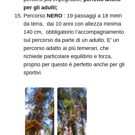
per gli adulti;
Percorso
NERO
: 19 passaggi a 18 metri
da terra, dai 10 anni con altezza minima
140 cm, obbligatorio l’accompagnamento
sul percorso da parte di un adulto. E’ un
percorso adatto ai più temerari, che
richiede particolare equilibrio e forza,
proprio per questo è perfetto anche per gli
sportivi.