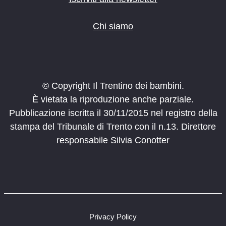
Chi siamo
© Copyright Il Trentino dei bambini.
È vietata la riproduzione anche parziale.
Pubblicazione iscritta il 30/11/2015 nel registro della
stampa del Tribunale di Trento con il n.13. Direttore
responsabile Silvia Conotter
Privacy Policy