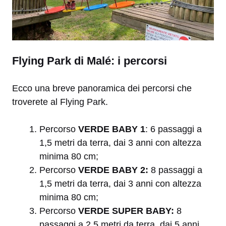
Flying Park di Malé: i percorsi
Ecco una breve panoramica dei percorsi che
troverete al Flying Park.
Percorso
VERDE BABY 1
:
6 passaggi a
1,5 metri da terra, dai 3 anni con altezza
minima 80 cm;
Percorso
VERDE BABY 2:
8 passaggi a
1,5 metri da terra, dai 3 anni con altezza
minima 80 cm;
Percorso
VERDE SUPER BABY:
8
passaggi a 2,5 metri da terra, dai 5 anni