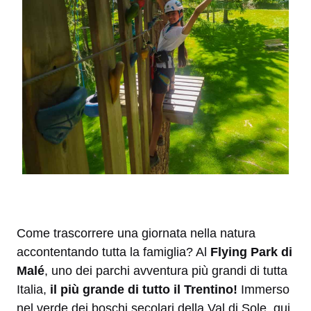
Come trascorrere una giornata nella natura
accontentando tutta la famiglia? Al
Flying Park di
Malé
, uno dei parchi avventura più grandi di tutta
Italia,
il più grande di tutto il Trentino!
Immerso
nel verde dei boschi secolari della Val di Sole, qui