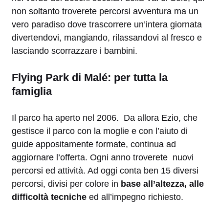
non soltanto troverete percorsi avventura ma un
vero paradiso dove trascorrere un’intera giornata
divertendovi, mangiando, rilassandovi al fresco e
lasciando scorrazzare i bambini.
Flying Park di Malé: per tutta la
famiglia
Il parco ha aperto nel 2006. Da allora Ezio, che
gestisce il parco con la moglie e con l’aiuto di
guide appositamente formate, continua ad
aggiornare l’offerta. Ogni anno troverete nuovi
percorsi ed attività. Ad oggi conta ben 15 diversi
percorsi, divisi per colore in
base all’altezza, alle
difficoltà tecniche
ed all’impegno richiesto.