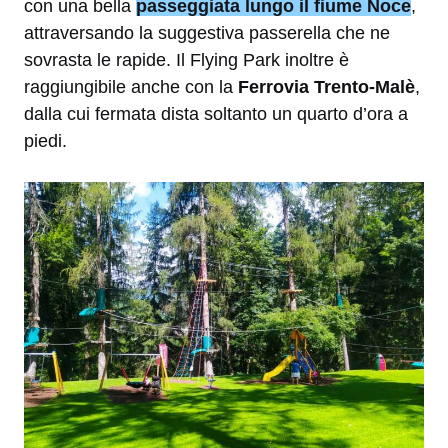
con una bella
passeggiata lungo il fiume Noce
,
attraversando la suggestiva passerella che ne
sovrasta le rapide. Il Flying Park inoltre è
raggiungibile anche con la
Ferrovia Trento-Malè
,
dalla cui fermata dista soltanto un quarto d’ora a
piedi.