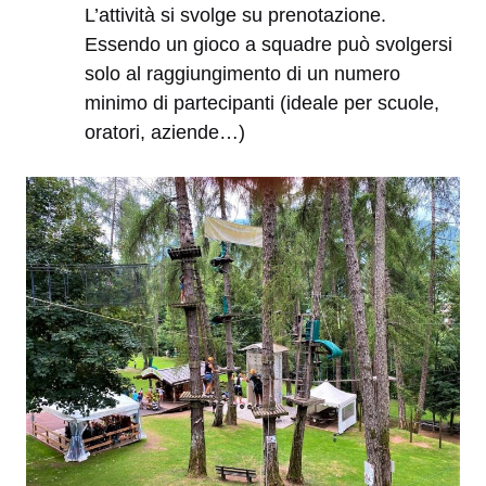
L’attività si svolge su prenotazione.
Essendo un gioco a squadre può svolgersi
solo al raggiungimento di un numero
minimo di partecipanti (ideale per scuole,
oratori, aziende…)