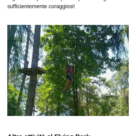
sufficientemente coraggiosi!