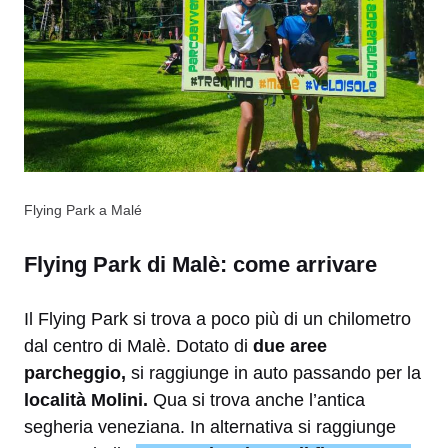
Flying Park a Malé
Flying Park di Malè: come arrivare
Il Flying Park si trova a poco più di un chilometro
dal centro di Malè. Dotato di
due aree
parcheggio,
si raggiunge in auto passando per la
località Molini.
Qua si trova anche l’antica
segheria veneziana. In alternativa si raggiunge