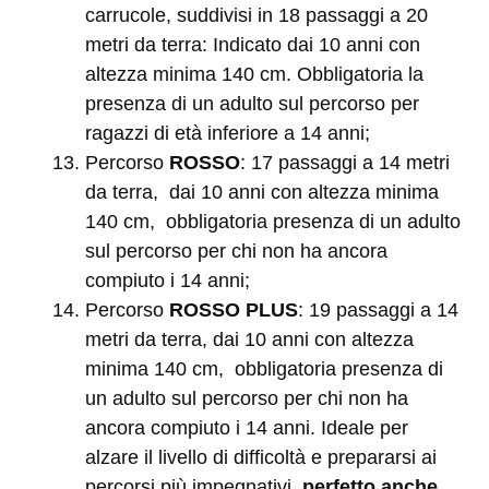
carrucole, suddivisi in 18 passaggi a 20
metri da terra: Indicato dai 10 anni con
altezza minima 140 cm. Obbligatoria la
presenza di un adulto sul percorso per
ragazzi di età inferiore a 14 anni;
Percorso
ROSSO
: 17 passaggi a 14 metri
da terra, dai 10 anni con altezza minima
140 cm, obbligatoria presenza di un adulto
sul percorso per chi non ha ancora
compiuto i 14 anni;
Percorso
ROSSO
PLUS
: 19 passaggi a 14
metri da terra, dai 10 anni con altezza
minima 140 cm, obbligatoria presenza di
un adulto sul percorso per chi non ha
ancora compiuto i 14 anni. Ideale per
alzare il livello di difficoltà e prepararsi ai
percorsi più impegnativi,
perfetto anche