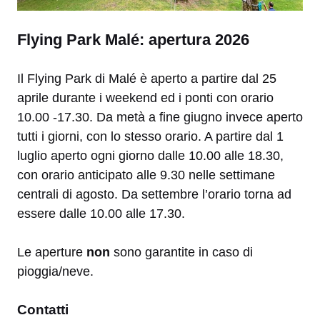
Flying Park Malé: apertura 2026
Il Flying Park di Malé è aperto a partire dal 25
aprile durante i weekend ed i ponti con orario
10.00 -17.30. Da metà a fine giugno invece aperto
tutti i giorni, con lo stesso orario. A partire dal 1
luglio aperto ogni giorno dalle 10.00 alle 18.30,
con orario anticipato alle 9.30 nelle settimane
centrali di agosto. Da settembre l’orario torna ad
essere dalle 10.00 alle 17.30.
Le aperture
non
sono garantite in caso di
pioggia/neve.
Contatti