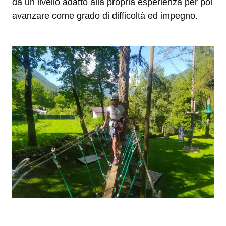
da un livello adatto alla propria esperienza per poi
avanzare come grado di difficoltà ed impegno.