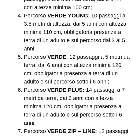
con altezza minima 100 cm;
Percorso
VERDE YOUNG
: 10 passaggi a
3,5 metri di altezza, dai 5 anni con altezza
minima 110 cm, obbligatoria presenza a
terra di un adulto e sul percorso dai 3 ai 5
anni;
Percorso
VERDE
: 12 passaggi a 5 metri da
terra, dai 6 anni con altezza minima 120
cm, obbligatoria presenza a terra di un
adulto e sul percorso sotto i 6 anni;
Percorso
VERDE PLUS:
14 passaggi a 7
metri da terra, dai 6 anni con altezza
minima 120 cm, obbligatoria presenza a
terra di un adulto e sul percorso sotto i 6
anni;
Percorso
VERDE ZIP – LINE:
12 passaggi