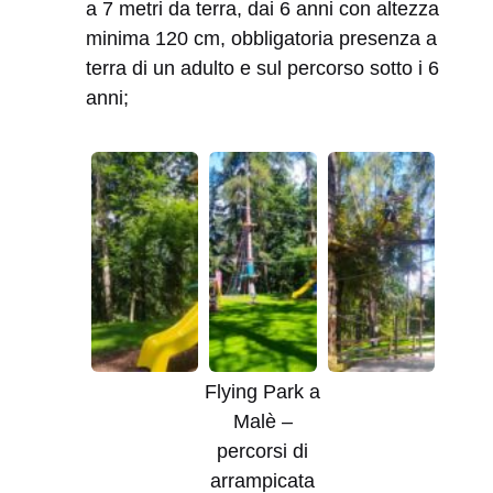
a 7 metri da terra, dai 6 anni con altezza
minima 120 cm, obbligatoria presenza a
terra di un adulto e sul percorso sotto i 6
anni;
Flying Park a
Malè –
percorsi di
arrampicata