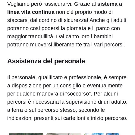
Vogliamo però rassicurarvi. Grazie al
sistema a
linea vita continua
non c’è proprio modo di
staccarsi dal cordino di sicurezza! Anche gli adulti
potranno così godersi la giornata e il parco con
maggior tranquillità. Dal canto loro i bambini
potranno muoversi liberamente tra i vari percorsi.
Assistenza del personale
Il personale, qualificato e professionale, è sempre
a disposizione per un consiglio o eventualmente
per qualche manovra di “soccorso”. Per alcuni
percorsi è necessaria la supervisione di un adulto,
a terra o sul percorso stesso, secondo le
indicazioni presenti sui cartelloni a inizio percorso.