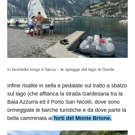
In bicicletta lungo il Sarca – le spiagge del lago di Garda
Infine risalite in sella e pedalate sul tratto a sbalzo
sul lago (che affianca la strada Gardesana tra la
Baia Azzurra ed il Porto San Nicolò, dove sono
ormeggiate le barche turistiche e da dove parte la
bella camminata ai
forti del Monte Brione.