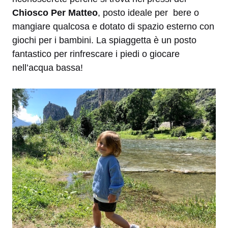
Chiosco Per Matteo
, posto ideale per bere o
mangiare qualcosa e dotato di spazio esterno con
giochi per i bambini. La spiaggetta è un posto
fantastico per rinfrescare i piedi o giocare
nell’acqua bassa!