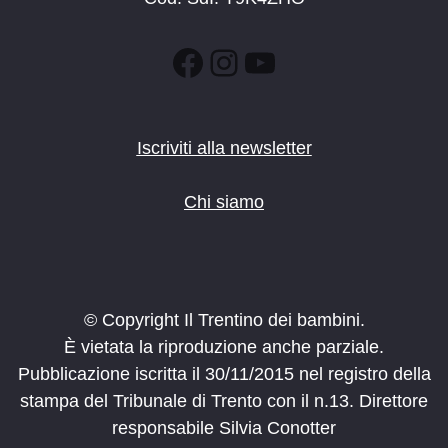
Facebook
Instagram
YouTube
Iscriviti alla newsletter
Chi siamo
© Copyright Il Trentino dei bambini.
È vietata la riproduzione anche parziale.
Pubblicazione iscritta il 30/11/2015 nel registro della
stampa del Tribunale di Trento con il n.13. Direttore
responsabile Silvia Conotter