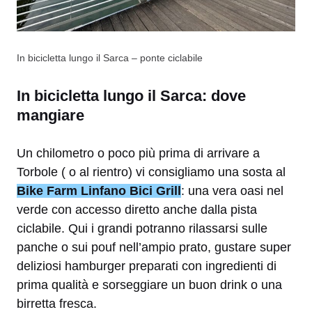
In bicicletta lungo il Sarca – ponte ciclabile
In bicicletta lungo il Sarca: dove
mangiare
Un chilometro o poco più prima di arrivare a
Torbole ( o al rientro) vi consigliamo una sosta al
Bike Farm Linfano Bici Grill
: una vera oasi nel
verde con accesso diretto anche dalla pista
ciclabile. Qui i grandi potranno rilassarsi sulle
panche o sui pouf nell’ampio prato, gustare super
deliziosi hamburger preparati con ingredienti di
prima qualità e sorseggiare un buon drink o una
birretta fresca.