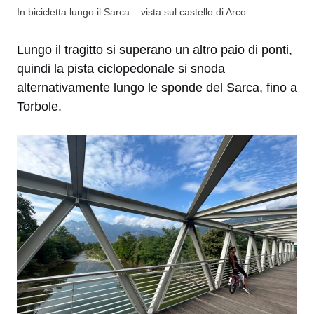
In bicicletta lungo il Sarca – vista sul castello di Arco
Lungo il tragitto si superano un altro paio di ponti,
quindi la pista ciclopedonale si snoda
alternativamente lungo le sponde del Sarca, fino a
Torbole.