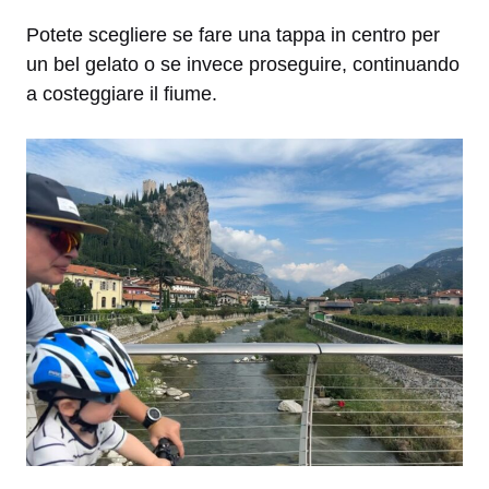
Potete scegliere se fare una tappa in centro per
un bel gelato o se invece proseguire, continuando
a costeggiare il fiume.