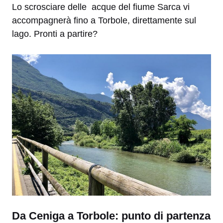
Lo scrosciare delle acque del fiume Sarca vi
accompagnerà fino a Torbole, direttamente sul
lago. Pronti a partire?
Da Ceniga a Torbole: punto di partenza