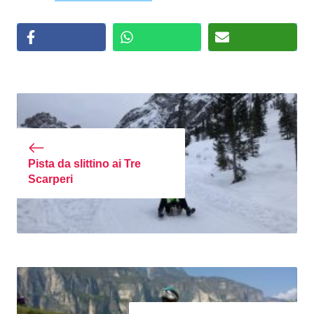
Pista da slittino ai Tre
Scarperi