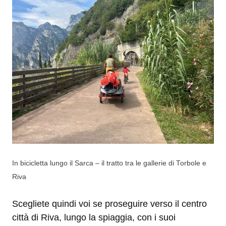
In bicicletta lungo il Sarca – il tratto tra le gallerie di Torbole e
Riva
Scegliete quindi voi se proseguire verso il centro
città di Riva, lungo la spiaggia, con i suoi