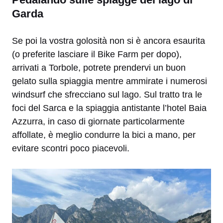
Garda
Se poi la vostra golosità non si è ancora esaurita
(o preferite lasciare il Bike Farm per dopo),
arrivati a Torbole, potrete prendervi un buon
gelato sulla spiaggia mentre ammirate i numerosi
windsurf che sfrecciano sul lago. Sul
tratto tra le
foci del Sarca e la spiaggia antistante l’hotel Baia
Azzurra, in caso di giornate particolarmente
affollate, è meglio condurre la bici a mano, per
evitare scontri poco piacevoli.