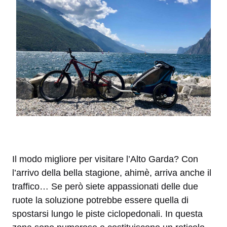
Il modo migliore per visitare l’Alto Garda? Con
l’arrivo della bella stagione, ahimè, arriva anche il
traffico… Se però siete appassionati delle due
ruote la soluzione potrebbe essere quella di
spostarsi lungo le piste ciclopedonali. In questa