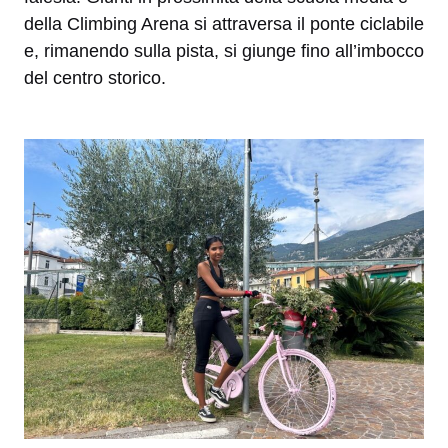
della Climbing Arena si attraversa il ponte ciclabile
e, rimanendo sulla pista, si giunge fino all’imbocco
del centro storico.