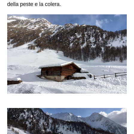
della peste e la colera.