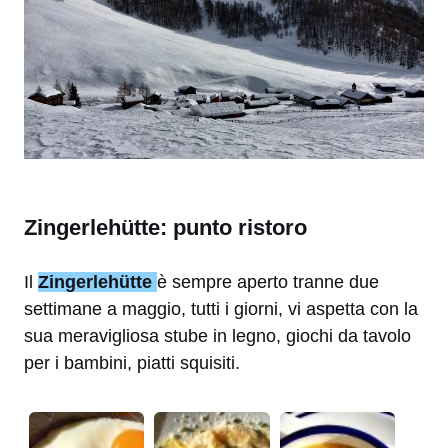
Zingerlehütte: punto ristoro
Il
Zingerlehütte
è sempre aperto tranne due
settimane a maggio, tutti i giorni, vi aspetta con la
sua meravigliosa stube in legno, giochi da tavolo
per i bambini, piatti squisiti.