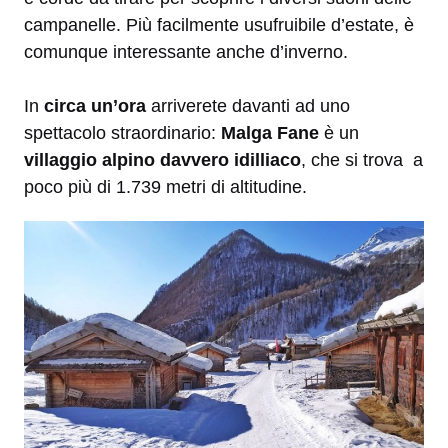
campanelle. Più facilmente usufruibile d’estate, è
comunque interessante anche d’inverno.
In
circa un’ora
arriverete davanti ad uno
spettacolo straordinario:
Malga Fane
è un
villaggio alpino davvero idilliaco
, che si trova a
poco più di 1.739 metri di altitudine.