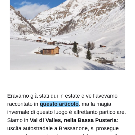
Eravamo già stati qui in estate e ve l’avevamo
raccontato in
questo articolo
, ma la magia
invernale di questo luogo è altrettanto particolare.
Siamo in
Val di Valles, nella Bassa Pusteria
:
uscita autostradale a Bressanone, si prosegue