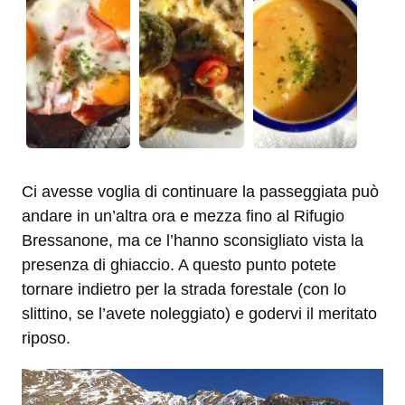
Ci avesse voglia di continuare la passeggiata può
andare in un’altra ora e mezza fino al Rifugio
Bressanone, ma ce l’hanno sconsigliato vista la
presenza di ghiaccio. A questo punto potete
tornare indietro per la strada forestale (con lo
slittino, se l’avete noleggiato) e godervi il meritato
riposo.