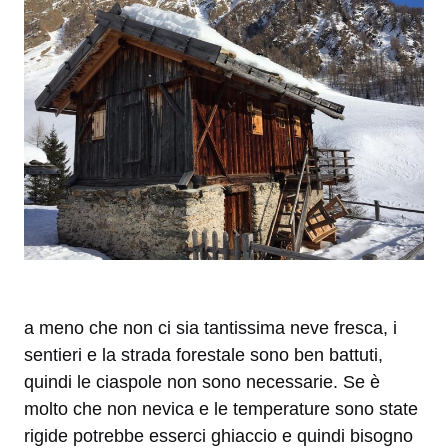
a meno che non ci sia tantissima neve fresca, i
sentieri e la strada forestale sono ben battuti,
quindi le ciaspole non sono necessarie. Se è
molto che non nevica e le temperature sono state
rigide potrebbe esserci ghiaccio e quindi bisogno