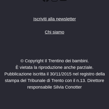
Iscriviti alla newsletter
Chi siamo
© Copyright Il Trentino dei bambini.
È vietata la riproduzione anche parziale.
Pubblicazione iscritta il 30/11/2015 nel registro della
stampa del Tribunale di Trento con il n.13. Direttore
responsabile Silvia Conotter