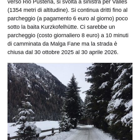
verso Rio Pusteria, si svolta a sinistra per Valles
(1354 metri di altitudine). Si continua dritti fino al
parcheggio (a pagamento 6 euro al giorno) poco
sotto la baita Kurzkofelhütte. Ci sarebbe un
parcheggio (costo giornaliero 8 euro) a 10 minuti
di camminata da Malga Fane ma la strada è
chiusa dal 30 ottobre 2025 al 30 aprile 2026.