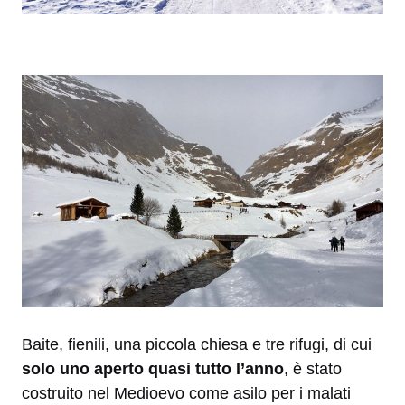
Baite, fienili, una piccola chiesa e tre rifugi, di cui
solo uno aperto quasi tutto l’anno
, è stato
costruito nel Medioevo come asilo per i malati