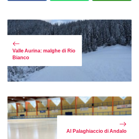
Valle Aurina: malghe di Rio
Bianco
Al Palaghiaccio di Andalo