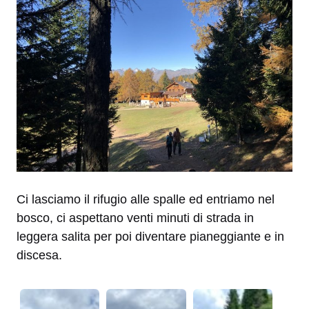
Ci lasciamo il rifugio alle spalle ed entriamo nel
bosco, ci aspettano venti minuti di strada in
leggera salita per poi diventare pianeggiante e in
discesa.