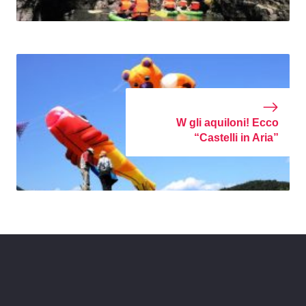
W gli aquiloni! Ecco
“Castelli in Aria”