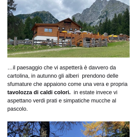
…il paesaggio che vi aspetterà è davvero da
cartolina, in autunno gli alberi prendono delle
sfumature che appaiono come una vera e propria
tavolozza di caldi colori.
in estate invece vi
aspettano verdi prati e simpatiche mucche al
pascolo.