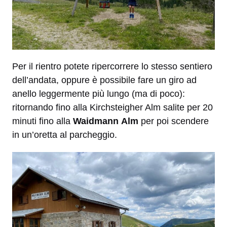
Per il rientro potete ripercorrere lo stesso sentiero
dell’andata, oppure è possibile fare un giro ad
anello leggermente più lungo (ma di poco):
ritornando fino alla Kirchsteigher Alm salite per 20
minuti fino alla
Waidmann
Alm
per poi scendere
in un’oretta al parcheggio.