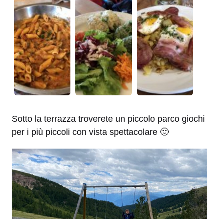
Sotto la terrazza troverete un piccolo parco giochi
per i più piccoli con vista spettacolare 🙂