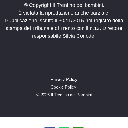
© Copyright Il Trentino dei bambini.
È vietata la riproduzione anche parziale.
Pubblicazione iscritta il 30/11/2015 nel registro della
stampa del Tribunale di Trento con il n.13. Direttore
responsabile Silvia Conotter
Privacy Policy
Cookie Policy
©
2026 Il Trentino dei Bambini