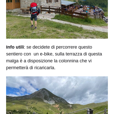
Info utili
: se decidete di percorrere questo
sentiero con un e-bike, sulla terrazza di questa
malga è a disposizione la colonnina che vi
permetterà di ricaricarla.