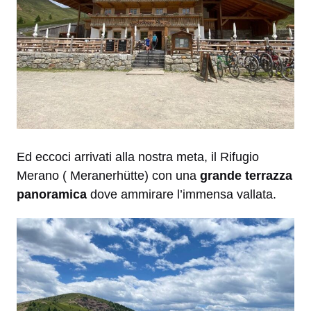
Ed eccoci arrivati alla nostra meta, il Rifugio
Merano ( Meranerhütte) con una
grande terrazza
panoramica
dove ammirare l’immensa vallata.