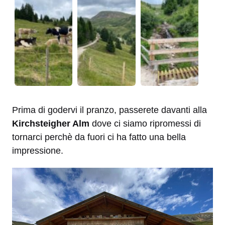
Prima di godervi il pranzo, passerete davanti alla
Kirchsteigher Alm
dove ci siamo ripromessi di
tornarci perchè da fuori ci ha fatto una bella
impressione.