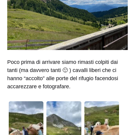
Poco prima di arrivare siamo rimasti colpiti dai
tanti (ma davvero tanti 🙂 ) cavalli liberi che ci
hanno “accolto” alle porte del rifugio facendosi
accarezzare e fotografare.