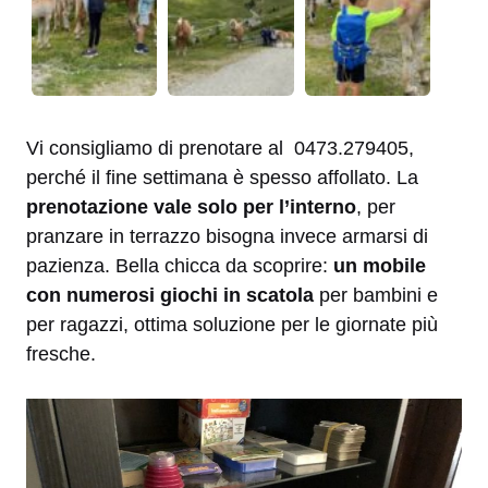
Vi consigliamo di prenotare al 0473.279405,
perché il fine settimana è spesso affollato. La
prenotazione vale solo per l’interno
, per
pranzare in terrazzo bisogna invece armarsi di
pazienza. Bella chicca da scoprire:
un mobile
con numerosi giochi in scatola
per bambini e
per ragazzi, ottima soluzione per le giornate più
fresche.