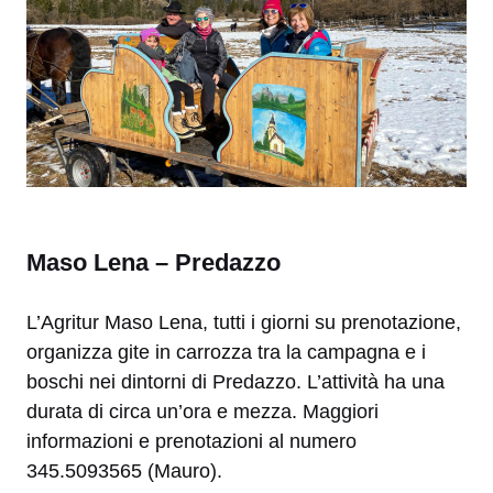
Maso Lena – Predazzo
L’Agritur Maso Lena, tutti i giorni su prenotazione,
organizza gite in carrozza tra la campagna e i
boschi nei dintorni di Predazzo. L’attività ha una
durata di circa un’ora e mezza. Maggiori
informazioni e prenotazioni al numero
345.5093565 (Mauro).