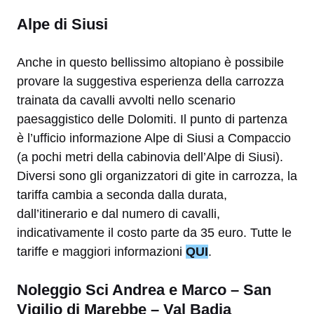
Alpe di Siusi
Anche in questo bellissimo altopiano è possibile
provare la suggestiva esperienza della carrozza
trainata da cavalli avvolti nello scenario
paesaggistico delle Dolomiti. Il punto di partenza
è l’ufficio informazione Alpe di Siusi a Compaccio
(a pochi metri della cabinovia dell’Alpe di Siusi).
Diversi sono gli organizzatori di gite in carrozza, la
tariffa cambia a seconda dalla durata,
dall’itinerario e dal numero di cavalli,
indicativamente il costo parte da 35 euro. Tutte le
tariffe e maggiori informazioni
QUI
.
Noleggio Sci Andrea e Marco – San
Vigilio di Marebbe – Val Badia