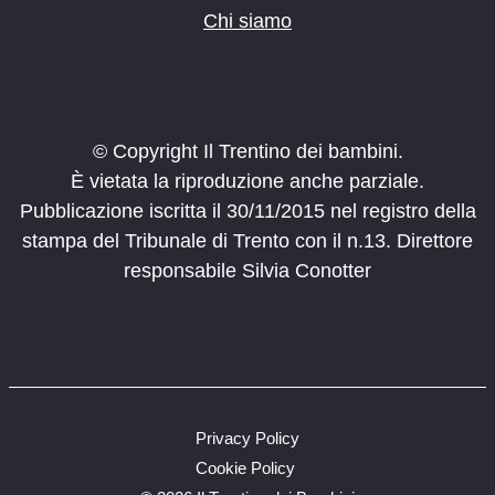
Chi siamo
© Copyright Il Trentino dei bambini.
È vietata la riproduzione anche parziale.
Pubblicazione iscritta il 30/11/2015 nel registro della
stampa del Tribunale di Trento con il n.13. Direttore
responsabile Silvia Conotter
Privacy Policy
Cookie Policy