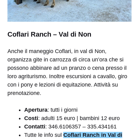
Coflari Ranch – Val di Non
Anche il maneggio Coflari, in val di Non,
organizza gite in carrozza di circa un’ora che si
possono abbinare ad un pranzo o cena presso il
loro agriturismo. Inoltre escursioni a cavallo, giro
con i pony e lezioni di equitazione. Attività su
prenotazione.
Apertura
: tutti i giorni
Costi
: adulti 15 euro | bambini 12 euro
Contatti
: 346.6106357 – 335.434161
Tutte le info sul
Coflari Ranch in Val di