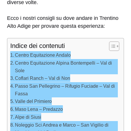
diverse volte.
Ecco i nostri consigli su dove andare in Trentino
Alto Adige per provare questa esperienza:
Indice dei contenuti
Centro Equitazione Andalo
Centro Equitazione Alpina Bontempelli – Val di
Sole
Coflari Ranch – Val di Non
Passo San Pellegrino – Rifugio Fuciade – Val di
Fassa
Valle del Primiero
Maso Lena – Predazzo
Alpe di Siusi
Noleggio Sci Andrea e Marco – San Vigilio di