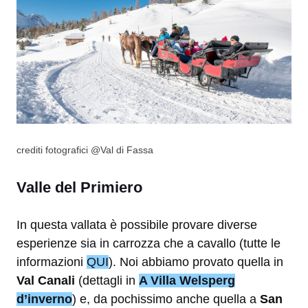
crediti fotografici @Val di Fassa
Valle del Primiero
In questa vallata è possibile provare diverse
esperienze sia in carrozza che a cavallo (tutte le
informazioni
QUI
). Noi abbiamo provato quella in
Val Canali
(dettagli in
A Villa Welsperg
d’inverno
) e, da pochissimo anche quella a
San