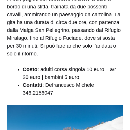
bordo di una slitta, trainata da due possenti
cavalli, ammirando un paesaggio da cartolina. La
gita ha una durata di circa due ore, con partenza
dalla Malga San Pellegrino, passando dal Rifugio
Miralago, fino al Rifugio Fuciade, dove si sosta
per 30 minuti. Si può fare anche solo l’andata o
solo il ritorno.
Costo
: adulti corsa singola 10 euro – a/r
20 euro | bambini 5 euro
Contatti
: Defrancesco Michele
346.2156047