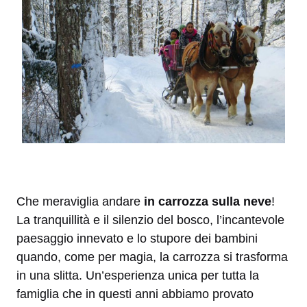
Che meraviglia andare
in carrozza sulla neve
!
La tranquillità e il silenzio del bosco, l’incantevole
paesaggio innevato e lo stupore dei bambini
quando, come per magia, la carrozza si trasforma
in una slitta. Un’esperienza unica per tutta la
famiglia che in questi anni abbiamo provato