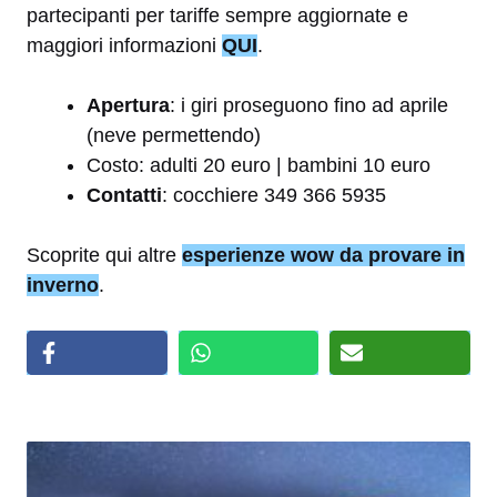
partecipanti per tariffe sempre aggiornate e
maggiori informazioni
QUI
.
Apertura
: i giri proseguono fino ad aprile
(neve permettendo)
Costo: adulti 20 euro | bambini 10 euro
Contatti
: cocchiere 349 366 5935
Scoprite qui altre
esperienze wow da provare in
inverno
.