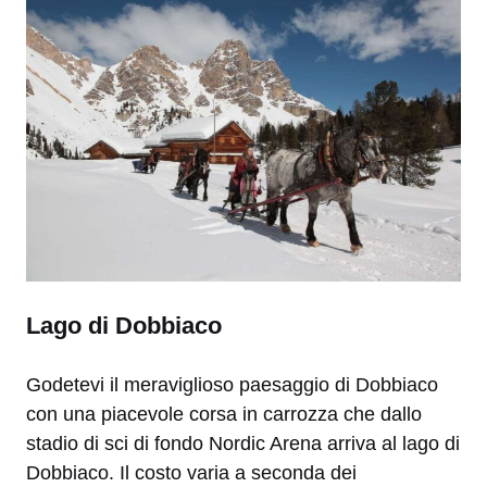
Lago di Dobbiaco
Godetevi il meraviglioso paesaggio di Dobbiaco
con una piacevole corsa in carrozza che dallo
stadio di sci di fondo Nordic Arena arriva al lago di
Dobbiaco. Il costo varia a seconda dei