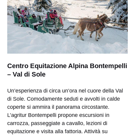
Centro Equitazione Alpina Bontempelli
– Val di Sole
Un’esperienza di circa un’ora nel cuore della Val
di Sole. Comodamente seduti e avvolti in calde
coperte si ammira il panorama circostante.
L’agritur Bontempelli propone escursioni in
carrozza, passeggiate a cavallo, lezioni di
equitazione e visita alla fattoria. Attività su