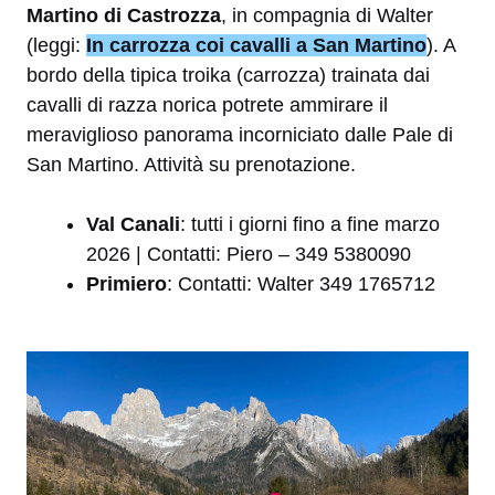
Martino di Castrozza
, in compagnia di Walter
(leggi:
In carrozza coi cavalli a San Martino
). A
bordo della tipica troika (carrozza) trainata dai
cavalli di razza norica potrete ammirare il
meraviglioso panorama incorniciato dalle Pale di
San Martino. Attività su prenotazione.
Val
Canali
: tutti i giorni fino a fine marzo
2026 | Contatti: Piero – 349 5380090
Primiero
: Contatti: Walter 349 1765712