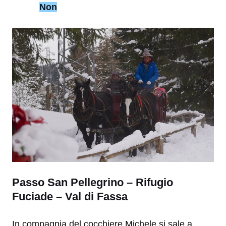
Non
Passo San Pellegrino – Rifugio
Fuciade – Val di Fassa
In compagnia del cocchiere Michele si sale a