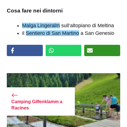
Cosa fare nei dintorni
Malga Lingeralm
sull’altopiano di Meltina
il
Sentiero di San Martino
a San Genesio
Camping Gilfenklamm a
Racines