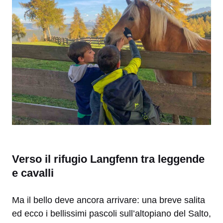
Verso il rifugio Langfenn tra leggende
e cavalli
Ma il bello deve ancora arrivare: una breve salita
ed ecco i bellissimi pascoli sull’altopiano del Salto,