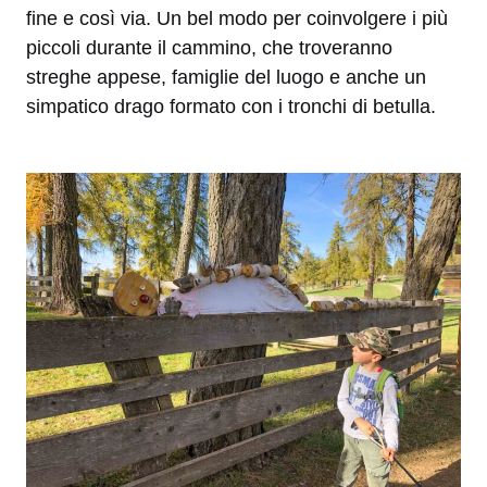
fine e così via. Un bel modo per coinvolgere i più
piccoli durante il cammino, che troveranno
streghe appese, famiglie del luogo e anche un
simpatico drago formato con i tronchi di betulla.