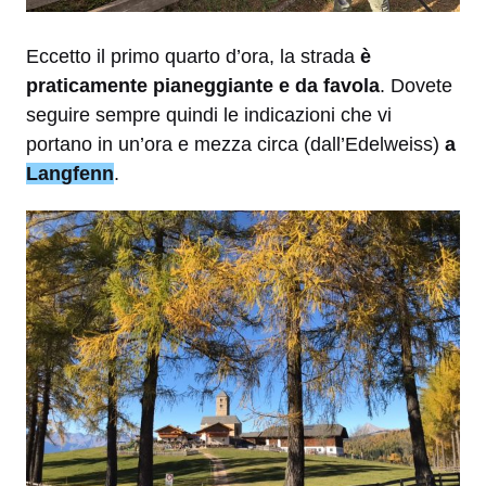
Eccetto il primo quarto d’ora, la strada
è
praticamente pianeggiante e da favola
. Dovete
seguire sempre quindi le indicazioni che vi
portano in un’ora e mezza circa (dall’Edelweiss)
a
Langfenn
.