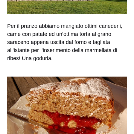
Per il pranzo abbiamo mangiato ottimi canederli,
carne con patate ed un’ottima torta al grano
saraceno appena uscita dal forno e tagliata
all’istante per l’inserimento della marmellata di
ribes! Una goduria.