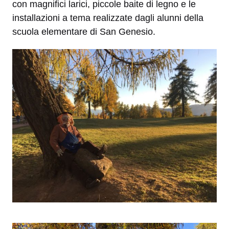
con magnifici larici, piccole baite di legno e le
installazioni a tema realizzate dagli alunni della
scuola elementare di San Genesio.