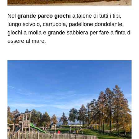
Nel
grande parco giochi
altalene di tutti i tipi,
lungo scivolo, carrucola, padellone dondolante,
giochi a molla e grande sabbiera per fare a finta di
essere al mare.