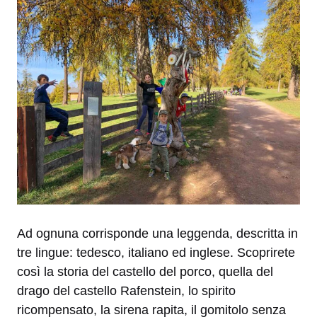
Ad ognuna corrisponde una leggenda, descritta in
tre lingue: tedesco, italiano ed inglese. Scoprirete
così la storia del castello del porco, quella del
drago del castello Rafenstein, lo spirito
ricompensato, la sirena rapita, il gomitolo senza