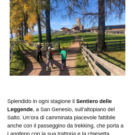
Splendido in ogni stagione il
Sentiero delle
Leggende
, a San Genesio, sull’altopiano del
Salto. Un’ora di camminata piacevole fattibile
anche con il passeggino da trekking, che porta a
Langfenn con la sua trattoria e la chiesetta