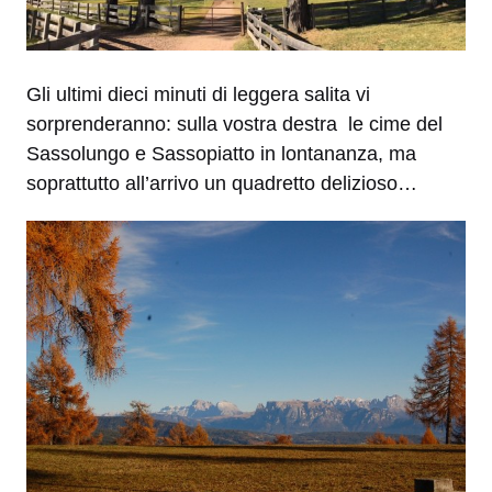
Gli ultimi dieci minuti di leggera salita vi
sorprenderanno: sulla vostra destra le cime del
Sassolungo e Sassopiatto in lontananza, ma
soprattutto all’arrivo un quadretto delizioso…