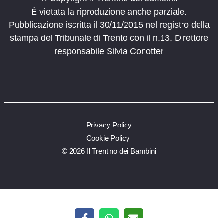
È vietata la riproduzione anche parziale.
Pubblicazione iscritta il 30/11/2015 nel registro della
stampa del Tribunale di Trento con il n.13. Direttore
responsabile Silvia Conotter
Privacy Policy
Cookie Policy
©
2026 Il Trentino dei Bambini