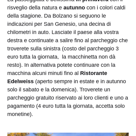
risveglio della natura e
autunno
con i colori caldi
della stagione. Da Bolzano si seguono le
indicazioni per San Genesio, una decina di
chilometri in auto. Lasciate il paese alla vostra
destra e continuate a salire fino al parcheggio che
troverete sulla sinistra (costo del parcheggio 3
euro tutta la giornata, la macchinetta non dà
resto). In alternativa potete continuare con la
macchina alcuni minuti fino al
Ristorante
Edelweiss
(aperto sempre in estate e in autunno
solo il sabato e la domenica). Troverete un
parcheggio gratuito riservato ai loro clienti e uno a
pagamento (4 euro tutta la giornata, accetta solo
monetine).