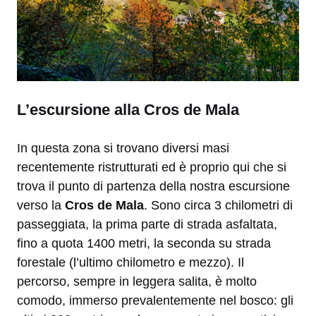
L’escursione alla Cros de Mala
In questa zona si trovano diversi masi
recentemente ristrutturati ed è proprio qui che si
trova il punto di partenza della nostra escursione
verso la
Cros de Mala
. Sono circa 3 chilometri di
passeggiata, la prima parte di strada asfaltata,
fino a quota 1400 metri, la seconda su strada
forestale (l’ultimo chilometro e mezzo). Il
percorso, sempre in leggera salita, è molto
comodo, immerso prevalentemente nel bosco: gli