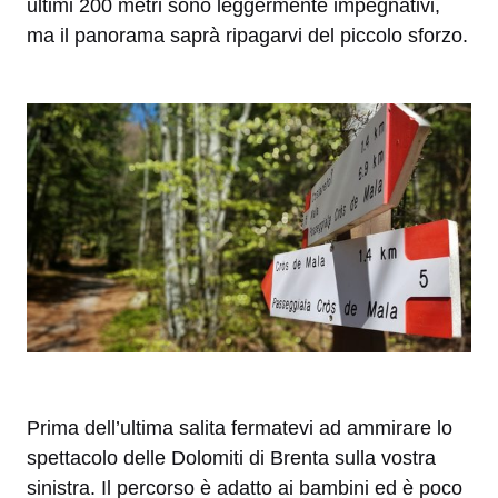
ultimi 200 metri sono leggermente impegnativi,
ma il panorama saprà ripagarvi del piccolo sforzo.
Prima dell’ultima salita fermatevi ad ammirare lo
spettacolo delle Dolomiti di Brenta sulla vostra
sinistra. Il percorso è adatto ai bambini ed è poco