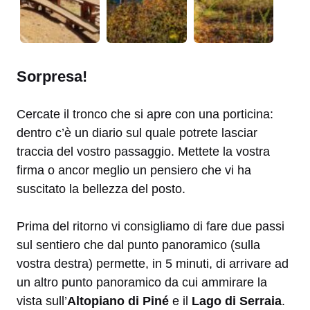
Sorpresa!
Cercate il tronco che si apre con una porticina:
dentro c’è un diario sul quale potrete lasciar
traccia del vostro passaggio. Mettete la vostra
firma o ancor meglio un pensiero che vi ha
suscitato la bellezza del posto.
Prima del ritorno vi consigliamo di fare due passi
sul sentiero che dal punto panoramico (sulla
vostra destra) permette, in 5 minuti, di arrivare ad
un altro punto panoramico da cui ammirare la
vista sull’
Altopiano di Piné
e il
Lago di Serraia
.