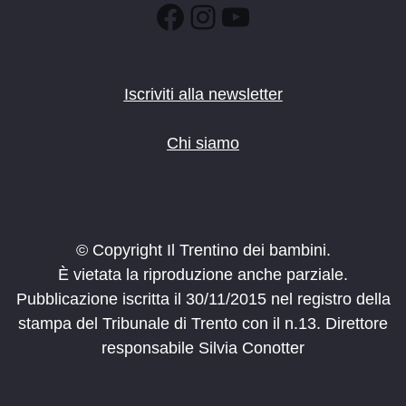
Facebook
Instagram
YouTube
Iscriviti alla newsletter
Chi siamo
© Copyright Il Trentino dei bambini.
È vietata la riproduzione anche parziale.
Pubblicazione iscritta il 30/11/2015 nel registro della
stampa del Tribunale di Trento con il n.13. Direttore
responsabile Silvia Conotter