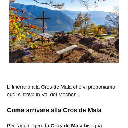
L’itinerario alla Cros de Mala che vi proponiamo
oggi si trova in Val dei Mocheni.
Come arrivare alla Cros de Mala
Per raggiungere la
Cros de Mala
bisogna