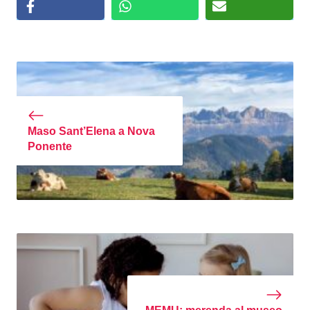
Maso Sant’Elena a Nova
Ponente