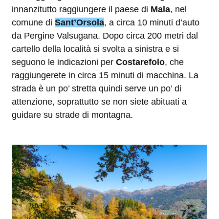
innanzitutto raggiungere il paese di
Mala
, nel
comune di
Sant’Orsola
, a circa 10 minuti d’auto
da Pergine Valsugana. Dopo circa 200 metri dal
cartello della località si svolta a sinistra e si
seguono le indicazioni per
Costarefolo
, che
raggiungerete in circa 15 minuti di macchina. La
strada è un po’ stretta quindi serve un po’ di
attenzione, soprattutto se non siete abituati a
guidare su strade di montagna.