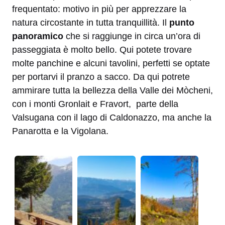
frequentato: motivo in più per apprezzare la
natura circostante in tutta tranquillità. Il
punto
panoramico
che si raggiunge in circa un’ora di
passeggiata è molto bello. Qui potete trovare
molte panchine e alcuni tavolini, perfetti se optate
per portarvi il pranzo a sacco. Da qui potrete
ammirare tutta la bellezza della Valle dei Mòcheni,
con i monti Gronlait e Fravort, parte della
Valsugana con il lago di Caldonazzo, ma anche la
Panarotta e la Vigolana.