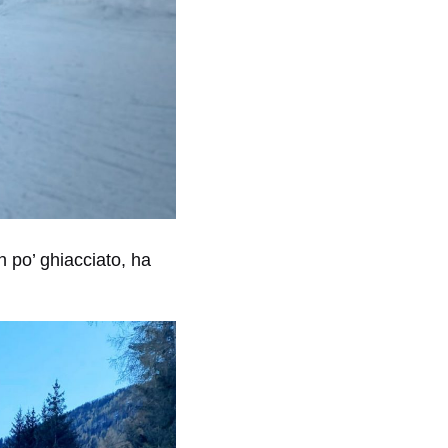
n po’ ghiacciato, ha