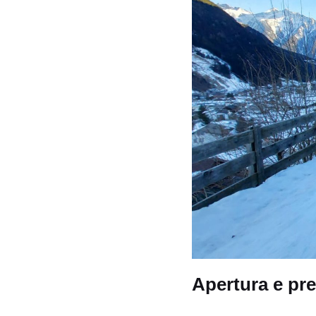
Apertura e pr