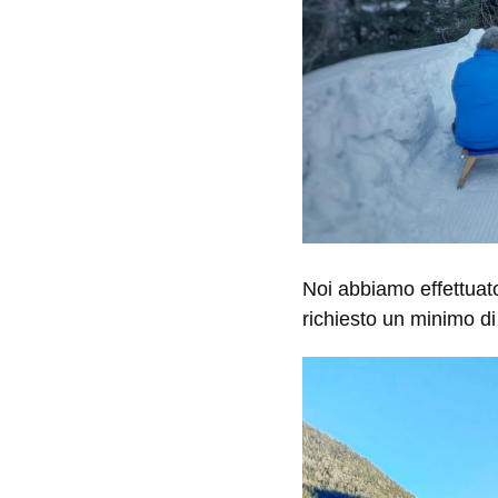
Noi abbiamo effettuato 
richiesto un minimo di