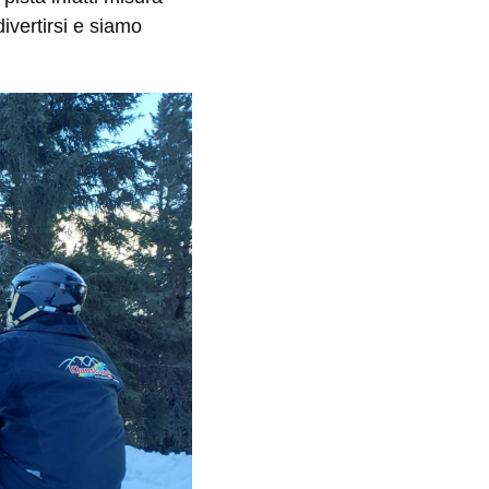
ivertirsi e siamo