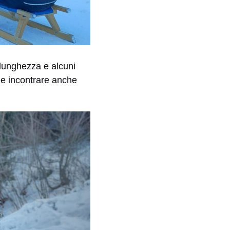
 lunghezza e alcuni
ile incontrare anche