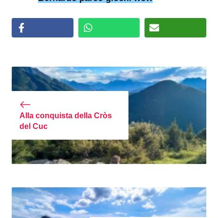
Alla conquista della Cròs
del Cuc