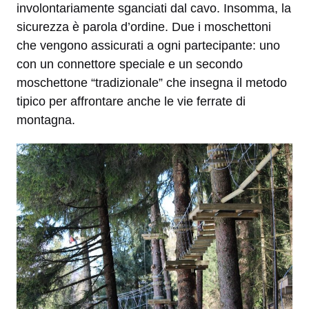
involontariamente sganciati dal cavo. Insomma, la
sicurezza è parola d’ordine. Due i moschettoni
che vengono assicurati a ogni partecipante: uno
con un connettore speciale e un secondo
moschettone “tradizionale” che insegna il metodo
tipico per affrontare anche le vie ferrate di
montagna.