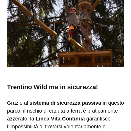
Trentino Wild ma in sicurezza!
Grazie al
sistema di sicurezza passiva
in questo
parco, il rischio di caduta a terra è praticamente
azzerato: la
Linea Vita Continua
garantisce
l’impossibilità di trovarsi volontariamente o