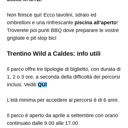
Non finisce qui! Ecco tavolini, sdraio ed
ombrelloni e una rinfrescante
piscina all’aperto
!
Troverete poi punti BBQ dove preparare le vostre
grigliate e pit stop bici
Trentino Wild a Caldes: info utili
Il parco offre tre tipologie di biglietto, con durata di
1, 2 o 3 ore, a seconda della difficoltà dei percorsi
inclusi. Vedili
QUI
L’età minima per accedere ai percorsi è di 6 anni.
Il parco è aperto da aprile a settembre con orario
continuato dalle 9.00 alle 17.00