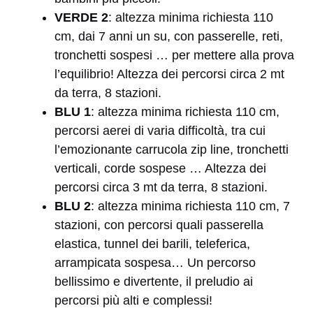
VERDE 2
: altezza minima richiesta 110
cm, dai 7 anni un su, con passerelle, reti,
tronchetti sospesi … per mettere alla prova
l’equilibrio! Altezza dei percorsi circa 2 mt
da terra, 8 stazioni.
BLU 1
: altezza minima richiesta 110 cm,
percorsi aerei di varia difficoltà, tra cui
l’emozionante carrucola zip line, tronchetti
verticali, corde sospese … Altezza dei
percorsi circa 3 mt da terra, 8 stazioni.
BLU 2
: altezza minima richiesta 110 cm, 7
stazioni, con percorsi quali passerella
elastica, tunnel dei barili, teleferica,
arrampicata sospesa… Un percorso
bellissimo e divertente, il preludio ai
percorsi più alti e complessi!