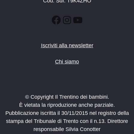
Cod. SdI: T9K4ZHO
Facebook
Instagram
YouTube
Iscriviti alla newsletter
Chi siamo
© Copyright Il Trentino dei bambini.
È vietata la riproduzione anche parziale.
Pubblicazione iscritta il 30/11/2015 nel registro della
stampa del Tribunale di Trento con il n.13. Direttore
responsabile Silvia Conotter