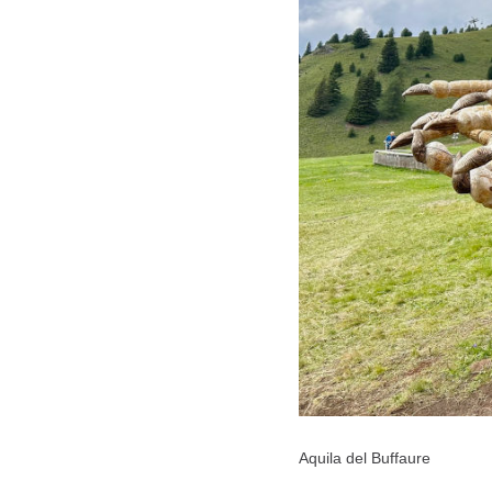
Aquila del Buffaure