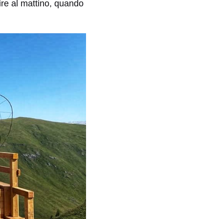
lire al mattino, quando