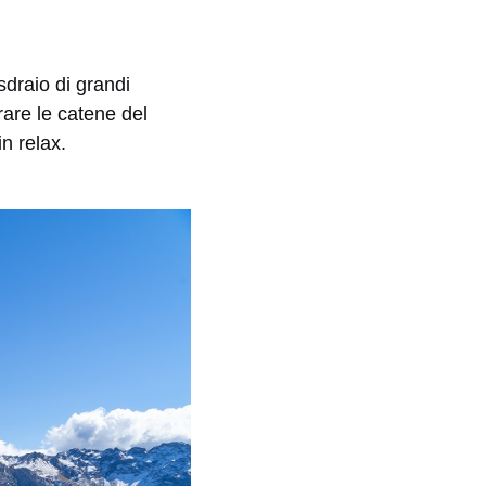
sdraio di grandi
are le catene del
n relax.