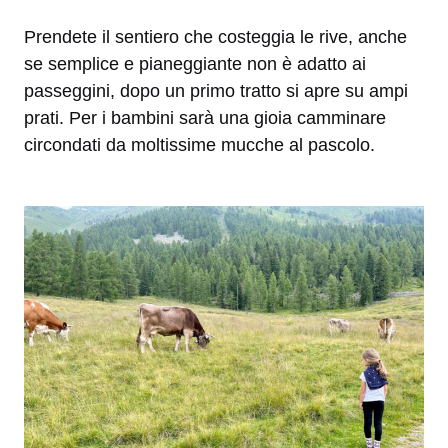
Prendete il sentiero che costeggia le rive, anche
se semplice e pianeggiante non è adatto ai
passeggini, dopo un primo tratto si apre su ampi
prati. Per i bambini sarà una gioia camminare
circondati da moltissime mucche al pascolo.