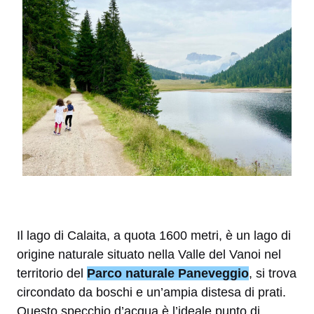
Il lago di Calaita, a quota 1600 metri, è un lago di
origine naturale situato nella Valle del Vanoi nel
territorio del
Parco naturale Paneveggio
, si trova
circondato da boschi e un’ampia distesa di prati.
Questo specchio d’acqua è l’ideale punto di