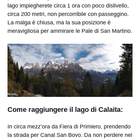
lago impiegherete circa 1 ora con poco dislivello,
circa 200 metri, non percorribile con passeggino.
La malga è chiusa, ma la sua posizione è
meravigliosa per ammirare le Pale di San Martino.
Come raggiungere il lago di Calaita:
In circa mezz’ora da Fiera di Primiero, prendendo
la strada per Canal San Bovo. Da non perdere nei