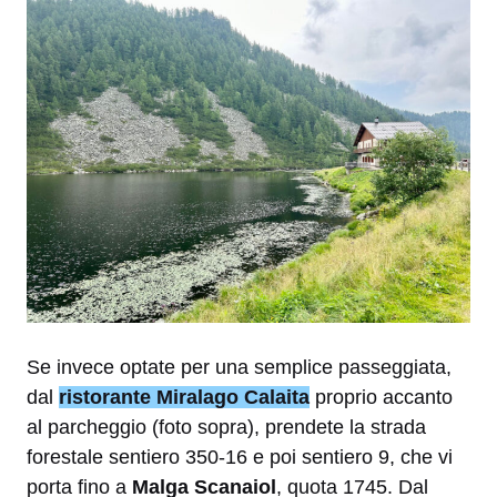
Se invece optate per una semplice passeggiata,
dal
ristorante Miralago Calaita
proprio accanto
al parcheggio (foto sopra), prendete la strada
forestale sentiero 350-16 e poi sentiero 9, che vi
porta fino a
Malga Scanaiol
, quota 1745. Dal