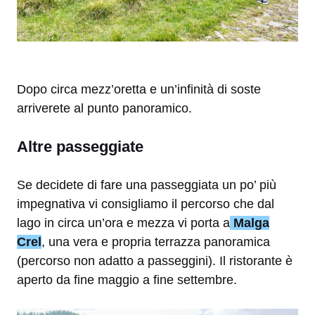
Dopo circa mezz’oretta e un’infinità di soste
arriverete al punto panoramico.
Altre passeggiate
Se decidete di fare una passeggiata un po’ più
impegnativa vi consigliamo il percorso che dal
lago in circa un’ora e mezza vi porta a
Malga
Crel
, una vera e propria terrazza panoramica
(percorso non adatto a passeggini). Il ristorante è
aperto da fine maggio a fine settembre.