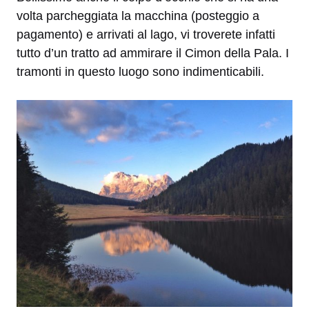
volta parcheggiata la macchina (posteggio a
pagamento) e arrivati al lago, vi troverete infatti
tutto d’un tratto ad ammirare il Cimon della Pala. I
tramonti in questo luogo sono indimenticabili.