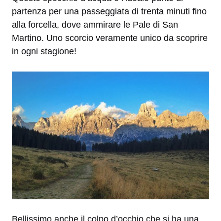
partenza per una passeggiata di trenta minuti fino
alla forcella, dove ammirare le Pale di San
Martino. Uno scorcio veramente unico da scoprire
in ogni stagione!
Bellissimo anche il colpo d’occhio che si ha una