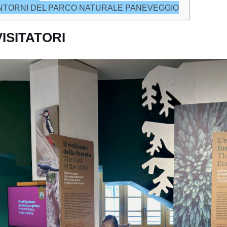
INTORNI DEL PARCO NATURALE PANEVEGGIO
ISITATORI