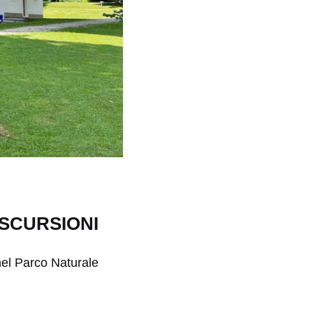
ESCURSIONI
 nel Parco Naturale