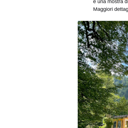
e una mostra di
Maggiori dettag