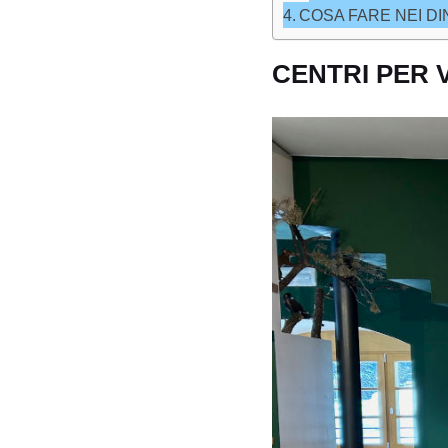
COSA FARE NEI D
CENTRI PER V