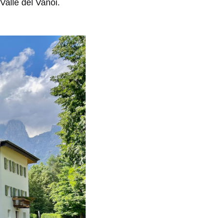
Valle del Vanoi.