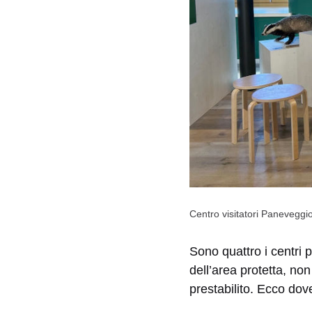
Centro visitatori Paneveggi
Sono quattro i centri 
dell’area protetta, no
prestabilito. Ecco dove