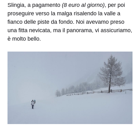
Slingia, a pagamento
(8 euro al giorno)
, per poi
proseguire verso la malga risalendo la valle a
fianco delle piste da fondo. Noi avevamo preso
una fitta nevicata, ma il panorama, vi assicuriamo,
è molto bello.