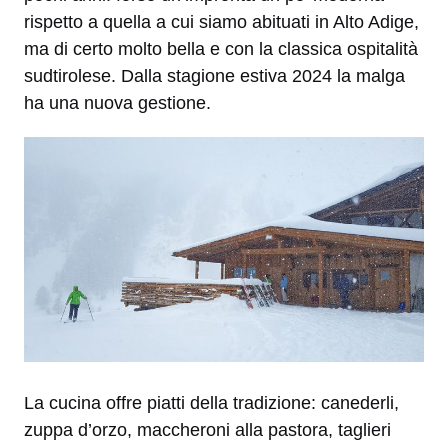
rispetto a quella a cui siamo abituati in Alto Adige,
ma di certo molto bella e con la classica ospitalità
sudtirolese. Dalla stagione estiva 2024 la malga
ha una nuova gestione.
La cucina offre piatti della tradizione: canederli,
zuppa d’orzo, maccheroni alla pastora, taglieri