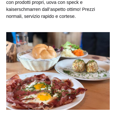
con prodotti propri, uova con speck e
kaiserschmarren dall’aspetto ottimo! Prezzi
normali, servizio rapido e cortese.