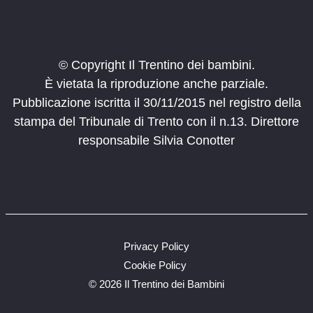
© Copyright Il Trentino dei bambini.
È vietata la riproduzione anche parziale.
Pubblicazione iscritta il 30/11/2015 nel registro della
stampa del Tribunale di Trento con il n.13. Direttore
responsabile Silvia Conotter
Privacy Policy
Cookie Policy
©
2026 Il Trentino dei Bambini