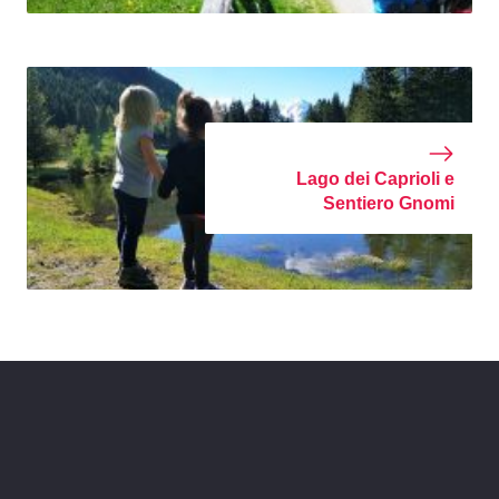
Lago dei Caprioli e
Sentiero Gnomi