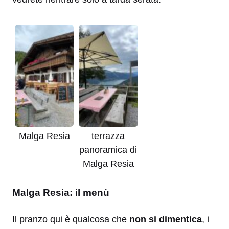
Malga Resia
terrazza
panoramica di
Malga Resia
Malga Resia: il menù
Il pranzo qui è qualcosa che
non si dimentica
, i