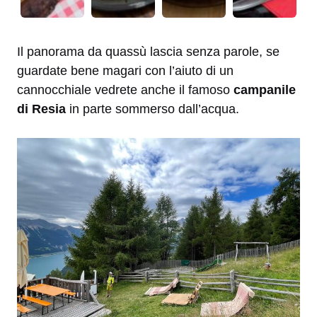
Il panorama da quassù lascia senza parole, se
guardate bene magari con l’aiuto di un
cannocchiale vedrete anche il famoso
campanile
di Resia
in parte sommerso dall’acqua.