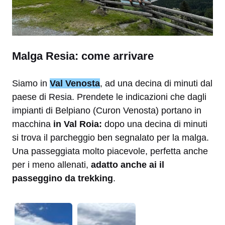
Malga Resia: come arrivare
Siamo in
Val Venosta
, ad una decina di minuti dal
paese di Resia. Prendete le indicazioni che dagli
impianti di Belpiano (Curon Venosta) portano in
macchina
in Val Roia:
dopo una decina di minuti
si trova il parcheggio ben segnalato per la malga.
Una passeggiata molto piacevole, perfetta anche
per i meno allenati,
adatto anche ai il
passeggino da trekking
.