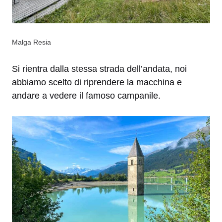
Malga Resia
Si rientra dalla stessa strada dell’andata, noi
abbiamo scelto di riprendere la macchina e
andare a vedere il famoso campanile.