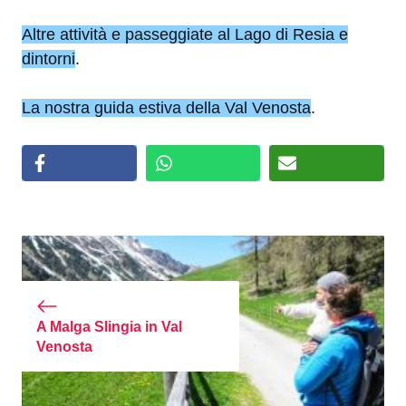
Altre attività e passeggiate al Lago di Resia e
dintorni
.
La nostra guida estiva della Val Venosta
.
A Malga Slingia in Val
Venosta