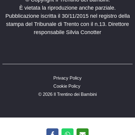
È vietata la riproduzione anche parziale.
Pubblicazione iscritta il 30/11/2015 nel registro della
stampa del Tribunale di Trento con il n.13. Direttore
responsabile Silvia Conotter
Privacy Policy
Cookie Policy
©
2026 Il Trentino dei Bambini