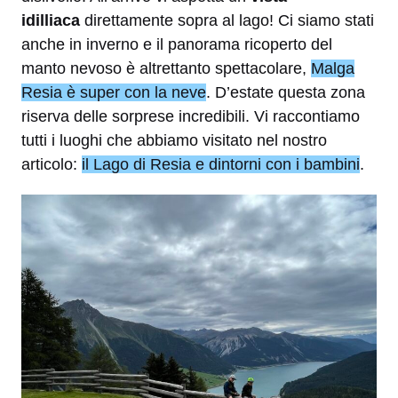
idilliaca
direttamente sopra al lago! Ci siamo stati
anche in inverno e il panorama ricoperto del
manto nevoso è altrettanto spettacolare,
Malga
Resia è super con la neve
. D’estate questa zona
riserva delle sorprese incredibili. Vi raccontiamo
tutti i luoghi che abbiamo visitato nel nostro
articolo:
il Lago di Resia e dintorni con i bambini
.