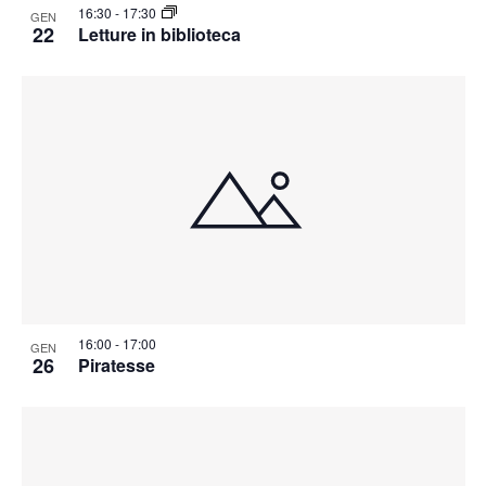
16:30
-
17:30
GEN
22
Letture in biblioteca
16:00
-
17:00
GEN
26
Piratesse