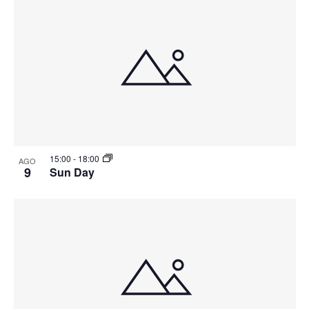
15:00
-
18:00
AGO
9
Sun Day