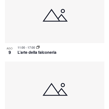
11:00
-
17:00
AGO
9
L’arte della falconeria