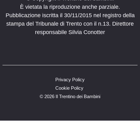
È vietata la riproduzione anche parziale.
Pubblicazione iscritta il 30/11/2015 nel registro della
stampa del Tribunale di Trento con il n.13. Direttore
responsabile Silvia Conotter
Privacy Policy
Cookie Policy
©
2026 Il Trentino dei Bambini