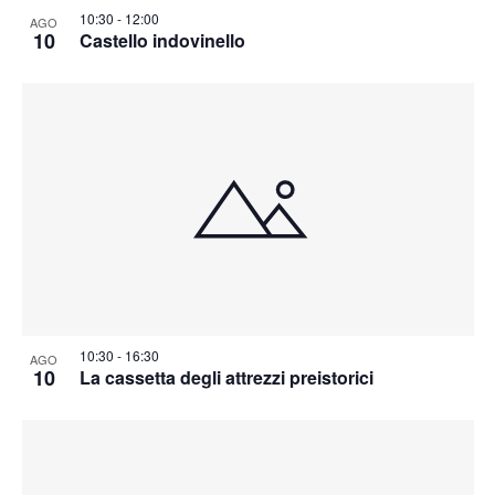
10:30
-
12:00
AGO
10
Castello indovinello
10:30
-
16:30
AGO
10
La cassetta degli attrezzi preistorici