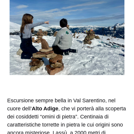
Escursione sempre bella in Val Sarentino, nel
cuore dell’
Alto Adige
, che vi porterà alla scoperta
dei cosiddetti “omini di pietra”. Centinaia di
caratteristiche torrette in pietra le cui origini sono
ancora misteriose. Lassù, a 2000 metri di