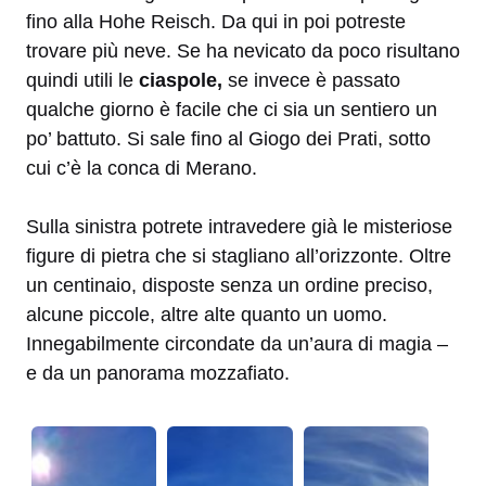
fino alla Hohe Reisch. Da qui in poi potreste
trovare più neve. Se ha nevicato da poco risultano
quindi utili le
ciaspole,
se invece è passato
qualche giorno è facile che ci sia un sentiero un
po’ battuto. Si sale fino al Giogo dei Prati, sotto
cui c’è la conca di Merano.
Sulla sinistra potrete intravedere già le misteriose
figure di pietra che si stagliano all’orizzonte. Oltre
un centinaio, disposte senza un ordine preciso,
alcune piccole, altre alte quanto un uomo.
Innegabilmente circondate da un’aura di magia –
e da un panorama mozzafiato.