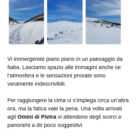
Vi immergerete piano piano in un paesaggio da
fiaba. Lasciamo spazio alle immagini anche se
l’atmosfera e le sensazioni provate sono
veramente indescrivibili.
Per raggiungere la cima ci s’impiega circa un’altra
ora, ma la fatica vale la pena. Una volta arrivati
agli
Omini di Pietra
vi attendono degli scorci e
panorami a dir poco suggestivi.