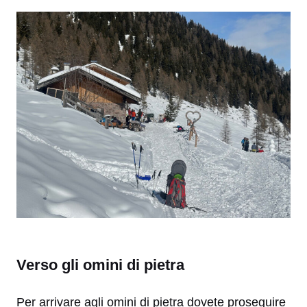
Verso gli omini di pietra
Per arrivare agli omini di pietra dovete proseguire