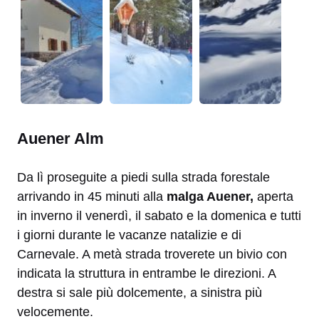
Auener Alm
Da lì proseguite a piedi sulla strada forestale
arrivando in 45 minuti alla
malga Auener,
aperta
in inverno il venerdì, il sabato e la domenica e tutti
i giorni durante le vacanze natalizie e di
Carnevale. A metà strada troverete un bivio con
indicata la struttura in entrambe le direzioni. A
destra si sale più dolcemente, a sinistra più
velocemente.