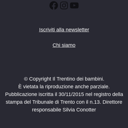
Facebook
Instagram
YouTube
Iscriviti alla newsletter
Chi siamo
© Copyright Il Trentino dei bambini.
È vietata la riproduzione anche parziale.
Pubblicazione iscritta il 30/11/2015 nel registro della
stampa del Tribunale di Trento con il n.13. Direttore
responsabile Silvia Conotter