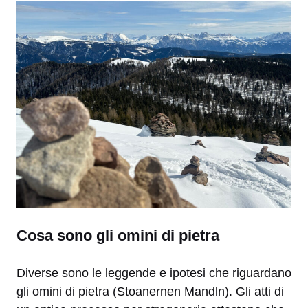
Cosa sono gli omini di pietra
Diverse sono le leggende e ipotesi che riguardano
gli omini di pietra (Stoanernen Mandln). Gli atti di