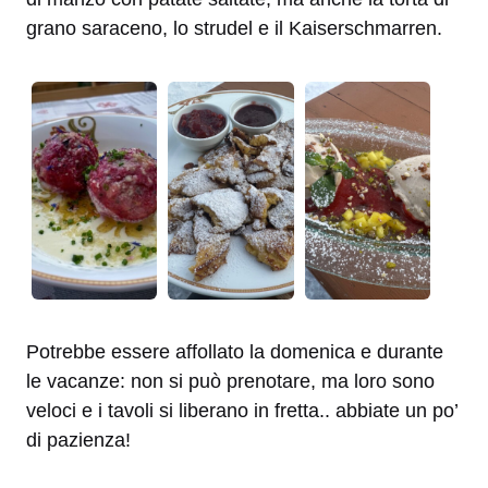
grano saraceno, lo strudel e il Kaiserschmarren.
Potrebbe essere affollato la domenica e durante
le vacanze: non si può prenotare, ma loro sono
veloci e i tavoli si liberano in fretta.. abbiate un po’
di pazienza!