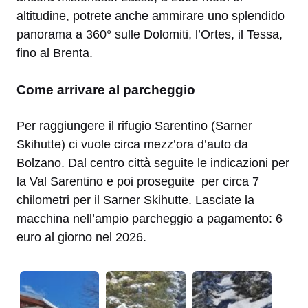
altitudine, potrete anche ammirare uno splendido
panorama a 360° sulle Dolomiti, l’Ortes, il Tessa,
fino al Brenta.
Come arrivare al parcheggio
Per raggiungere il rifugio Sarentino (Sarner
Skihutte) ci vuole circa mezz’ora d’auto da
Bolzano. Dal centro città seguite le indicazioni per
la Val Sarentino e poi proseguite per circa 7
chilometri per il Sarner Skihutte. Lasciate la
macchina nell’ampio parcheggio a pagamento: 6
euro al giorno nel 2026.