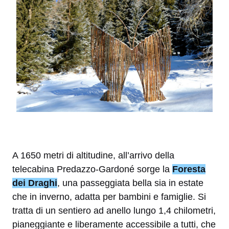
A 1650 metri di altitudine, all’arrivo della
telecabina Predazzo-Gardoné sorge la
Foresta
dei Draghi
, una passeggiata bella sia in estate
che in inverno, adatta per bambini e famiglie. Si
tratta di un sentiero ad anello lungo 1,4 chilometri,
pianeggiante e liberamente accessibile a tutti, che