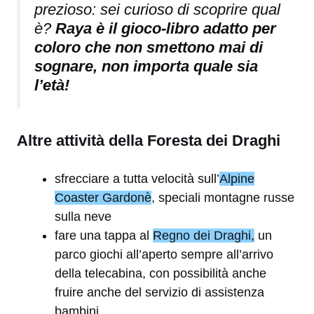
prezioso: sei curioso di scoprire qual
è?
Raya è il gioco-libro adatto per
coloro che non smettono mai di
sognare, non importa quale sia
l’età!
Altre attività della Foresta dei Draghi
sfrecciare a tutta velocità sull’
Alpine
Coaster Gardonè
, speciali montagne russe
sulla neve
fare una tappa al
Regno dei Draghi,
un
parco giochi all’aperto sempre all’arrivo
della telecabina, con possibilità anche
fruire anche del servizio di assistenza
bambini.