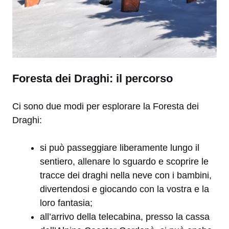
Foresta dei Draghi: il percorso
Ci sono due modi per esplorare la Foresta dei
Draghi:
si può passeggiare liberamente lungo il
sentiero, allenare lo sguardo e scoprire le
tracce dei draghi nella neve con i bambini,
divertendosi e giocando con la vostra e la
loro fantasia;
all’arrivo della telecabina, presso la cassa