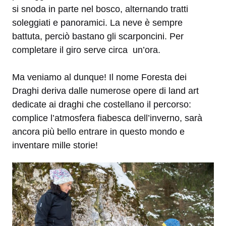
si snoda in parte nel bosco, alternando tratti
soleggiati e panoramici. La neve è sempre
battuta, perciò bastano gli scarponcini. Per
completare il giro serve circa un’ora.
Ma veniamo al dunque! Il nome Foresta dei
Draghi deriva dalle numerose opere di land art
dedicate ai draghi che costellano il percorso:
complice l’atmosfera fiabesca dell’inverno, sarà
ancora più bello entrare in questo mondo e
inventare mille storie!