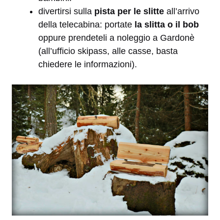
divertirsi sulla
pista per le slitte
all’arrivo
della telecabina: portate
la slitta o il bob
oppure prendeteli a noleggio a Gardonè
(all’ufficio skipass, alle casse, basta
chiedere le informazioni).