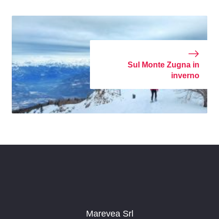
Sul Monte Zugna in
inverno
Marevea Srl