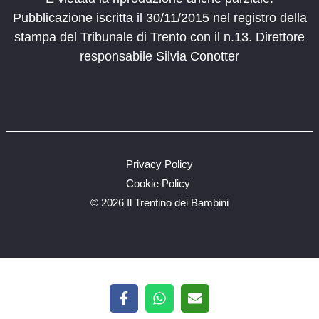
Pubblicazione iscritta il 30/11/2015 nel registro della
stampa del Tribunale di Trento con il n.13. Direttore
responsabile Silvia Conotter
Privacy Policy
Cookie Policy
©
2026 Il Trentino dei Bambini