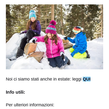
Noi ci siamo stati anche in estate: leggi
QUI
Info utili:
Per ulteriori informazioni: