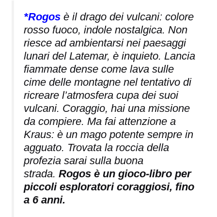
*Rogos
è il drago dei vulcani: colore
rosso fuoco, indole nostalgica. Non
riesce ad ambientarsi nei paesaggi
lunari del Latemar, è inquieto. Lancia
fiammate dense come lava sulle
cime delle montagne nel tentativo di
ricreare l’atmosfera cupa dei suoi
vulcani. Coraggio, hai una missione
da compiere. Ma fai attenzione a
Kraus: è un mago potente sempre in
agguato. Trovata la roccia della
profezia sarai sulla buona
strada.
Rogos è un gioco-libro per
piccoli esploratori coraggiosi, fino
a 6 anni.