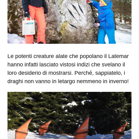
Le potenti creature alate che popolano il Latemar
hanno infatti lasciato vistosi indizi che svelano il
loro desiderio di mostrarsi. Perché, sappiatelo, i
draghi non vanno in letargo nemmeno in inverno!