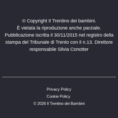
© Copyright Il Trentino dei bambini.
È vietata la riproduzione anche parziale.
Pubblicazione iscritta il 30/11/2015 nel registro della
stampa del Tribunale di Trento con il n.13. Direttore
responsabile Silvia Conotter
Privacy Policy
Cookie Policy
©
2026 Il Trentino dei Bambini