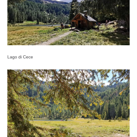
Lago di Cece