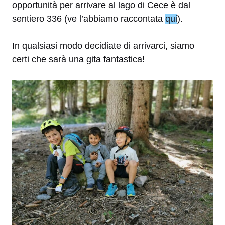
opportunità per arrivare al lago di Cece è dal
sentiero 336 (ve l’abbiamo raccontata
qui
).
In qualsiasi modo decidiate di arrivarci, siamo
certi che sarà una gita fantastica!