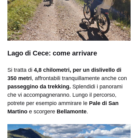
Lago di Cece: come arrivare
Si tratta di
4,8 chilometri, per un dislivello di
350 metri
, affrontabili tranquillamente anche con
passeggino da trekking.
Splendidi i panorami
che vi accompagneranno. Lungo il percorso,
potrete per esempio ammirare le
Pale di San
Martino
e scorgere
Bellamonte
.