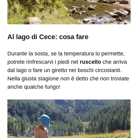
Al lago di Cece: cosa fare
Durante la sosta, se la temperatura lo permette,
potrete rinfrescarvi i piedi nel
ruscello
che arriva
dal lago o fare un giretto nei boschi circostanti.
Nella giusta stagione non è detto che non troviate
anche qualche fungo!