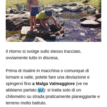
Il ritorno si svolge sullo stesso tracciato,
ovviamente tutto in discesa.
Prima di risalire in macchina o comunque di
tornare a valle, potete fare una deviazione e
spingervi fino
a Malga Valmaggiore
(ve ne
abbiamo parlato
qui
): si tratta solo di un
chilometro su strada praticamente pianeggiante e
terreno molto battuto.