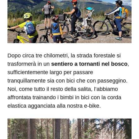
Dopo circa tre chilometri, la strada forestale si
trasformerà in un
sentiero a tornanti nel bosco
,
sufficientemente largo per passare
tranquillamente sia con bici che con passeggino.
Noi, come tutto il resto della salita, l’abbiamo
affrontata trainando i bimbi in bici con la corda
elastica agganciata alla nostra e-bike.