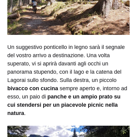
Un suggestivo ponticello in legno sarà il segnale
del vostro arrivo a destinazione. Una volta
superato, vi si aprirà davanti agli occhi un
panorama stupendo, con il lago e la catena del
Lagorai sullo sfondo. Sulla destra, un piccolo
bivacco
con cucina
sempre aperto e, intorno ad
esso, un paio di
panche e un ampio prato su
cui stendersi per un piacevole picnic nella
natura
.