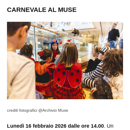
CARNEVALE AL MUSE
crediti fotografici @Archivio Muse
Lunedì 16 febbraio 2026 dalle ore 14.00
. Un