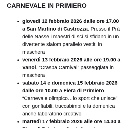
CARNEVALE IN PRIMIERO
giovedì 12 febbraio 2026 dalle ore 17.00
a San Martino di Castrozza
. Presso il Prà
delle Nasse i maestri di sci si sfidano in un
divertente slalom parallelo vestiti in
maschera
venerdì 13 febbraio 2026 alle ore 19.00 a
Vanoi
. “Craspa Carnival” passeggiata in
maschera
sabato 14 e domenica 15 febbraio 2026
dalle ore 10.00 a Fiera di Primiero
.
“Carnevale olimpico…lo sport che unisce”
con gonfiabili, truccabimbi e la domenica
anche laboratorio creativo
martedì 17 febbraio 2026 alle ore 14.30 a