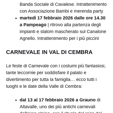
Banda Sociale di Cavalese. Intrattenimento
con Associazione Bambi e merenda party
martedì 17 febbraio 2026 dalle ore 14.30
a Pampeago
| ritrovo alla partenza degli
impianti e slalom mascherato sul Canalone
Agnello. Intrattenimento per i più piccini
CARNEVALE IN VAL DI CEMBRA
Le feste di Carnevale con i costumi più fantasiosi,
tante leccornie per soddisfare il palato e
divertimento per tutta la famiglia… ecco tutti i
luoghi e le date della Valle di Cembra:
dal 13 al 17 febbraio 2026 a Grauno
di
Altavalle, uno dei più antichi carnevali