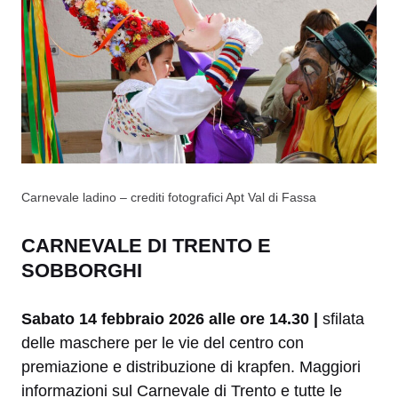
Carnevale ladino – crediti fotografici Apt Val di Fassa
CARNEVALE DI TRENTO E
SOBBORGHI
Sabato 14 febbraio 2026 alle ore 14.30 |
sfilata
delle maschere per le vie del centro con
premiazione e distribuzione di krapfen. Maggiori
informazioni sul Carnevale di Trento e tutte le