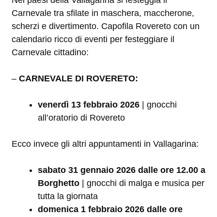
Carnevale tra sfilate in maschera, maccherone,
scherzi e divertimento. Capofila Rovereto con un
calendario ricco di eventi per festeggiare il
Carnevale cittadino:
–
CARNEVALE DI ROVERETO:
venerdì 13 febbraio 2026
| gnocchi
all’oratorio di Rovereto
Ecco invece gli altri appuntamenti in Vallagarina:
sabato 31 gennaio 2026 dalle ore 12.00 a
Borghetto
| gnocchi di malga e musica per
tutta la giornata
domenica 1 febbraio 2026 dalle ore