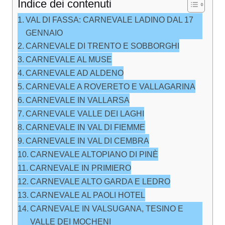
Indice dei contenuti
VAL DI FASSA: CARNEVALE LADINO DAL 17
GENNAIO
CARNEVALE DI TRENTO E SOBBORGHI
CARNEVALE AL MUSE
CARNEVALE AD ALDENO
CARNEVALE A ROVERETO E VALLAGARINA
CARNEVALE IN VALLARSA
CARNEVALE VALLE DEI LAGHI
CARNEVALE IN VAL DI FIEMME
CARNEVALE IN VAL DI CEMBRA
CARNEVALE ALTOPIANO DI PINÈ
CARNEVALE IN PRIMIERO
CARNEVALE ALTO GARDA E LEDRO
CARNEVALE AL PAOLI HOTEL
CARNEVALE IN VALSUGANA, TESINO E
VALLE DEI MOCHENI