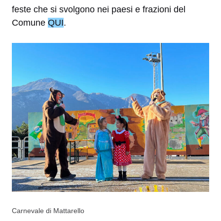
feste che si svolgono nei paesi e frazioni del
Comune
QUI
.
Carnevale di Mattarello