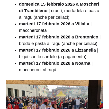
domenica 15 febbraio 2026 a Moscheri
di Trambileno
| crauti, mortadela e pasta
al ragù (anche per celiaci)
martedì 17 febbraio 2026 a Villalta
|
maccheronata
martedì 17 febbraio 2026 a Brentonico
|
brodo e pasta al ragù (anche per celiaci)
martedì 17 febbraio 2026 a Lizzanella
|
bigoi con le sardele (a pagamento)
martedì 17 febbraio 2026 a Noarna
|
maccheroni al ragù