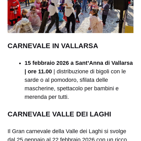
CARNEVALE IN VALLARSA
15 febbraio 2026 a Sant’Anna di Vallarsa
| ore 11.00
| distribuzione di bigoli con le
sarde o al pomodoro, sfilata delle
mascherine, spettacolo per bambini e
merenda per tutti.
CARNEVALE VALLE DEI LAGHI
Il Gran carnevale della Valle dei Laghi si svolge
dal 25 gennaio al 22 febbraio 2026 con un ricco