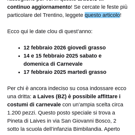
continuo aggiornamento
! Se cercate le feste più
particolare del Trentino, leggete
questo articolo
!
Ecco qui le date clou di quest’anno:
12 febbraio 2026 giovedì grasso
14 e 15 febbraio 2025 sabato e
domenica di Carnevale
17 febbraio 2025 martedì grasso
Per chi è ancora indeciso su cosa indossare ecco
una dritta:
a Laives (BZ) è possibile affittare i
costumi di carnevale
con un’ampia scelta circa
1.200 pezzi. Questo posto speciale si trova a
Pineta di Laives in via San Giovanni Bosco, 2
sotto la scuola dell’infanzia Bimbilandia. Aperto