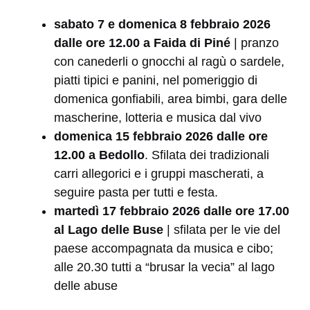
sabato 7 e domenica 8 febbraio 2026
dalle ore 12.00 a Faida di Piné
| pranzo
con canederli o gnocchi al ragù o sardele,
piatti tipici e panini, nel pomeriggio di
domenica gonfiabili, area bimbi, gara delle
mascherine, lotteria e musica dal vivo
domenica 15 febbraio 2026 dalle ore
12.00 a Bedollo
. Sfilata dei tradizionali
carri allegorici e i gruppi mascherati, a
seguire pasta per tutti e festa.
martedì 17 febbraio 2026 dalle ore 17.00
al Lago delle Buse
| sfilata per le vie del
paese accompagnata da musica e cibo;
alle 20.30 tutti a “brusar la vecia” al lago
delle abuse