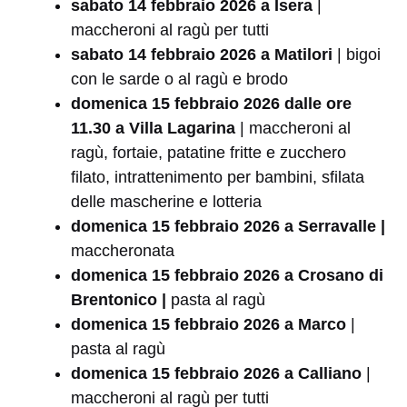
sabato 14 febbraio 2026
a Isera
|
maccheroni al ragù per tutti
sabato 14 febbraio 2026 a Matilori
| bigoi
con le sarde o al ragù e brodo
domenica 15 febbraio 2026 dalle ore
11.30 a Villa Lagarina
| maccheroni al
ragù, fortaie, patatine fritte e zucchero
filato, intrattenimento per bambini, sfilata
delle mascherine e lotteria
domenica 15 febbraio 2026 a Serravalle |
maccheronata
domenica 15 febbraio 2026 a Crosano di
Brentonico |
pasta al ragù
domenica 15 febbraio 2026 a Marco
|
pasta al ragù
domenica 15 febbraio 2026 a Calliano
|
maccheroni al ragù per tutti