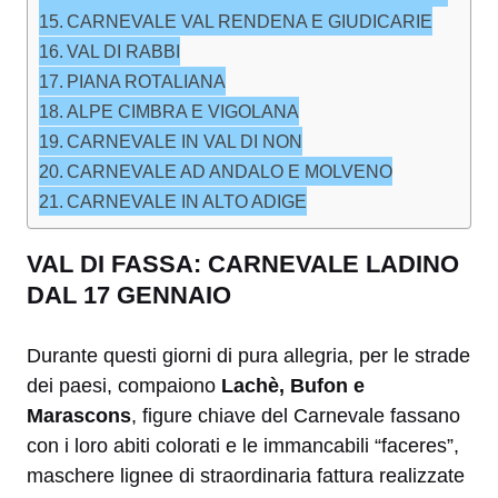
CARNEVALE VAL RENDENA E GIUDICARIE
VAL DI RABBI
PIANA ROTALIANA
ALPE CIMBRA E VIGOLANA
CARNEVALE IN VAL DI NON
CARNEVALE AD ANDALO E MOLVENO
CARNEVALE IN ALTO ADIGE
VAL DI FASSA: CARNEVALE LADINO
DAL 17 GENNAIO
Durante questi giorni di pura allegria, per le strade
dei paesi, compaiono
Lachè, Bufon e
Marascons
, figure chiave del Carnevale fassano
con i loro abiti colorati e le immancabili “faceres”,
maschere lignee di straordinaria fattura realizzate