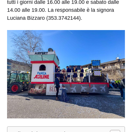
tutti i giorni dalle 16.00 alle 19.00 e sabato dalle
14.00 alle 19.00. La responsabile è la signora
Luciana Bizzaro (353.3742144).