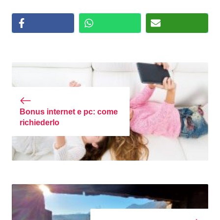
Bonus internet e pc: come
richiederlo