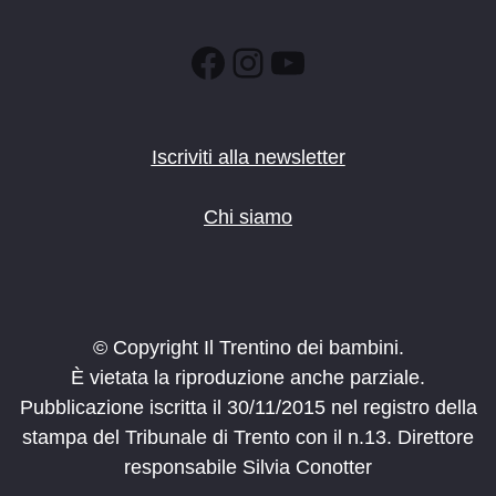
Facebook
Instagram
YouTube
Iscriviti alla newsletter
Chi siamo
© Copyright Il Trentino dei bambini.
È vietata la riproduzione anche parziale.
Pubblicazione iscritta il 30/11/2015 nel registro della
stampa del Tribunale di Trento con il n.13. Direttore
responsabile Silvia Conotter