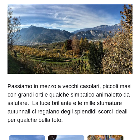
Passiamo in mezzo a vecchi casolari, piccoli masi
con grandi orti e qualche simpatico animaletto da
salutare. La luce brillante e le mille sfumature
autunnali ci regalano degli splendidi scorci ideali
per qualche bella foto.