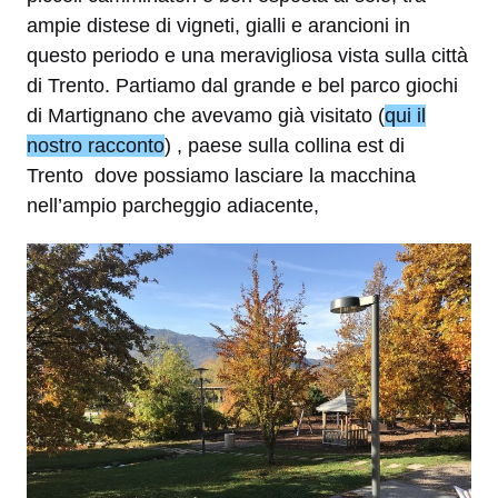
ampie distese di vigneti, gialli e arancioni in
questo periodo e una meravigliosa vista sulla città
di Trento. Partiamo dal grande e bel parco giochi
di Martignano che avevamo già visitato (
qui il
nostro racconto
) , paese sulla collina est di
Trento dove possiamo lasciare la macchina
nell’ampio parcheggio adiacente,