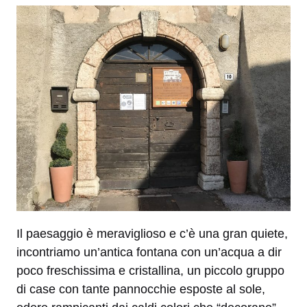
Il paesaggio è meraviglioso e c’è una gran quiete,
incontriamo un’antica fontana con un’acqua a dir
poco freschissima e cristallina, un piccolo gruppo
di case con tante pannocchie esposte al sole,