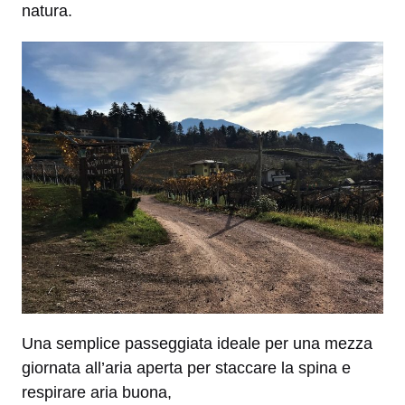
natura.
Una semplice passeggiata ideale per una mezza
giornata all’aria aperta per staccare la spina e
respirare aria buona,