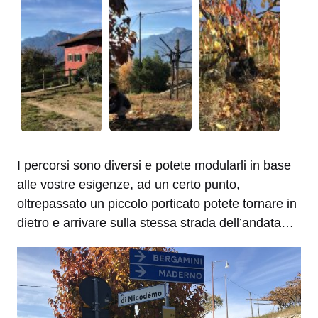
I percorsi sono diversi e potete modularli in base
alle vostre esigenze, ad un certo punto,
oltrepassato un piccolo porticato potete tornare in
dietro e arrivare sulla stessa strada dell’andata…