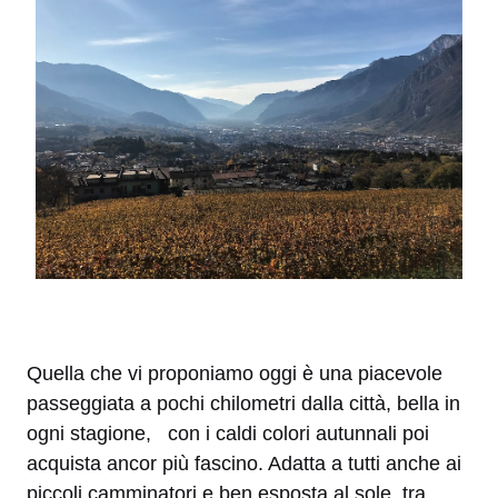
Quella che vi proponiamo oggi è una piacevole
passeggiata a pochi chilometri dalla città, bella in
ogni stagione, con i caldi colori autunnali poi
acquista ancor più fascino. Adatta a tutti anche ai
piccoli camminatori e ben esposta al sole, tra