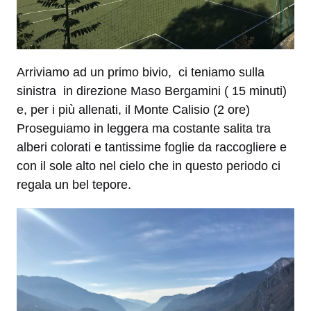
Arriviamo ad un primo bivio, ci teniamo sulla
sinistra in direzione Maso Bergamini ( 15 minuti)
e, per i più allenati, il Monte Calisio (2 ore)
Proseguiamo in leggera ma costante salita tra
alberi colorati e tantissime foglie da raccogliere e
con il sole alto nel cielo che in questo periodo ci
regala un bel tepore.