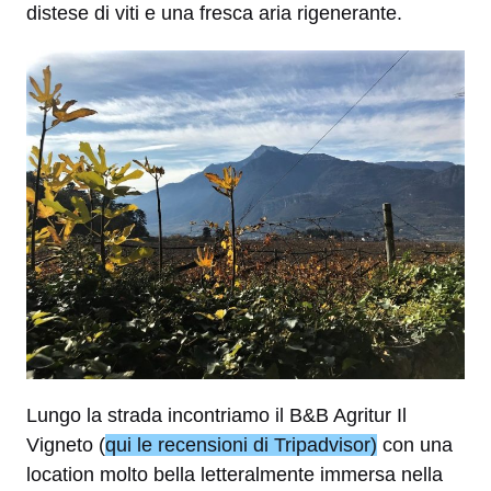
distese di viti e una fresca aria rigenerante.
Lungo la strada incontriamo il B&B Agritur Il
Vigneto (
qui le recensioni di Tripadvisor)
con una
location molto bella letteralmente immersa nella