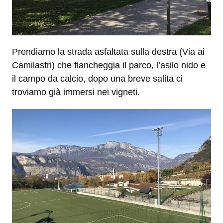
Prendiamo la strada asfaltata sulla destra (Via ai
Camilastri) che fiancheggia il parco, l’asilo nido e
il campo da calcio, dopo una breve salita ci
troviamo già immersi nei vigneti.