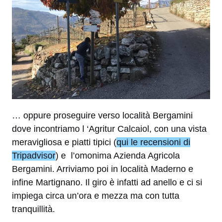
… oppure proseguire verso località Bergamini
dove incontriamo l ‘Agritur Calcaiol, con una vista
meravigliosa e piatti tipici (
qui le recensioni di
Tripadvisor
) e l’omonima Azienda Agricola
Bergamini. Arriviamo poi in località Maderno e
infine Martignano. Il giro è infatti ad anello e ci si
impiega circa un’ora e mezza ma con tutta
tranquillità.