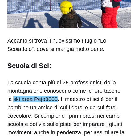
Accanto si trova il nuovissimo rifugio “Lo
Scoiattolo”, dove si mangia molto bene.
Scuola di Sci:
La scuola conta più di 25 professionisti della
montagna che conoscono come le loro tasche
la
ski area Pejo3000
. Il maestro di sci è per il
bambino un amico di cui fidarsi e da cui farsi
coccolare. Si compiono i primi passi nei campi
scuola e poi via sulle piste per imparare i giusti
movimenti anche in pendenza, per assimilare la