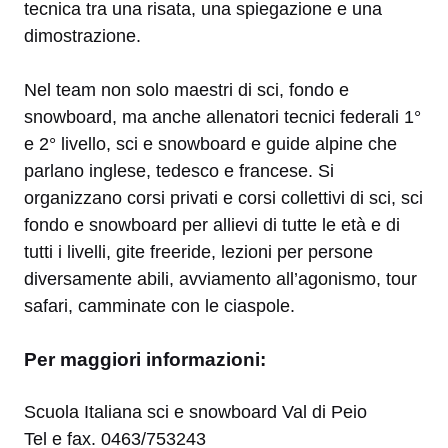
tecnica tra una risata, una spiegazione e una
dimostrazione.
Nel team non solo maestri di sci, fondo e
snowboard, ma anche allenatori tecnici federali 1°
e 2° livello, sci e snowboard e guide alpine che
parlano inglese, tedesco e francese. Si
organizzano corsi privati e corsi collettivi di sci, sci
fondo e snowboard per allievi di tutte le età e di
tutti i livelli, gite freeride, lezioni per persone
diversamente abili, avviamento all’agonismo, tour
safari, camminate con le ciaspole.
Per maggiori informazioni:
Scuola Italiana sci e snowboard Val di Peio
Tel e fax. 0463/753243