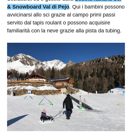
& Snowboard Val di Pejo
. Qui i bambini possono
avvicinarsi allo sci grazie al campo primi passi
servito dal tapis roulant o possono acquisire
familiarità con la neve grazie alla pista da tubing.