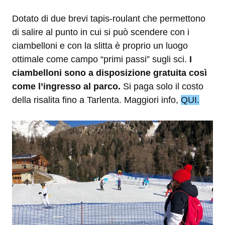
Dotato di due brevi tapis-roulant che permettono
di salire al punto in cui si può scendere con i
ciambelloni e con la slitta è proprio un luogo
ottimale come campo “primi passi” sugli sci.
I
ciambelloni sono a disposizione gratuita così
come l’ingresso al parco.
Si paga solo il costo
della risalita fino a Tarlenta. Maggiori info,
QUI.