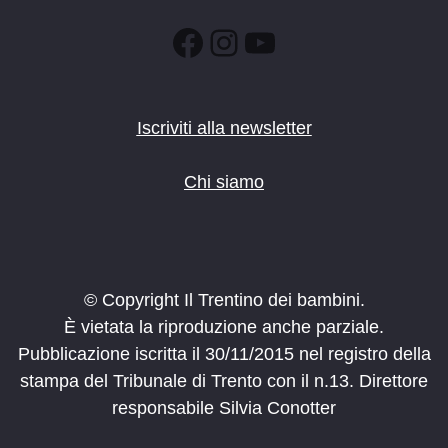
Facebook
Instagram
YouTube
Iscriviti alla newsletter
Chi siamo
© Copyright Il Trentino dei bambini.
È vietata la riproduzione anche parziale.
Pubblicazione iscritta il 30/11/2015 nel registro della
stampa del Tribunale di Trento con il n.13. Direttore
responsabile Silvia Conotter