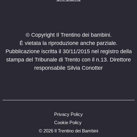
© Copyright Il Trentino dei bambini.
È vietata la riproduzione anche parziale.
Pubblicazione iscritta il 30/11/2015 nel registro della
stampa del Tribunale di Trento con il n.13. Direttore
responsabile Silvia Conotter
Privacy Policy
Cookie Policy
©
2026 Il Trentino dei Bambini