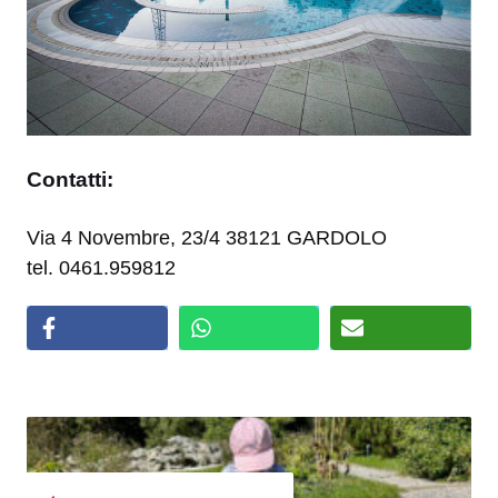
Contatti:
Via 4 Novembre, 23/4 38121 GARDOLO
tel. 0461.959812