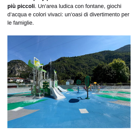
più piccoli
. Un’area ludica con fontane, giochi
d’acqua e colori vivaci: un’oasi di divertimento per
le famiglie.