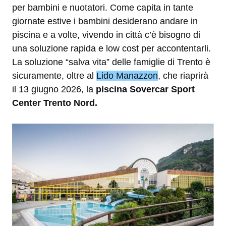
per bambini e nuotatori. Come capita in tante
giornate estive i bambini desiderano andare in
piscina e a volte, vivendo in città c’è bisogno di
una soluzione rapida e low cost per accontentarli.
La soluzione “salva vita” delle famiglie di Trento è
sicuramente, oltre al
Lido Manazzon
, che riaprirà
il 13 giugno 2026, la
piscina Sovercar Sport
Center Trento Nord.