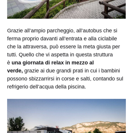
Grazie all’ampio parcheggio, all’autobus che si
ferma proprio davanti all’entrata e alla ciclabile
che la attraversa, può essere la meta giusta per
tutti. Quello che vi aspetta in questa struttura
è
una giornata di relax in mezzo al
verde,
grazie ai due grandi prati in cui i bambini
possono sbizzarrirsi in corse e salti, contando sul
refrigerio dell’acqua della piscina.