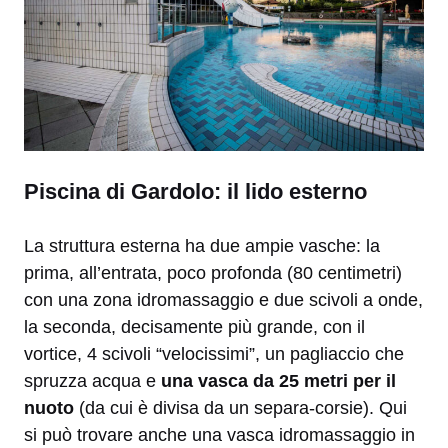
Piscina di Gardolo: il lido esterno
La struttura esterna ha due ampie vasche: la
prima, all’entrata, poco profonda (80 centimetri)
con una zona idromassaggio e due scivoli a onde,
la seconda, decisamente più grande, con il
vortice, 4 scivoli “velocissimi”, un pagliaccio che
spruzza acqua e
una vasca da 25 metri per il
nuoto
(da cui è divisa da un separa-corsie). Qui
si può trovare anche una vasca idromassaggio in