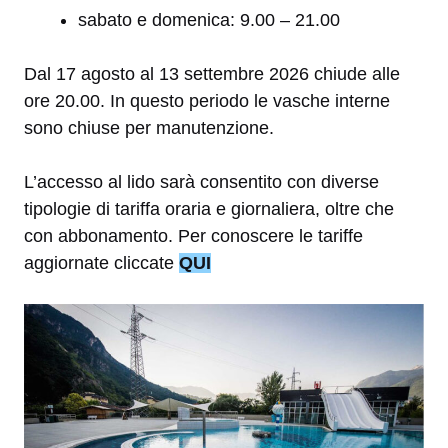
sabato e domenica: 9.00 – 21.00
Dal 17 agosto al 13 settembre 2026 chiude alle
ore 20.00. In questo periodo le vasche interne
sono chiuse per manutenzione.
L’accesso al lido sarà consentito con diverse
tipologie di tariffa oraria e giornaliera, oltre che
con abbonamento. Per conoscere le tariffe
aggiornate cliccate
QUI