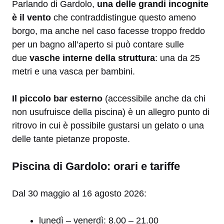
Parlando di Gardolo,
una delle grandi incognite
è il vento
che contraddistingue questo ameno
borgo, ma anche nel caso facesse troppo freddo
per un bagno all’aperto si può contare sulle
due
vasche interne della struttura
: una da 25
metri e una vasca per bambini.
Il piccolo bar esterno
(accessibile anche da chi
non usufruisce della piscina) è un allegro punto di
ritrovo in cui è possibile gustarsi un gelato o una
delle tante pietanze proposte.
Piscina di Gardolo: orari e tariffe
Dal 30 maggio al 16 agosto 2026:
lunedì – venerdì: 8.00 – 21.00