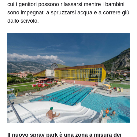
cui i genitori possono rilassarsi mentre i bambini
sono impegnati a spruzzarsi acqua e a correre giù
dallo scivolo.
Il nuovo spray park è una zona a misura dei