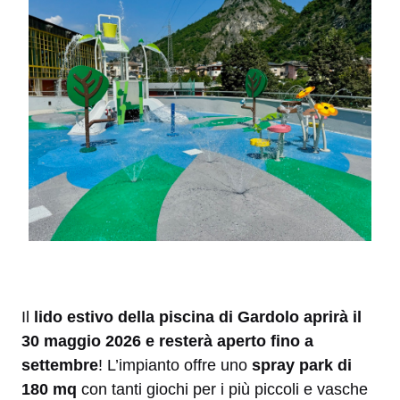
Il
lido estivo della piscina di Gardolo aprirà il
30 maggio 2026 e resterà aperto fino a
settembre
! L’impianto offre uno
spray park di
180 mq
con tanti giochi per i più piccoli e vasche