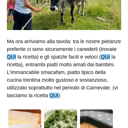
Ma ora arriviamo alla tavola: tra le nostre pietanze
preferite ci sono sicuramente i canederli (trovate
QUI
la ricetta) e gli spatzle facili e veloci (
QUI
la
ricetta), entrambi piatti molto amati dai bambini.
L’immancabile smacafam, piatto tipico della
cucina trentina molto gustoso e sostanzioso,
utilizzato soprattutto nel periodo di Carnevale. (vi
lasciamo la ricetta
QUI
)