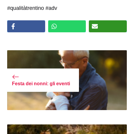
#qualitàtrentino #adv
Festa dei nonni: gli eventi