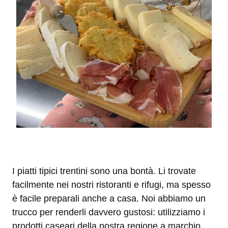
I piatti tipici trentini sono una bontà. Li trovate
facilmente nei nostri ristoranti e rifugi, ma spesso
è facile preparali anche a casa. Noi abbiamo un
trucco per renderli davvero gustosi: utilizziamo i
prodotti caseari della nostra regione a marchio