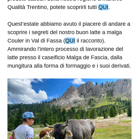
Qualità Trentino, potete scoprirli tutti
QUI
.
Quest’estate abbiamo avuto il piacere di andare a
scoprire i segreti del nostro buon latte a malga
Couler in Val di Fassa (
QUI
il racconto).
Ammirando l’intero processo di lavorazione del
latte presso il caseificio Malga de Fascia, dalla
mungitura alla forma di formaggio e i suoi derivati.