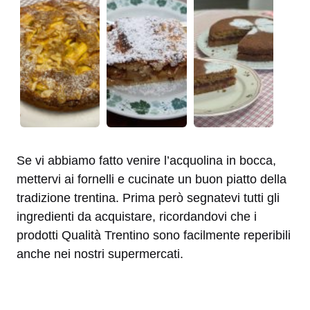
Se vi abbiamo fatto venire l’acquolina in bocca,
mettervi ai fornelli e cucinate un buon piatto della
tradizione trentina. Prima però segnatevi tutti gli
ingredienti da acquistare, ricordandovi che i
prodotti Qualità Trentino sono facilmente reperibili
anche nei nostri supermercati.