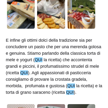
E infine gli ottimi dolci della tradizione sia per
concludere un pasto che per una merenda golosa
e genuina. Stiamo parlando della classica torta di
mele e yogurt (
QUI
la ricetta) che accontenta
grandi e piccini, il profumatissimo strudel di mele
(ricetta
QUI
). Agli appassionati di pasticceria
consigliamo di provare la crostata gradela,
morbida, profumata e gustosa (
QUI
la ricetta) e la
torta di grano saraceno (ricetta
QUI
).