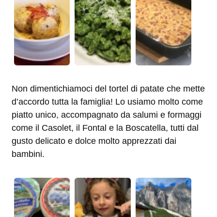
Non dimentichiamoci del tortel di patate che mette
d’accordo tutta la famiglia! Lo usiamo molto come
piatto unico, accompagnato da salumi e formaggi
come il Casolet, il Fontal e la Boscatella, tutti dal
gusto delicato e dolce molto apprezzati dai
bambini.