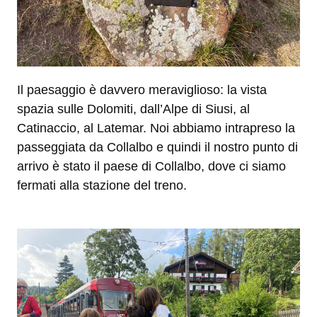
Il paesaggio è davvero meraviglioso: la vista
spazia sulle Dolomiti, dall’Alpe di Siusi, al
Catinaccio, al Latemar. Noi abbiamo intrapreso la
passeggiata da Collalbo e quindi il nostro punto di
arrivo è stato il paese di Collalbo, dove ci siamo
fermati alla stazione del treno.