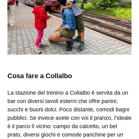
Cosa fare a Collalbo
La stazione del trenino a Collalbo è servita da un
bar con diversi tavoli esterni che offre panini,
succhi e buoni dolci. Poco distante, comodi bagni
pubblici. Se invece avete con voi il pranzo, l’ideale
è il parco lì vicino: campo da calcetto, un bel
prato, diversi giochi e comode panchine per un