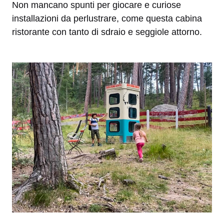
Non mancano spunti per giocare e curiose
installazioni da perlustrare, come questa cabina
ristorante con tanto di sdraio e seggiole attorno.