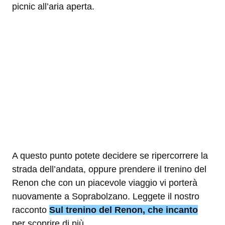
picnic all’aria aperta.
A questo punto potete decidere se ripercorrere la
strada dell’andata, oppure prendere il trenino del
Renon che con un piacevole viaggio vi porterà
nuovamente a Soprabolzano. Leggete il nostro
racconto
Sul trenino del Renon, che incanto
per scoprire di più.