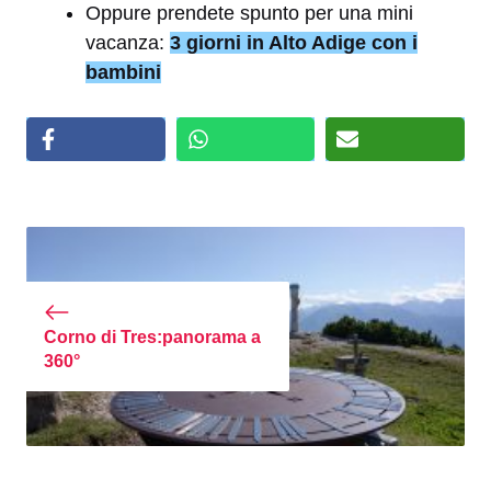
Oppure prendete spunto per una mini
vacanza:
3 giorni in Alto Adige con i
bambini
Corno di Tres:panorama a
360°