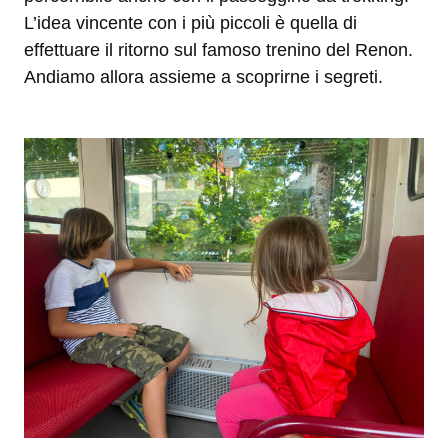
L’idea vincente con i più piccoli è quella di
effettuare il ritorno sul famoso trenino del Renon.
Andiamo allora assieme a scoprirne i segreti.