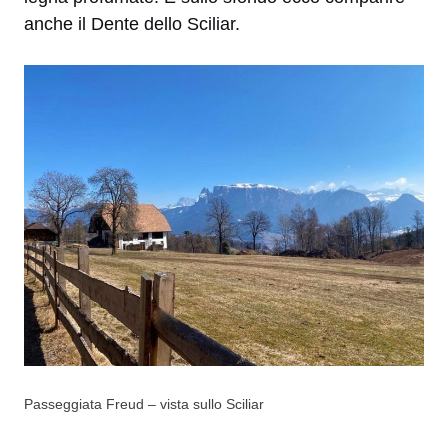
anche il Dente dello Sciliar.
Passeggiata Freud – vista sullo Sciliar