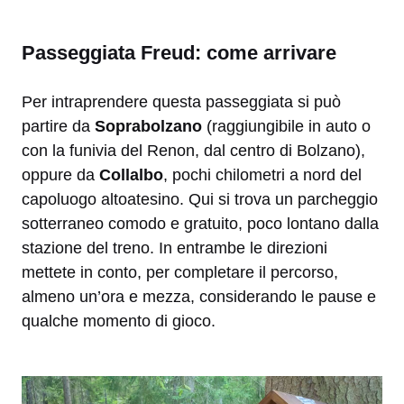
Passeggiata Freud: come arrivare
Per intraprendere questa passeggiata si può
partire da
Soprabolzano
(raggiungibile in auto o
con la funivia del Renon, dal centro di Bolzano),
oppure da
Collalbo
, pochi chilometri a nord del
capoluogo altoatesino. Qui si trova un parcheggio
sotterraneo comodo e gratuito, poco lontano dalla
stazione del treno. In entrambe le direzioni
mettete in conto, per completare il percorso,
almeno un’ora e mezza, considerando le pause e
qualche momento di gioco.