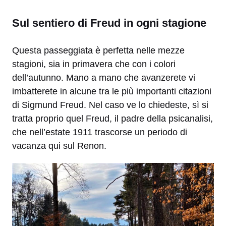
Sul sentiero di Freud in ogni stagione
Questa passeggiata è perfetta nelle mezze
stagioni, sia in primavera che con i colori
dell’autunno. Mano a mano che avanzerete vi
imbatterete in alcune tra le più importanti citazioni
di Sigmund Freud. Nel caso ve lo chiedeste, sì si
tratta proprio quel Freud, il padre della psicanalisi,
che nell’estate 1911 trascorse un periodo di
vacanza qui sul Renon.