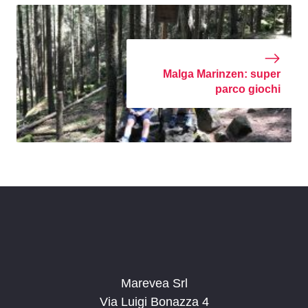
Malga Marinzen: super
parco giochi
Marevea Srl
Via Luigi Bonazza 4