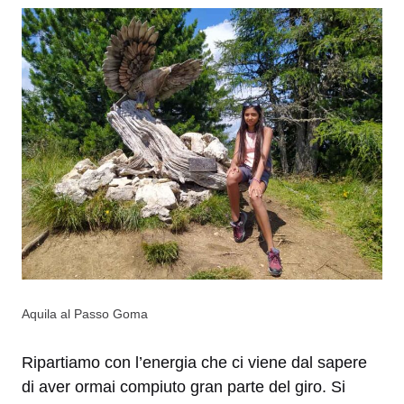
Aquila al Passo Goma
Ripartiamo con l’energia che ci viene dal sapere
di aver ormai compiuto gran parte del giro. Si