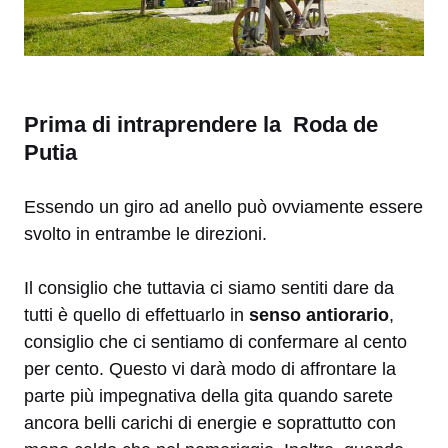
Prima di intraprendere la Roda de
Putia
Essendo un giro ad anello può ovviamente essere
svolto in entrambe le direzioni.
Il consiglio che tuttavia ci siamo sentiti dare da
tutti è quello di effettuarlo in
senso antiorario
,
consiglio che ci sentiamo di confermare al cento
per cento. Questo vi darà modo di affrontare la
parte più impegnativa della gita quando sarete
ancora belli carichi di energie e soprattutto con