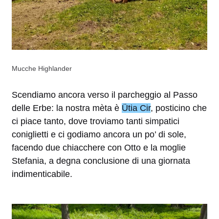
Mucche Highlander
Scendiamo ancora verso il parcheggio al Passo
delle Erbe: la nostra mèta è
Ütia Cir
, posticino che
ci piace tanto, dove troviamo tanti simpatici
coniglietti e ci godiamo ancora un po’ di sole,
facendo due chiacchere con Otto e la moglie
Stefania, a degna conclusione di una giornata
indimenticabile.