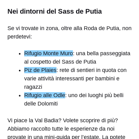
Nei dintorni del Sass de Putia
Se vi trovate in zona, oltre alla Roda de Putia, non
perdetevi:
Rifugio Monte Muro
: una bella passeggiata
al cospetto del Sass de Putia
Piz de Plaies
: rete di sentieri in quota con
varie attività interessanti per bambini e
ragazzi
Rifugio alle Odle
: uno dei luoghi più belli
delle Dolomiti
Vi piace la Val Badia? Volete scoprire di più?
Abbiamo raccolto tutte le esperienze da noi
provate in una mini-guida per l’estate. La potete