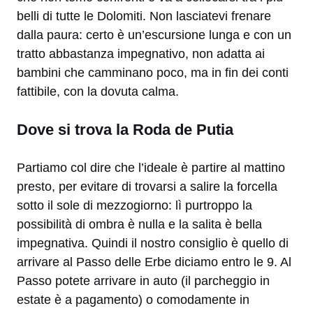
belli di tutte le Dolomiti. Non lasciatevi frenare
dalla paura: certo è un’escursione lunga e con un
tratto abbastanza impegnativo, non adatta ai
bambini che camminano poco, ma in fin dei conti
fattibile, con la dovuta calma.
Dove si trova la Roda de Putia
Partiamo col dire che l’ideale è partire al mattino
presto, per evitare di trovarsi a salire la forcella
sotto il sole di mezzogiorno: lì purtroppo la
possibilità di ombra è nulla e la salita è bella
impegnativa. Quindi il nostro consiglio è quello di
arrivare al Passo delle Erbe diciamo entro le 9. Al
Passo potete arrivare in auto (il parcheggio in
estate è a pagamento) o comodamente in