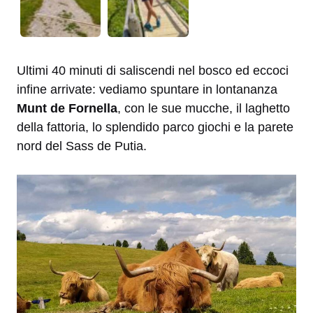
Ultimi 40 minuti di saliscendi nel bosco ed eccoci
infine arrivate: vediamo spuntare in lontananza
Munt de Fornella
, con le sue mucche, il laghetto
della fattoria, lo splendido parco giochi e la parete
nord del Sass de Putia.