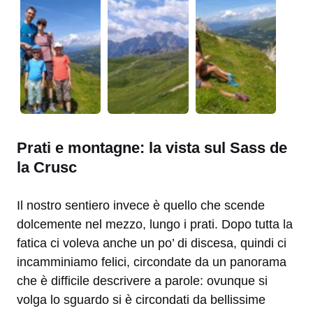
Prati e montagne: la vista sul Sass de
la Crusc
Il nostro sentiero invece è quello che scende
dolcemente nel mezzo, lungo i prati. Dopo tutta la
fatica ci voleva anche un po’ di discesa, quindi ci
incamminiamo felici, circondate da un panorama
che è difficile descrivere a parole: ovunque si
volga lo sguardo si è circondati da bellissime