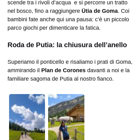
scende tra i rivoli d’acqua e si percorre un tratto
nel bosco, fino a raggiungere
Ütia de Goma
. Coi
bambini fate anche qui una pausa: c’è un piccolo
parco giochi per dimenticare la fatica.
Roda de Putia: la chiusura dell’anello
Superiamo il ponticello e risaliamo i prati di Goma,
ammirando il
Plan de Corones
davanti a noi e la
familiare sagoma de Putia al nostro fianco.