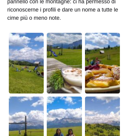
pannello con le montagne: ci ha permesso di
riconoscerne i profili e dare un nome a tutte le
cime più o meno note.