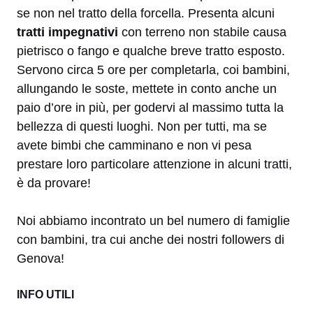
se non nel tratto della forcella. Presenta alcuni
tratti impegnativi
con terreno non stabile causa
pietrisco o fango e qualche breve tratto esposto.
Servono circa 5 ore per completarla, coi bambini,
allungando le soste, mettete in conto anche un
paio d’ore in più, per godervi al massimo tutta la
bellezza di questi luoghi. Non per tutti, ma se
avete bimbi che camminano e non vi pesa
prestare loro particolare attenzione in alcuni tratti,
è da provare!
Noi abbiamo incontrato un bel numero di famiglie
con bambini, tra cui anche dei nostri followers di
Genova!
INFO UTILI