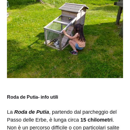
Roda de Putia- info utili
La
Roda de Putia
, partendo dal parcheggio del
Passo delle Erbe, è lunga circa
15 chilometri
.
Non è un percorso difficile o con particolari salite