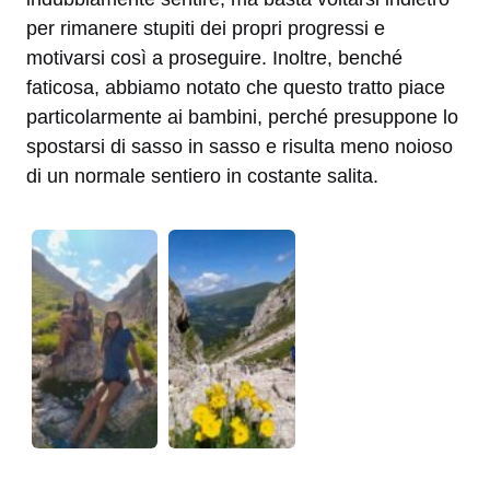
per rimanere stupiti dei propri progressi e
motivarsi così a proseguire. Inoltre, benché
faticosa, abbiamo notato che questo tratto piace
particolarmente ai bambini, perché presuppone lo
spostarsi di sasso in sasso e risulta meno noioso
di un normale sentiero in costante salita.