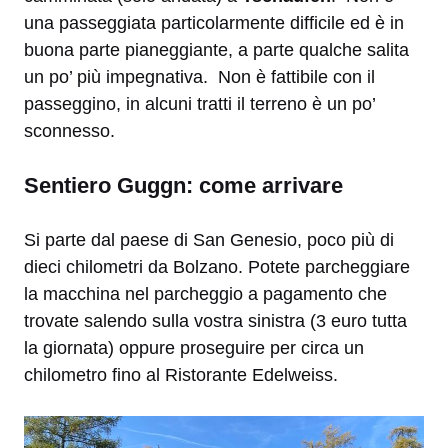
una passeggiata particolarmente difficile ed è in
buona parte pianeggiante, a parte qualche salita
un po’ più impegnativa. Non è fattibile con il
passeggino, in alcuni tratti il terreno è un po’
sconnesso.
Sentiero Guggn: come arrivare
Si parte dal paese di San Genesio, poco più di
dieci chilometri da Bolzano. Potete parcheggiare
la macchina nel parcheggio a pagamento che
trovate salendo sulla vostra sinistra (3 euro tutta
la giornata) oppure proseguire per circa un
chilometro fino al Ristorante Edelweiss.