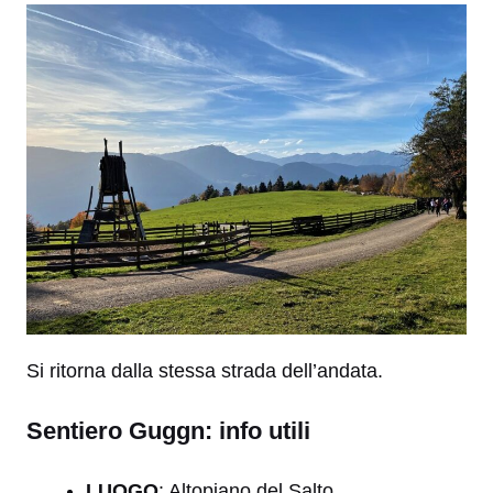
Si ritorna dalla stessa strada dell’andata.
Sentiero Guggn: info utili
LUOGO
: Altopiano del Salto