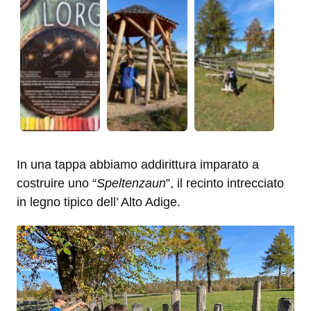
In una tappa abbiamo addirittura imparato a
costruire uno “
Speltenzaun
”, il recinto intrecciato
in legno tipico dell’ Alto Adige.