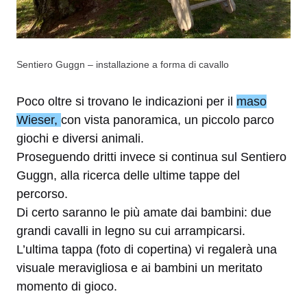
Sentiero Guggn – installazione a forma di cavallo
Poco oltre si trovano le indicazioni per il
maso
Wieser,
con vista panoramica, un piccolo parco
giochi e diversi animali.
Proseguendo dritti invece si continua sul Sentiero
Guggn, alla ricerca delle ultime tappe del
percorso.
Di certo saranno le più amate dai bambini: due
grandi cavalli in legno su cui arrampicarsi.
L’ultima tappa (foto di copertina) vi regalerà una
visuale meravigliosa e ai bambini un meritato
momento di gioco.