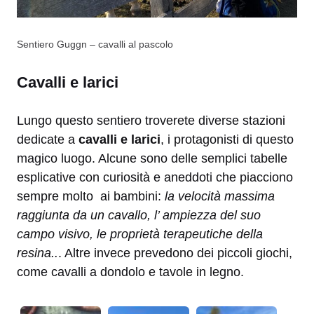
Sentiero Guggn – cavalli al pascolo
Cavalli e larici
Lungo questo sentiero troverete diverse stazioni
dedicate a
cavalli e larici
, i protagonisti di questo
magico luogo. Alcune sono delle semplici tabelle
esplicative con curiosità e aneddoti che piacciono
sempre molto ai bambini:
la velocità massima
raggiunta da un cavallo, l’ ampiezza del suo
campo visivo, le proprietà terapeutiche della
resina..
. Altre invece prevedono dei piccoli giochi,
come cavalli a dondolo e tavole in legno.