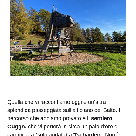
Quella che vi raccontiamo oggi è un’altra
splendida passeggiata sull’altipiano del Salto. Il
percorso che abbiamo provato è il
sentiero
Guggn,
che vi porterà in circa un paio d’ore di
camminata (solo andata) a
Tschaufen
. Non è