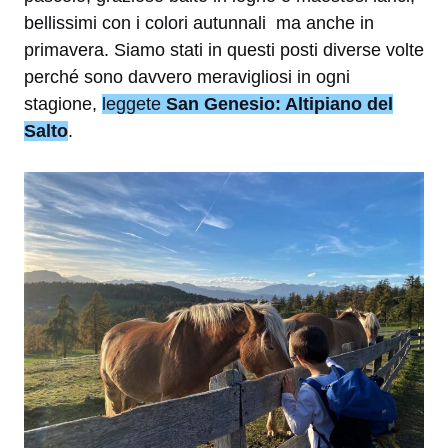
bellissimi con i colori autunnali ma anche in
primavera. Siamo stati in questi posti diverse volte
perché sono davvero meravigliosi in ogni
stagione,
leggete
San Genesio: Altipiano del
Salto
.