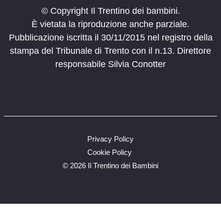
© Copyright Il Trentino dei bambini.
È vietata la riproduzione anche parziale.
Pubblicazione iscritta il 30/11/2015 nel registro della
stampa del Tribunale di Trento con il n.13. Direttore
responsabile Silvia Conotter
Privacy Policy
Cookie Policy
©
2026 Il Trentino dei Bambini