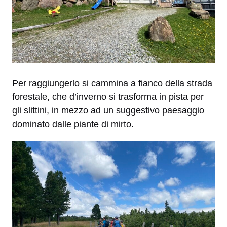
Per raggiungerlo si cammina a fianco della strada
forestale, che d’inverno si trasforma in pista per
gli slittini, in mezzo ad un suggestivo paesaggio
dominato dalle piante di mirto.