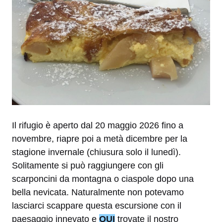
Il rifugio è aperto dal 20 maggio 2026 fino a
novembre, riapre poi a metà dicembre per la
stagione invernale (chiusura solo il lunedì).
Solitamente si può raggiungere con gli
scarponcini da montagna o ciaspole dopo una
bella nevicata. Naturalmente non potevamo
lasciarci scappare questa escursione con il
paesaggio innevato e
QUI
trovate il nostro