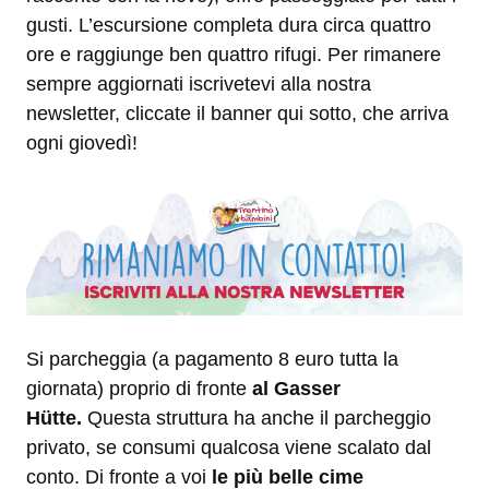
gusti. L’escursione completa dura circa quattro
ore e raggiunge ben quattro rifugi. Per rimanere
sempre aggiornati iscrivetevi alla nostra
newsletter, cliccate il banner qui sotto, che arriva
ogni giovedì!
Si parcheggia (a pagamento 8 euro tutta la
giornata) proprio di fronte
al Gasser
Hütte.
Questa struttura ha anche il parcheggio
privato, se consumi qualcosa viene scalato dal
conto. Di fronte a voi
le più belle cime