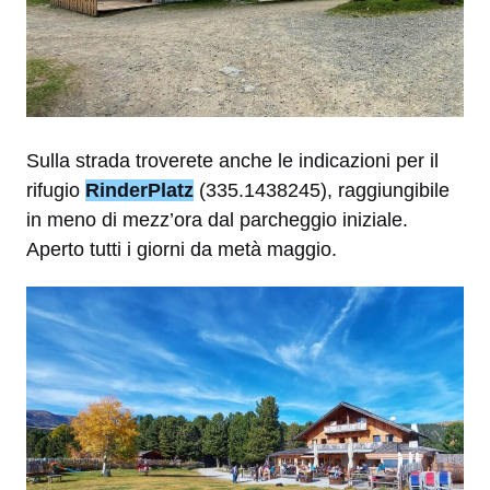
Sulla strada troverete anche le indicazioni per il
rifugio
RinderPlatz
(335.1438245), raggiungibile
in meno di mezz’ora dal parcheggio iniziale.
Aperto tutti i giorni da metà maggio.