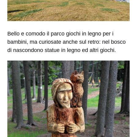
Bello e comodo il parco giochi in legno per i
bambini, ma curiosate anche sul retro: nel bosco
di nascondono statue in legno ed altri giochi.