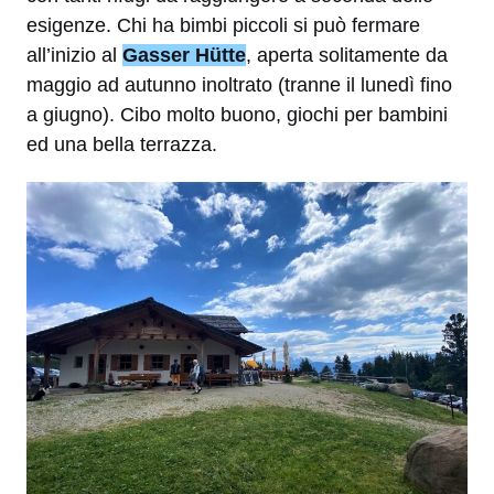
esigenze. Chi ha bimbi piccoli si può fermare
all’inizio al
Gasser Hütte
, aperta solitamente da
maggio ad autunno inoltrato (tranne il lunedì fino
a giugno). Cibo molto buono, giochi per bambini
ed una bella terrazza.