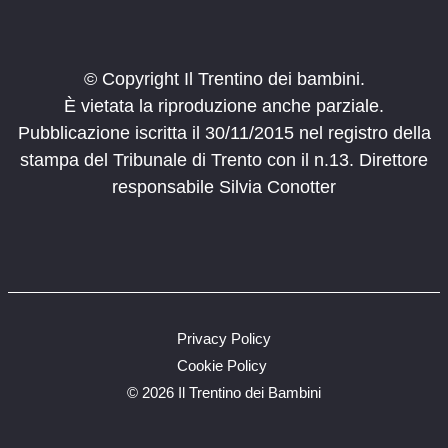
© Copyright Il Trentino dei bambini.
È vietata la riproduzione anche parziale.
Pubblicazione iscritta il 30/11/2015 nel registro della
stampa del Tribunale di Trento con il n.13. Direttore
responsabile Silvia Conotter
Privacy Policy
Cookie Policy
©
2026 Il Trentino dei Bambini