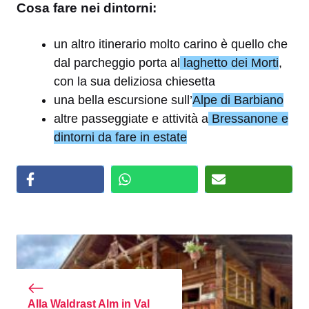
Cosa fare nei dintorni:
un altro itinerario molto carino è quello che
dal parcheggio porta al
laghetto dei Morti
,
con la sua deliziosa chiesetta
una bella escursione sull’
Alpe di Barbiano
altre passeggiate e attività a
Bressanone e
dintorni da fare in estate
Alla Waldrast Alm in Val