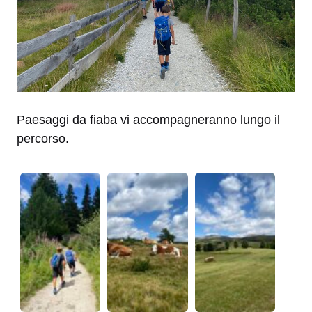
Paesaggi da fiaba vi accompagneranno lungo il
percorso.