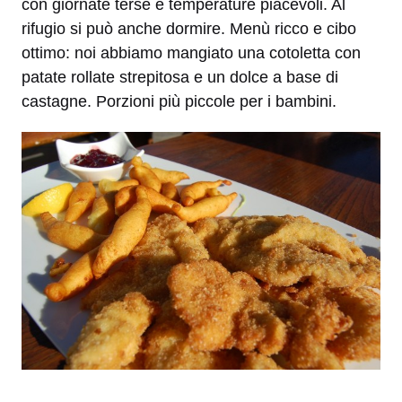
con giornate terse e temperature piacevoli. Al
rifugio si può anche dormire. Menù ricco e cibo
ottimo: noi abbiamo mangiato una cotoletta con
patate rollate strepitosa e un dolce a base di
castagne. Porzioni più piccole per i bambini.