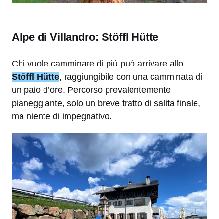
Alpe di Villandro: Stöffl Hütte
Chi vuole camminare di più può arrivare allo
Stöffl Hütte
,
raggiungibile con una camminata di
un paio d’ore. Percorso prevalentemente
pianeggiante, solo un breve tratto di salita finale,
ma niente di impegnativo.