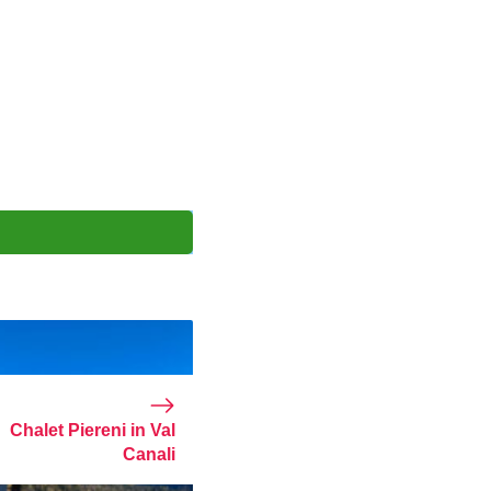
Chalet Piereni in Val
Canali