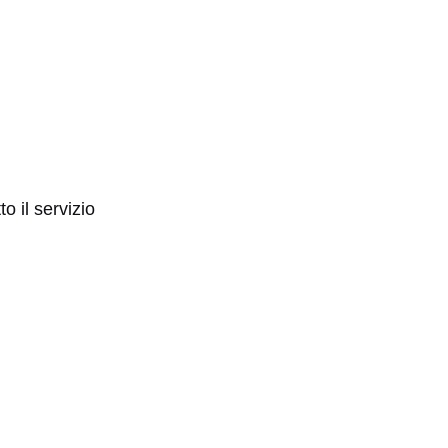
o il servizio