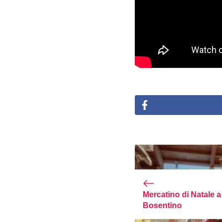
Mercatino di Natale a
Bosentino