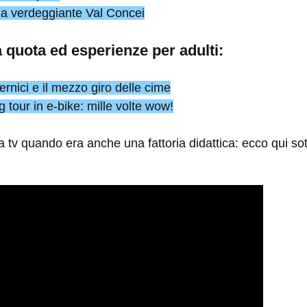
la verdeggiante Val Concei
a quota ed esperienze per adulti:
ernici e il mezzo giro delle cime
 tour in e-bike: mille volte wow!
 tv quando era anche una fattoria didattica: ecco qui sott