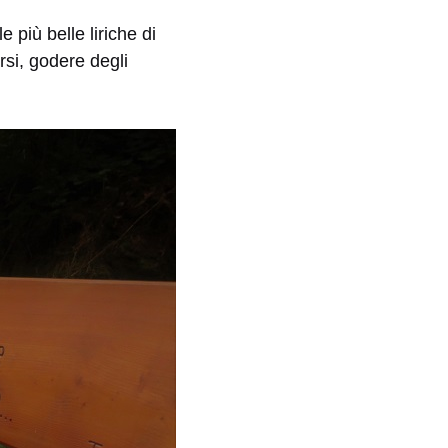
 più belle liriche di
rsi, godere degli