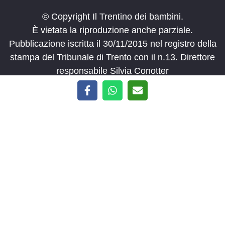
© Copyright Il Trentino dei bambini.
È vietata la riproduzione anche parziale.
Pubblicazione iscritta il 30/11/2015 nel registro della
stampa del Tribunale di Trento con il n.13. Direttore
responsabile Silvia Conotter
Privacy Policy
Cookie Policy
©
2026 Il Trentino dei Bambini