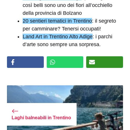
così belli sono uno dei fiori all’occhiello
della provincia di Bolzano
20 sentieri tematici in Trentino
: il segreto
per camminare? Tenersi occupati!
Land Art in Trentino Alto Adige
: i parchi
d’arte sono sempre una sorpresa.
Laghi balneabili in Trentino