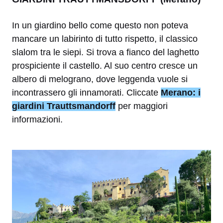
In un giardino bello come questo non poteva
mancare un labirinto di tutto rispetto, il classico
slalom tra le siepi. Si trova a fianco del laghetto
prospiciente il castello. Al suo centro cresce un
albero di melograno, dove leggenda vuole si
incontrassero gli innamorati. Cliccate
Merano: i
giardini Trauttsmandorff
per maggiori
informazioni.