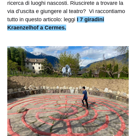
ricerca di luoghi nascosti. Riuscirete a trovare la
via d’uscita e giungere al teatro? Vi raccontiamo
tutto in questo articolo: leggi
I 7 giradini
Kraenzelhof a Cermes.