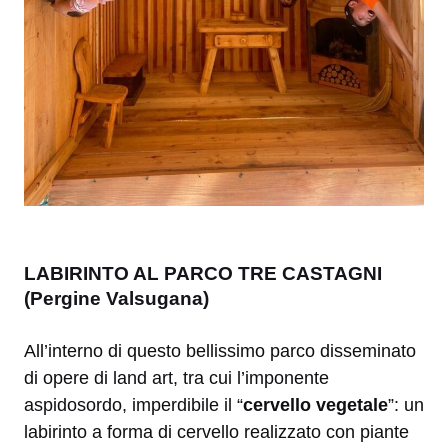
LABIRINTO AL PARCO TRE CASTAGNI
(Pergine Valsugana)
All’interno di questo bellissimo parco disseminato
di opere di land art, tra cui l’imponente
aspidosordo, imperdibile il “
cervello vegetale
”: un
labirinto a forma di cervello realizzato con piante