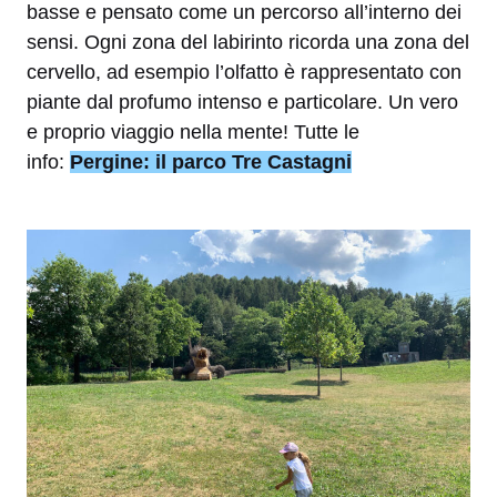
basse e pensato come un percorso all’interno dei
sensi. Ogni zona del labirinto ricorda una zona del
cervello, ad esempio l’olfatto è rappresentato con
piante dal profumo intenso e particolare. Un vero
e proprio viaggio nella mente! Tutte le
info:
Pergine: il parco Tre Castagni