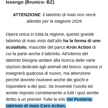
Issengo (Brunico- BZ)
ATTENZIONE
: il labirinto di mais non verrà
allestito per la stagione 2026
Opera unica in tutta la regione, questo grande
labirinto di mais visto dall’alto
ha la forma di uno
scoiattolo
, mascotte del parco
Kron Action
di
cui fa parte anche il labirinto. All’interno del
labirinto bisogna andare alla ricerca delle varie
stazioni dedicate agli animali del bosco: ognuna vi
insegnerà qualcosa di nuovo, ma attenzione
perché dovrete risolvere anche dei giochi e
rispondere a dei quiz. Se troverete l’uscita ed
avrete risposto correttamente a tutti i quiz avrete
diritto a un premio! Tutte le info
Val Pusteria:
labirinto di mais Corn Action.