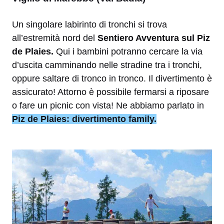
Un singolare labirinto di tronchi si trova
all’estremità nord del
Sentiero Avventura sul Piz
de Plaies.
Qui i bambini potranno cercare la via
d’uscita camminando nelle stradine tra i tronchi,
oppure saltare di tronco in tronco. Il divertimento è
assicurato! Attorno è possibile fermarsi a riposare
o fare un picnic con vista! Ne abbiamo parlato in
Piz de Plaies: divertimento family.