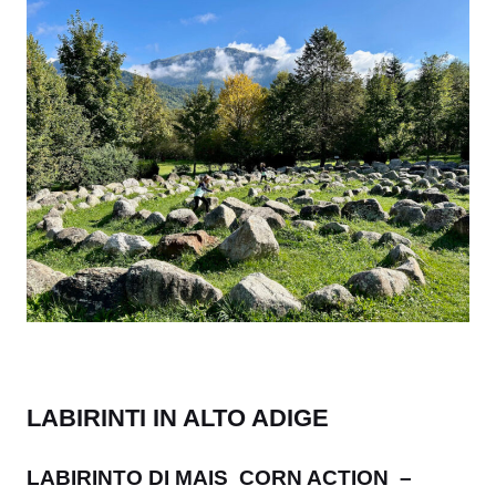
LABIRINTI IN ALTO ADIGE
LABIRINTO DI MAIS CORN ACTION –