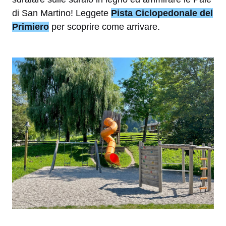
di San Martino! Leggete
Pista Ciclopedonale del
Primiero
per scoprire come arrivare.