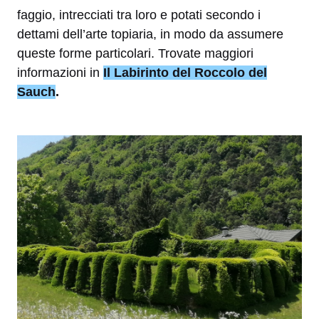
faggio, intrecciati tra loro e potati secondo i
dettami dell’arte topiaria, in modo da assumere
queste forme particolari. Trovate maggiori
informazioni in
Il Labirinto del Roccolo del
Sauch
.