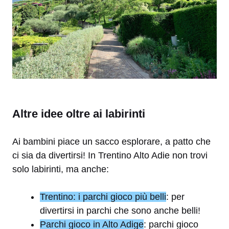
Altre idee oltre ai labirinti
Ai bambini piace un sacco esplorare, a patto che
ci sia da divertirsi! In Trentino Alto Adie non trovi
solo labirinti, ma anche:
Trentino: i parchi gioco più belli
: per
divertirsi in parchi che sono anche belli!
Parchi gioco in Alto Adige
: parchi gioco