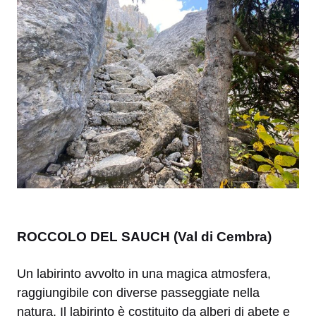
ROCCOLO DEL SAUCH (Val di Cembra)
Un labirinto avvolto in una magica atmosfera,
raggiungibile con diverse passeggiate nella
natura. Il labirinto è costituito da alberi di abete e