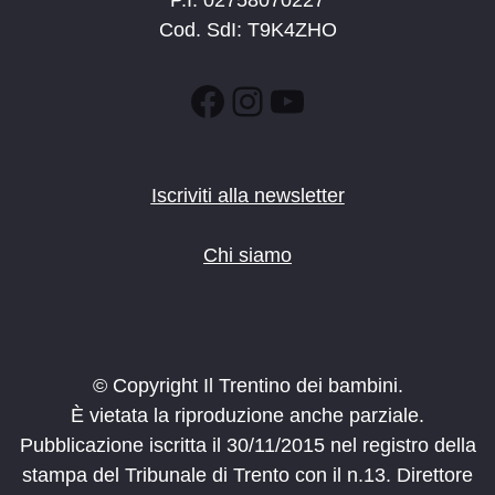
Cod. SdI: T9K4ZHO
Facebook
Instagram
YouTube
Iscriviti alla newsletter
Chi siamo
© Copyright Il Trentino dei bambini.
È vietata la riproduzione anche parziale.
Pubblicazione iscritta il 30/11/2015 nel registro della
stampa del Tribunale di Trento con il n.13. Direttore