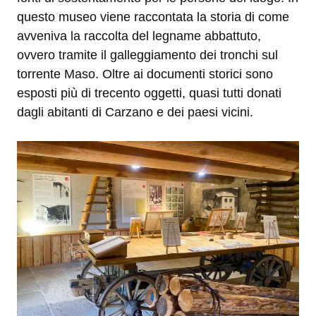
questo museo viene raccontata la storia di come
avveniva la raccolta del legname abbattuto,
ovvero tramite il galleggiamento dei tronchi sul
torrente Maso. Oltre ai documenti storici sono
esposti più di trecento oggetti, quasi tutti donati
dagli abitanti di Carzano e dei paesi vicini.