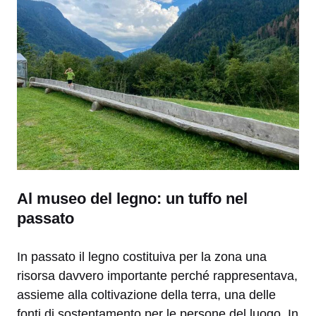
Al museo del legno: un tuffo nel
passato
In passato il legno costituiva per la zona una
risorsa davvero importante perché rappresentava,
assieme alla coltivazione della terra, una delle
fonti di sostentamento per le persone del luogo. In