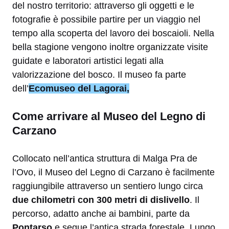
del nostro territorio: attraverso gli oggetti e le
fotografie è possibile partire per un viaggio nel
tempo alla scoperta del lavoro dei boscaioli. Nella
bella stagione vengono inoltre organizzate visite
guidate e laboratori artistici legati alla
valorizzazione del bosco. Il museo fa parte
dell’
Ecomuseo del Lagorai,
Come arrivare al Museo del Legno di
Carzano
Collocato nell’antica struttura di Malga Pra de
l’Ovo, il Museo del Legno di Carzano è facilmente
raggiungibile attraverso un sentiero lungo circa
due chilometri con 300 metri di dislivello
. Il
percorso, adatto anche ai bambini, parte da
Pontarso
e segue l’antica strada forestale. Lungo