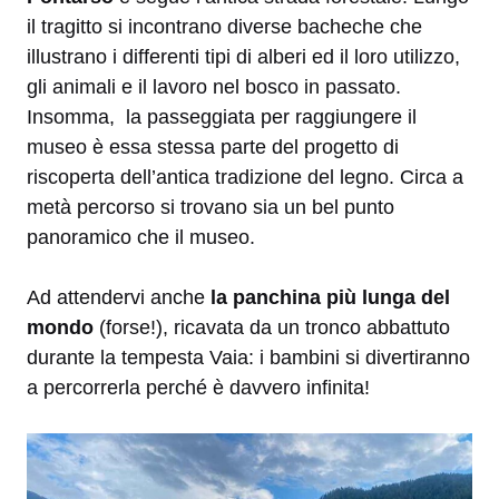
il tragitto si incontrano diverse bacheche che
illustrano i differenti tipi di alberi ed il loro utilizzo,
gli animali e il lavoro nel bosco in passato.
Insomma, la passeggiata per raggiungere il
museo è essa stessa parte del progetto di
riscoperta dell’antica tradizione del legno. Circa a
metà percorso si trovano sia un bel punto
panoramico che il museo.
Ad attendervi anche
la panchina più lunga del
mondo
(forse!), ricavata da un tronco abbattuto
durante la tempesta Vaia: i bambini si divertiranno
a percorrerla perché è davvero infinita!