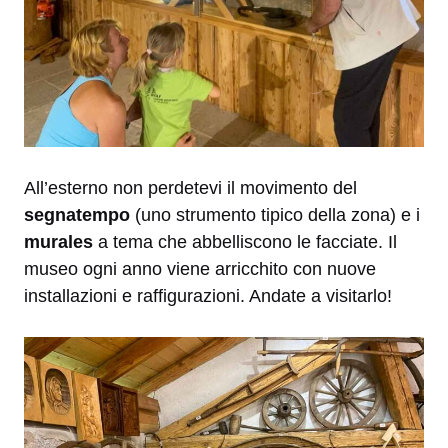
All’esterno non perdetevi il movimento del
segnatempo
(uno strumento tipico della zona) e i
murales
a tema che abbelliscono le facciate. Il
museo ogni anno viene arricchito con nuove
installazioni e raffigurazioni. Andate a visitarlo!