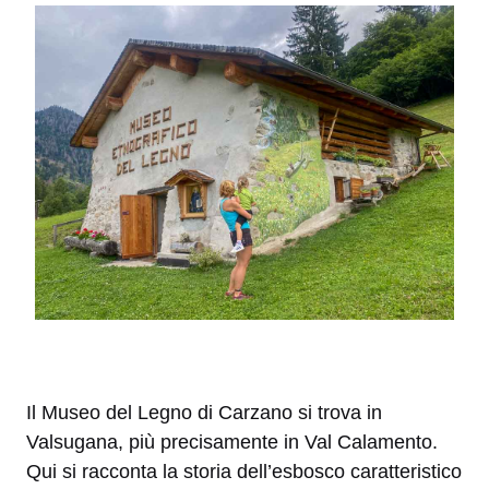
Il Museo del Legno di Carzano si trova in
Valsugana, più precisamente in Val Calamento.
Qui si racconta la storia dell’esbosco caratteristico