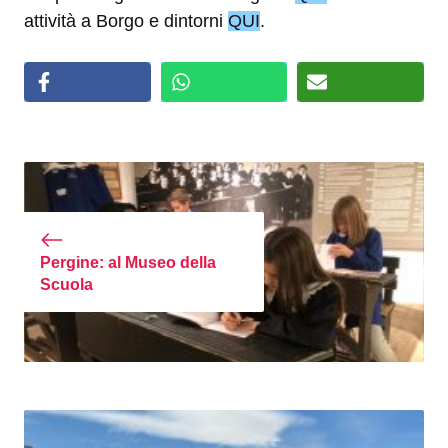
attività a Borgo e dintorni
QUI
.
Pergine: al Museo della
Scuola