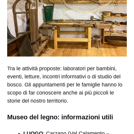
Tra le attività proposte: laboratori per bambini,
eventi, letture, incontri informativi o di studio del
bosco. Gli appuntamenti per le famiglie hanno lo
scopo di far conoscere anche ai più piccoli le
storie del nostro territorio.
Museo del legno: informazioni utili
LUOGO
: Carzano (Val Calamento –