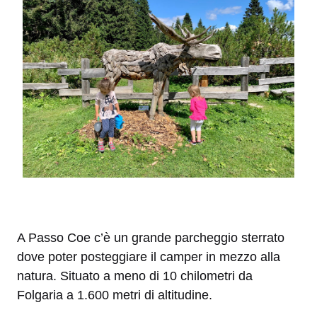
A Passo Coe c’è un grande parcheggio sterrato
dove poter posteggiare il camper in mezzo alla
natura. Situato a meno di 10 chilometri da
Folgaria a 1.600 metri di altitudine.