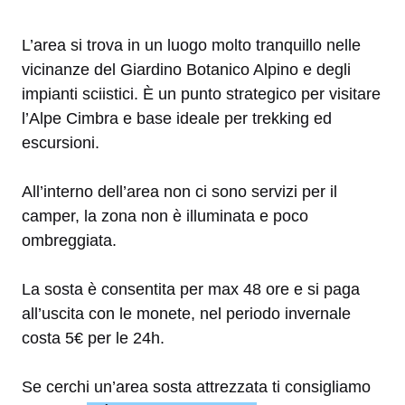
L’area si trova in un luogo molto tranquillo nelle
vicinanze del Giardino Botanico Alpino e degli
impianti sciistici. È un punto strategico per visitare
l’Alpe Cimbra e base ideale per trekking ed
escursioni.
All’interno dell’area non ci sono servizi per il
camper, la zona non è illuminata e poco
ombreggiata.
La sosta è consentita per max 48 ore e si paga
all’uscita con le monete, nel periodo invernale
costa 5€ per le 24h.
Se cerchi un’area sosta attrezzata ti consigliamo