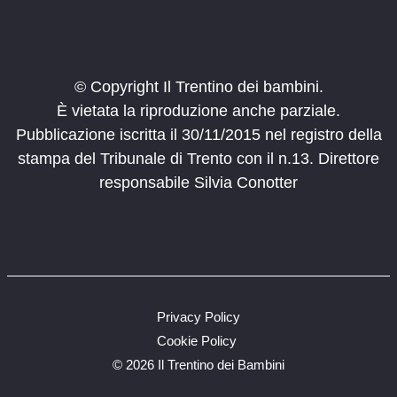
© Copyright Il Trentino dei bambini.
È vietata la riproduzione anche parziale.
Pubblicazione iscritta il 30/11/2015 nel registro della
stampa del Tribunale di Trento con il n.13. Direttore
responsabile Silvia Conotter
Privacy Policy
Cookie Policy
©
2026 Il Trentino dei Bambini