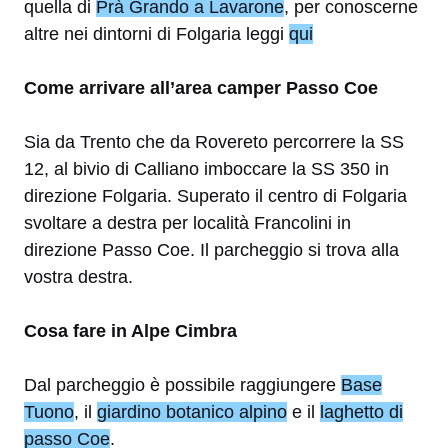
quella di
Prà Grando a Lavarone
, per conoscerne
altre nei dintorni di Folgaria leggi
qui
Come arrivare all’area camper Passo Coe
Sia da Trento che da Rovereto percorrere la SS
12, al bivio di Calliano imboccare la SS 350 in
direzione Folgaria. Superato il centro di Folgaria
svoltare a destra per località Francolini in
direzione Passo Coe. Il parcheggio si trova alla
vostra destra.
Cosa fare in Alpe Cimbra
Dal parcheggio è possibile raggiungere
Base
Tuono
, il
giardino botanico alpino
e il
laghetto di
passo Coe
.