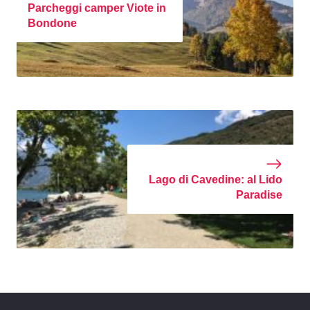
Parcheggi camper Viote in
Bondone
Lago di Cavedine: al Lido
Paradise