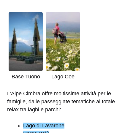
Base Tuono
Lago Coe
L’Alpe Cimbra offre moltissime attività per le
famiglie, dalle passeggiate tematiche al totale
relax tra laghi e parchi:
Lago di Lavarone