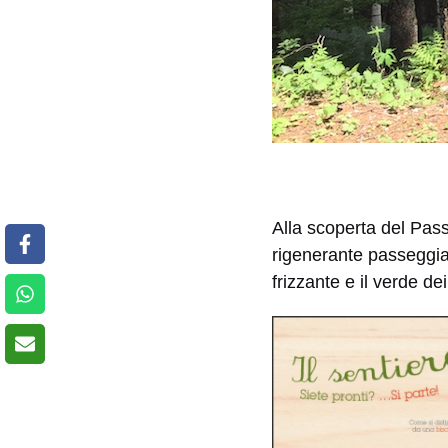
Alla scoperta del Pass
rigenerante passeggia
frizzante e il verde de