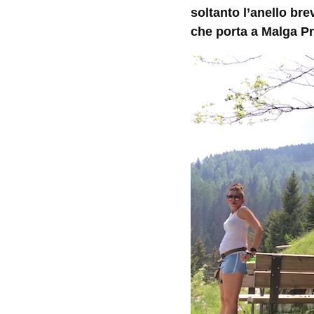
soltanto l’anello bre
che porta a Malga Pr