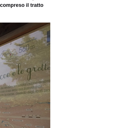
 compreso il tratto