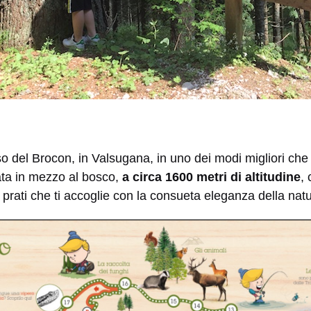
o del Brocon, in Valsugana, in uno dei modi migliori che
ta in mezzo al bosco,
a circa 1600 metri di altitudine
, 
i prati che ti accoglie con la consueta eleganza della nat