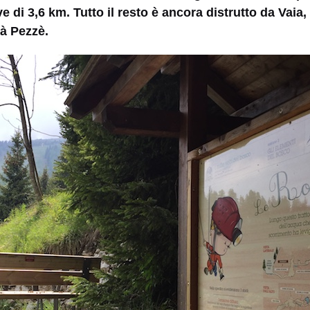
ve di 3,6 km. Tutto il resto è ancora distrutto da Vaia,
à Pezzè.