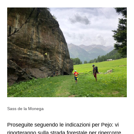
Sass de la Monega
Proseguite seguendo le indicazioni per Pejo: vi
riporteranno sulla strada forestale per ripercorre