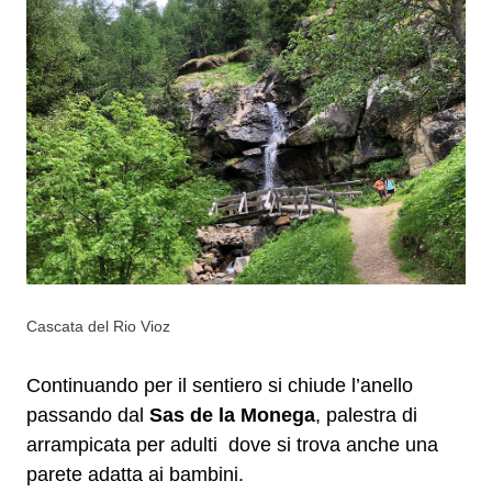
Cascata del Rio Vioz
Continuando per il sentiero si chiude l’anello
passando dal
Sas de la Monega
, palestra di
arrampicata per adulti dove si trova anche una
parete adatta ai bambini.