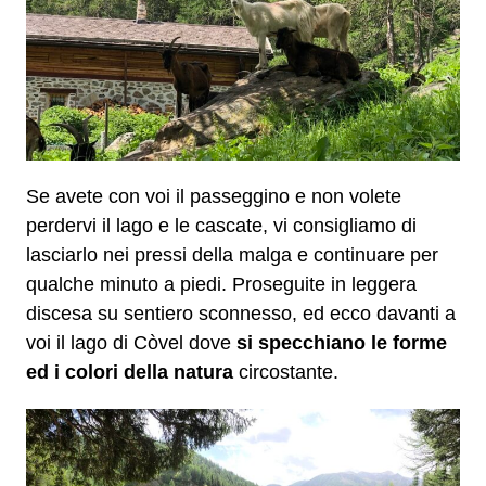
Se avete con voi il passeggino e non volete
perdervi il lago e le cascate, vi consigliamo di
lasciarlo nei pressi della malga e continuare per
qualche minuto a piedi. Proseguite in leggera
discesa su sentiero sconnesso, ed ecco davanti a
voi il lago di Còvel dove
si
specchiano le forme
ed i colori della natura
circostante.