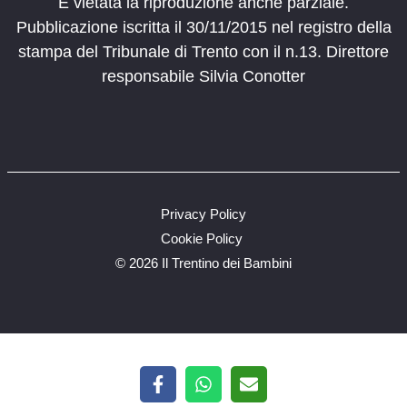
È vietata la riproduzione anche parziale.
Pubblicazione iscritta il 30/11/2015 nel registro della
stampa del Tribunale di Trento con il n.13. Direttore
responsabile Silvia Conotter
Privacy Policy
Cookie Policy
©
2026 Il Trentino dei Bambini