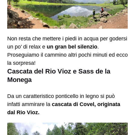
Non resta che mettere i piedi in acqua per godersi
un po’ di relax e
un gran bel silenzio
.
Proseguiamo il cammino altri pochi minuti ed ecco
la sorpresa!
Cascata del Rio Vioz e Sass de la
Monega
Da un caratteristico ponticello in legno si può
infatti ammirare la
cascata di Covel, originata
dal Rio Vioz.