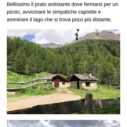
Bellissimo il prato antistante dove fermarsi per un
picnic, avvicinare le simpatiche caprette e
ammirare il lago che si trova poco più distante.