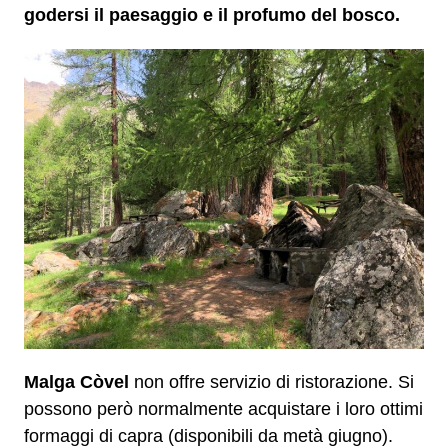
godersi il paesaggio e il profumo del bosco.
Malga Còvel
non offre servizio di ristorazione. Si
possono però normalmente acquistare i loro ottimi
formaggi di capra (disponibili da metà giugno).