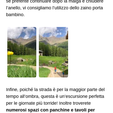
se preferite continuare dopo la malga e chiudere
l’anello, vi consigliamo l’utilizzo dello zaino porta
bambino.
Infine, poiché la strada è per la maggior parte del
tempo all’ombra, questa è un’escursione perfetta
per le giornate più torride! Inoltre troverete
numerosi spazi con panchine e tavoli per