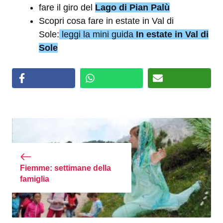
fare il giro del
Lago di Pian Palù
Scopri cosa fare in estate in Val di
Sole:
leggi la mini guida
In estate in Val di
Sole
Fiemme: settimane della
famiglia