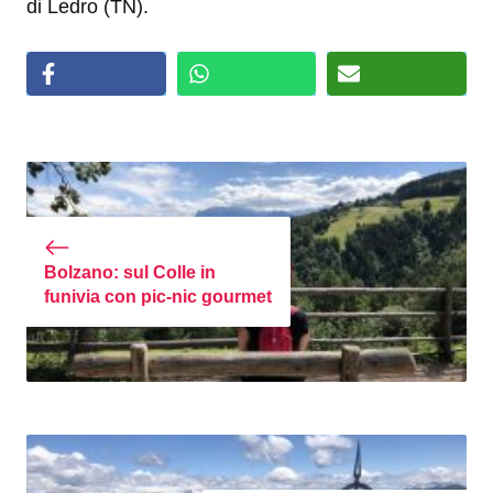
di Ledro (TN).
Bolzano: sul Colle in
funivia con pic-nic gourmet