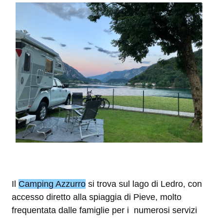
Il
Camping Azzurro
si trova sul lago di Ledro, con
accesso diretto alla spiaggia di Pieve, molto
frequentata dalle famiglie per i numerosi servizi