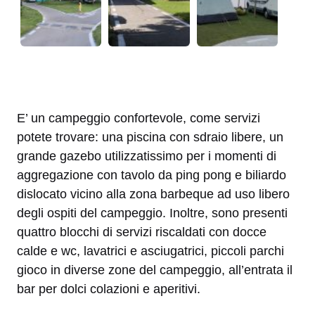
E’ un campeggio confortevole, come servizi
potete trovare: una piscina con sdraio libere, un
grande gazebo utilizzatissimo per i momenti di
aggregazione con tavolo da ping pong e biliardo
dislocato vicino alla zona barbeque ad uso libero
degli ospiti del campeggio. Inoltre, sono presenti
quattro blocchi di servizi riscaldati con docce
calde e wc, lavatrici e asciugatrici, piccoli parchi
gioco in diverse zone del campeggio, all’entrata il
bar per dolci colazioni e aperitivi.