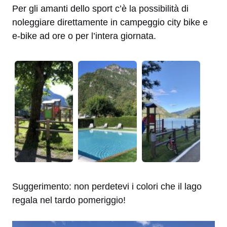
Per gli amanti dello sport c’è la possibilità di
noleggiare direttamente in campeggio city bike e
e-bike ad ore o per l’intera giornata.
Suggerimento: non perdetevi i colori che il lago
regala nel tardo pomeriggio!