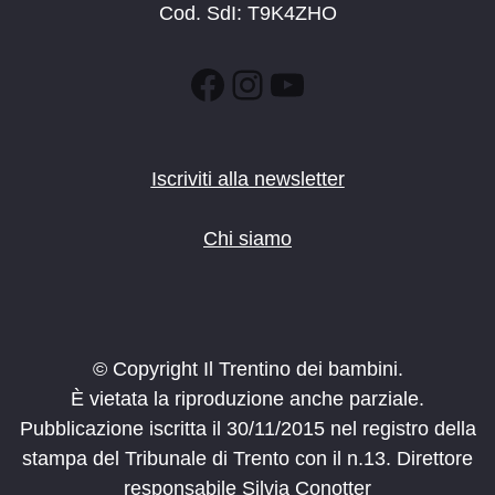
Cod. SdI: T9K4ZHO
Facebook
Instagram
YouTube
Iscriviti alla newsletter
Chi siamo
© Copyright Il Trentino dei bambini.
È vietata la riproduzione anche parziale.
Pubblicazione iscritta il 30/11/2015 nel registro della
stampa del Tribunale di Trento con il n.13. Direttore
responsabile Silvia Conotter