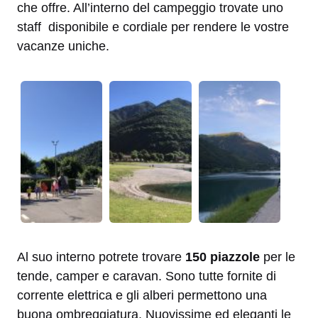
che offre. All’interno del campeggio trovate uno
staff disponibile e cordiale per rendere le vostre
vacanze uniche.
Al suo interno potrete trovare
150 piazzole
per le
tende, camper e caravan. Sono tutte fornite di
corrente elettrica e gli alberi permettono una
buona ombreggiatura. Nuovissime ed eleganti le