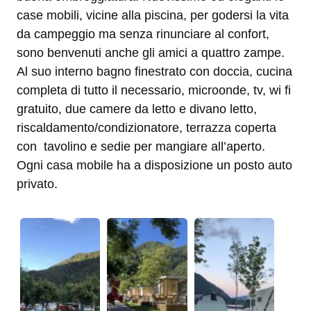
case mobili, vicine alla piscina, per godersi la vita
da campeggio ma senza rinunciare al confort,
sono benvenuti anche gli amici a quattro zampe.
Al suo interno bagno finestrato con doccia, cucina
completa di tutto il necessario, microonde, tv, wi fi
gratuito, due camere da letto e divano letto,
riscaldamento/condizionatore, terrazza coperta
con tavolino e sedie per mangiare all’aperto.
Ogni casa mobile ha a disposizione un posto auto
privato.