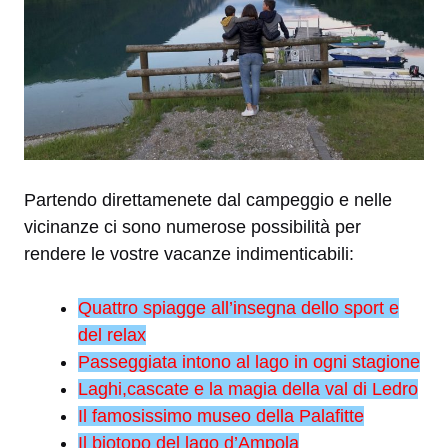
Partendo direttamenete dal campeggio e nelle
vicinanze ci sono numerose possibilità per
rendere le vostre vacanze indimenticabili:
Quattro spiagge all’insegna dello sport e
del relax
Passeggiata intono al lago in ogni stagione
Laghi,cascate e la magia della val di Ledro
Il famosissimo museo della Palafitte
Il biotopo del lago d’Ampola