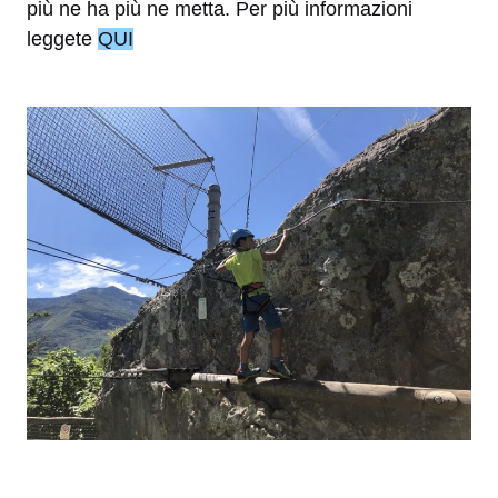
più ne ha più ne metta. Per più informazioni
leggete
QUI