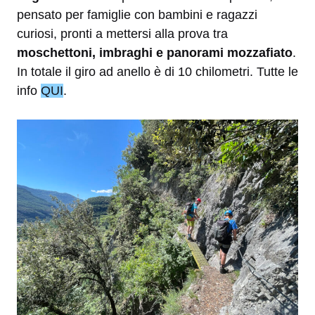
pensato per famiglie con bambini e ragazzi
curiosi, pronti a mettersi alla prova tra
moschettoni, imbraghi e panorami mozzafiato
.
In totale il giro ad anello è di 10 chilometri. Tutte le
info
QUI
.