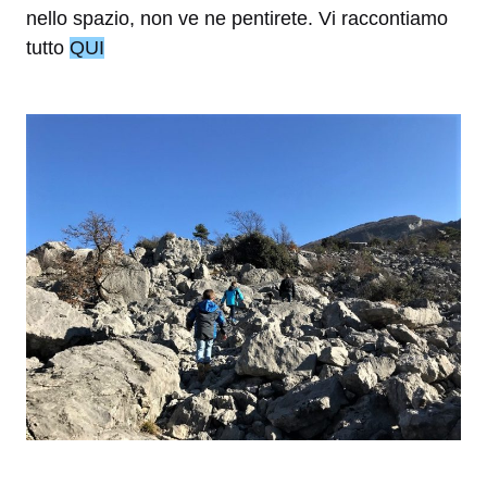
nello spazio, non ve ne pentirete. Vi raccontiamo
tutto
QUI