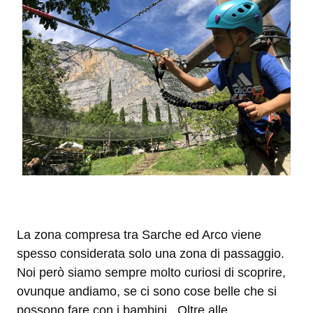
La zona compresa tra Sarche ed Arco viene
spesso considerata solo una zona di passaggio.
Noi però siamo sempre molto curiosi di scoprire,
ovunque andiamo, se ci sono cose belle che si
possono fare con i bambini. Oltre alle