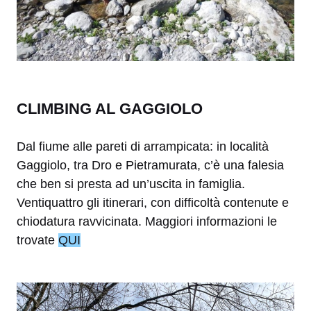
CLIMBING AL GAGGIOLO
Dal fiume alle pareti di arrampicata: in località
Gaggiolo, tra Dro e Pietramurata, c’è una falesia
che ben si presta ad un’uscita in famiglia.
Ventiquattro gli itinerari, con difficoltà contenute e
chiodatura ravvicinata. Maggiori informazioni le
trovate
QUI