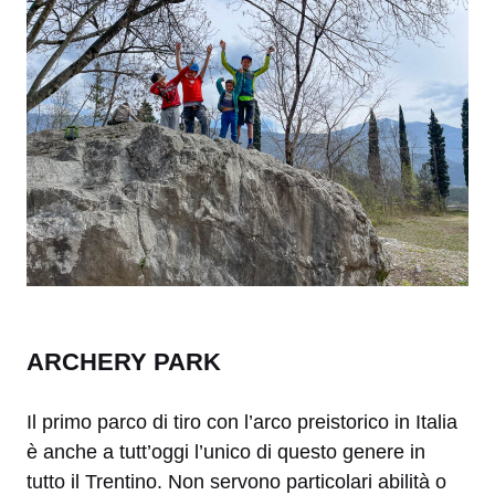
ARCHERY PARK
Il primo parco di tiro con l’arco preistorico in Italia
è anche a tutt’oggi l’unico di questo genere in
tutto il Trentino. Non servono particolari abilità o