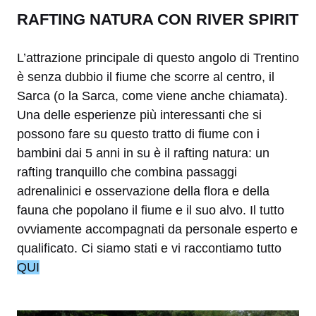
RAFTING NATURA CON RIVER SPIRIT
L’attrazione principale di questo angolo di Trentino
è senza dubbio il fiume che scorre al centro, il
Sarca (o la Sarca, come viene anche chiamata).
Una delle esperienze più interessanti che si
possono fare su questo tratto di fiume con i
bambini dai 5 anni in su è il rafting natura: un
rafting tranquillo che combina passaggi
adrenalinici e osservazione della flora e della
fauna che popolano il fiume e il suo alvo. Il tutto
ovviamente accompagnati da personale esperto e
qualificato. Ci siamo stati e vi raccontiamo tutto
QUI