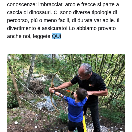
conoscenze: imbracciati arco e frecce si parte a
caccia di dinosauri. Ci sono diverse tipologie di
percorso, più o meno facili, di durata variabile. Il
divertimento è assicurato! Lo abbiamo provato
anche noi, leggete
QUI