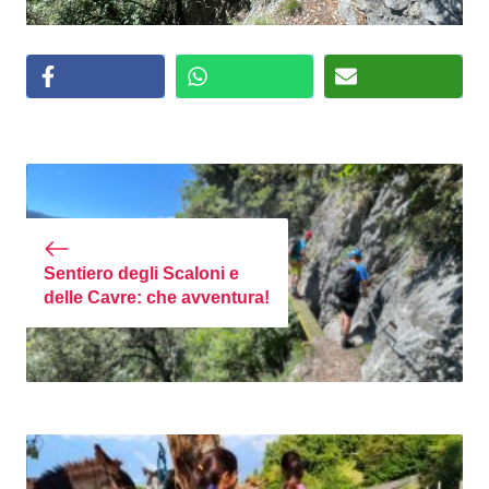
Sentiero degli Scaloni e
delle Cavre: che avventura!