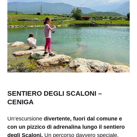
SENTIERO DEGLI SCALONI –
CENIGA
Un’escursione
divertente, fuori dal comune e
con un pizzico di adrenalina lungo il sentiero
degli Scaloni.
Un percorso davvero speciale,