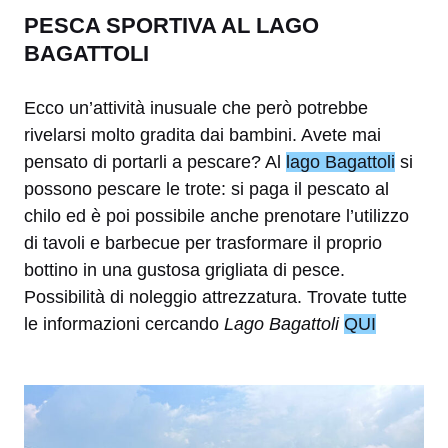
PESCA SPORTIVA AL LAGO
BAGATTOLI
Ecco un’attività inusuale che però potrebbe
rivelarsi molto gradita dai bambini. Avete mai
pensato di portarli a pescare? Al
lago Bagattoli
si
possono pescare le trote: si paga il pescato al
chilo ed è poi possibile anche prenotare l’utilizzo
di tavoli e barbecue per trasformare il proprio
bottino in una gustosa grigliata di pesce.
Possibilità di noleggio attrezzatura. Trovate tutte
le informazioni cercando
Lago Bagattoli
QUI