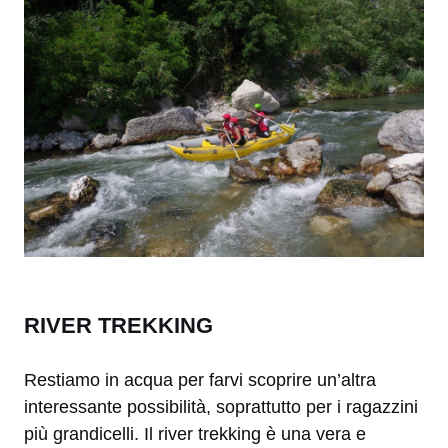
RIVER TREKKING
Restiamo in acqua per farvi scoprire un’altra
interessante possibilità, soprattutto per i ragazzini
più grandicelli. Il river trekking è una vera e