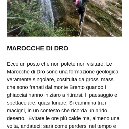
MAROCCHE DI DRO
Ecco un posto che non potete non visitare. Le
Marocche di Dro sono una formazione geologica
veramente singolare, costituita da grossi massi
che sono franati dal monte Brento quando i
ghiacciai hanno iniziaro a ritirarsi. Il paesaggio è
spettacolare, quasi lunare. Si cammina tra i
macigni, in un contesto che ricorda un arido
deserto. Evitate le ore più calde ma, almeno una
volta, andateci: sarà come perdersi nel tempo e