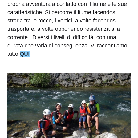
propria avventura a contatto con il fiume e le sue
caratteristiche. Si percorre il fiume facendosi
strada tra le rocce, i vortici, a volte facendosi
trasportare, a volte opponendo resistenza alla
corrente. Diversi i livelli di difficoltà, con una
durata che varia di conseguenza. Vi raccontiamo
tutto
QUI