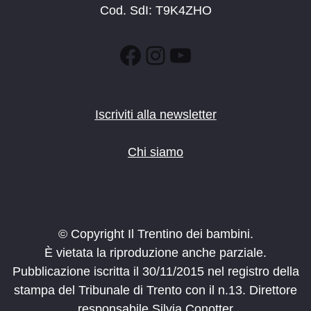
Cod. SdI: T9K4ZHO
Facebook
Instagram
YouTube
Iscriviti alla newsletter
Chi siamo
© Copyright Il Trentino dei bambini.
È vietata la riproduzione anche parziale.
Pubblicazione iscritta il 30/11/2015 nel registro della
stampa del Tribunale di Trento con il n.13. Direttore
responsabile Silvia Conotter