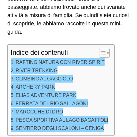
passeggiate, abbiamo trovato anche qui svariate
attività a misura di famiglia. Se quindi siete curiosi
di scoprirle, le abbiamo raccolte in questa mini-
guida.
Indice dei contenuti
RAFTING NATURA CON RIVER SPIRIT
RIVER TREKKING
CLIMBING AL GAGGIOLO
ARCHERY PARK
ELIAS ADVENTURE PARK
FERRATA DEL RIO SALLAGONI
MAROCCHE DI DRO
PESCA SPORTIVA AL LAGO BAGATTOLI
SENTIERO DEGLI SCALONI – CENIGA