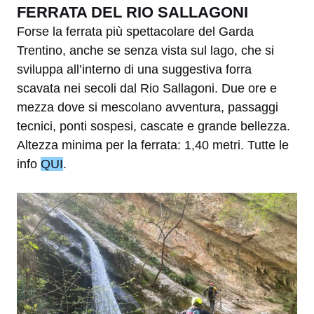
FERRATA DEL RIO SALLAGONI
Forse la ferrata più spettacolare del Garda
Trentino, anche se senza vista sul lago, che si
sviluppa all’interno di una suggestiva forra
scavata nei secoli dal Rio Sallagoni. Due ore e
mezza dove si mescolano avventura, passaggi
tecnici, ponti sospesi, cascate e grande bellezza.
Altezza minima per la ferrata: 1,40 metri. Tutte le
info
QUI
.