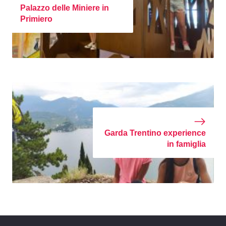
Palazzo delle Miniere in
Primiero
Garda Trentino experience
in famiglia