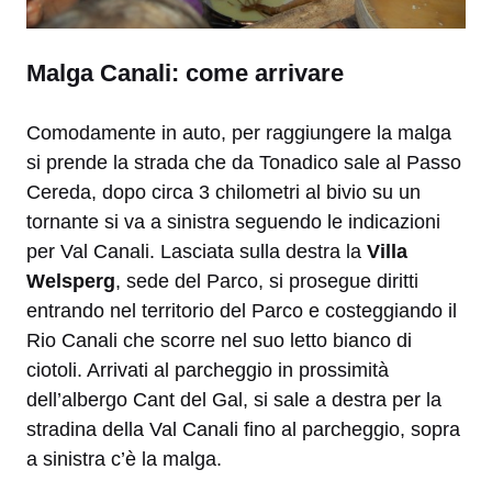
Malga Canali: come arrivare
Comodamente in auto, per raggiungere la malga
si prende la strada che da Tonadico sale al Passo
Cereda, dopo circa 3 chilometri al bivio su un
tornante si va a sinistra seguendo le indicazioni
per Val Canali. Lasciata sulla destra la
Villa
Welsperg
, sede del Parco, si prosegue diritti
entrando nel territorio del Parco e costeggiando il
Rio Canali che scorre nel suo letto bianco di
ciotoli. Arrivati al parcheggio in prossimità
dell’albergo Cant del Gal, si sale a destra per la
stradina della Val Canali fino al parcheggio, sopra
a sinistra c’è la malga.