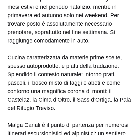
mesi estivi e nel periodo natalizio, mentre in
primavera ed autunno solo nei weekend. Per
trovare posto è assolutamente necessario
prenotare, soprattutto nel fine settimana. Si
raggiunge comodamente in auto.
Cucina caratterizzata da materie prime scelte,
spesso autoprodotte, e piatti della tradizione.
Splendido il contesto naturale: intorno prati,
pascoli, il bosco misto di faggi e abeti e come
contorno una magnifica corona di monti: il
Castelaz, la Cima d’Oltro, il Sass d’Ortiga, la Pala
del Rifugio Treviso.
Malga Canali è il punto di partenza per numerosi
itinerari escursionistici ed alpinistici: un sentiero