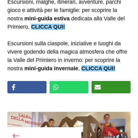
Escursioni, malghe, itinerari, avventure, parchi
gioco e attività per le famiglie: per scoprire la
nostra
mini-guida estiva
dedicata alla Valle del
Primiero,
CLICCA QUI!
Escursioni sulla ciaspole, iniziative e luoghi da
vivere godendo della magica atmosfera che offre
la Valle del Primiero in inverno: per scoprire la
nostra
mini-guida invernale
,
CLICCA QUI!