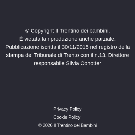
© Copyright Il Trentino dei bambini.
È vietata la riproduzione anche parziale.
Pubblicazione iscritta il 30/11/2015 nel registro della
stampa del Tribunale di Trento con il n.13. Direttore
responsabile Silvia Conotter
Privacy Policy
Cookie Policy
©
2026 Il Trentino dei Bambini