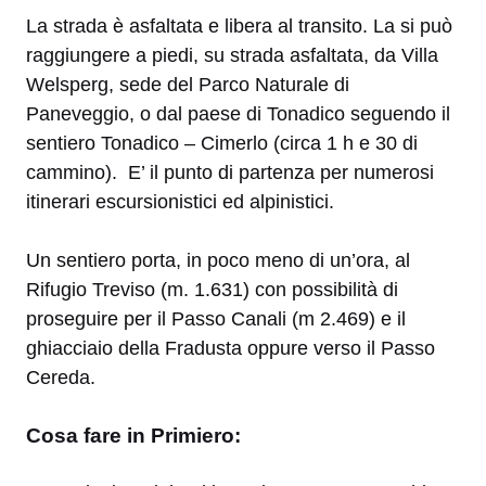
La strada è asfaltata e libera al transito. La si può
raggiungere a piedi, su strada asfaltata, da Villa
Welsperg, sede del Parco Naturale di
Paneveggio, o dal paese di Tonadico seguendo il
sentiero Tonadico – Cimerlo (circa 1 h e 30 di
cammino). E’ il punto di partenza per numerosi
itinerari escursionistici ed alpinistici.
Un sentiero porta, in poco meno di un’ora, al
Rifugio Treviso (m. 1.631) con possibilità di
proseguire per il Passo Canali (m 2.469) e il
ghiacciaio della Fradusta oppure verso il Passo
Cereda.
Cosa fare in Primiero: