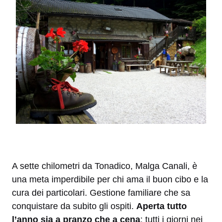
A sette chilometri da Tonadico, Malga Canali, è
una meta imperdibile per chi ama il buon cibo e la
cura dei particolari. Gestione familiare che sa
conquistare da subito gli ospiti.
Aperta tutto
l’anno
sia a pranzo che a cena
: tutti i giorni nei