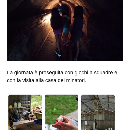
La giornata è proseguita con giochi a squadre e
con la visita alla casa dei minatori.