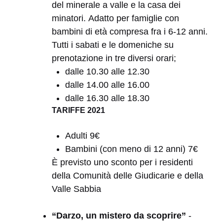
del minerale a valle e la casa dei
minatori.
Adatto per f
amiglie con
bambini di età compresa fra i 6-12 anni.
Tutti i sabati e le domeniche su
prenotazione in tre diversi orari;
dalle 10.30 alle 12.30
dalle 14.00 alle 16.00
dalle 16.30 alle 18.30
TARIFFE 2021
Adulti 9€
Bambini (con meno di 12 anni) 7€
È previsto uno sconto per i residenti
della Comunità delle Giudicarie e della
Valle Sabbia
“Darzo, un mistero da scoprire”
-