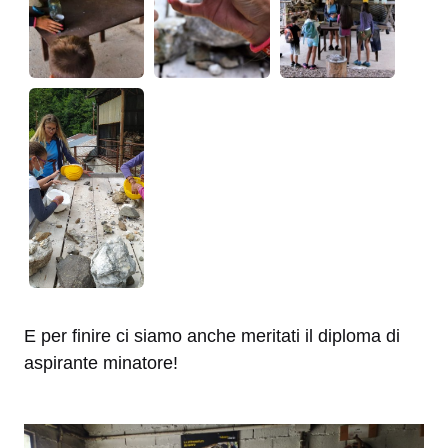
E per finire ci siamo anche meritati il diploma di
aspirante minatore!