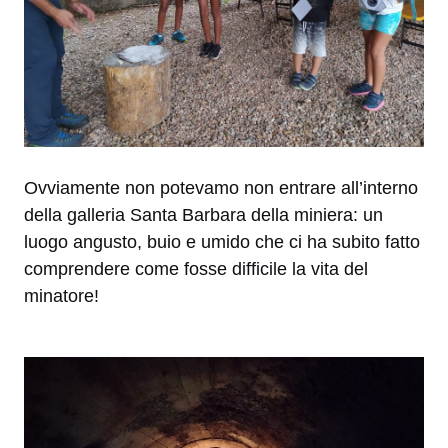
Ovviamente non potevamo non entrare all’interno
della galleria Santa Barbara della miniera: un
luogo angusto, buio e umido che ci ha subito fatto
comprendere come fosse difficile la vita del
minatore!