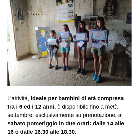
L’attività,
ideale per bambini di età compresa
tra i 6 ed i 12 anni,
è disponibile fino a metà
settembre, esclusivamente su prenotazione, al
sabato pomeriggio in due orari: dalle 14 alle
16 o dalle 16.30 alle 18.30.