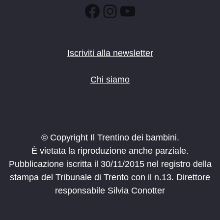
Facebook
Instagram
YouTube
Iscriviti alla newsletter
Chi siamo
© Copyright Il Trentino dei bambini.
È vietata la riproduzione anche parziale.
Pubblicazione iscritta il 30/11/2015 nel registro della
stampa del Tribunale di Trento con il n.13. Direttore
responsabile Silvia Conotter