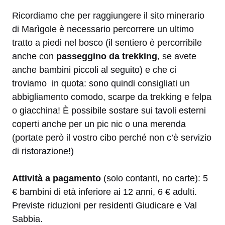
Ricordiamo che per raggiungere il sito minerario
di Marìgole è necessario percorrere un ultimo
tratto a piedi nel bosco (il sentiero è percorribile
anche con
passeggino da trekking
, se avete
anche bambini piccoli al seguito) e che ci
troviamo in quota: sono quindi consigliati un
abbigliamento comodo, scarpe da trekking e felpa
o giacchina! È possibile sostare sui tavoli esterni
coperti anche per un pic nic o una merenda
(portate però il vostro cibo perché non c’è servizio
di ristorazione!)
Attività a pagamento
(solo contanti, no carte): 5
€ bambini di età inferiore ai 12 anni, 6 € adulti.
Previste riduzioni per residenti Giudicare e Val
Sabbia.