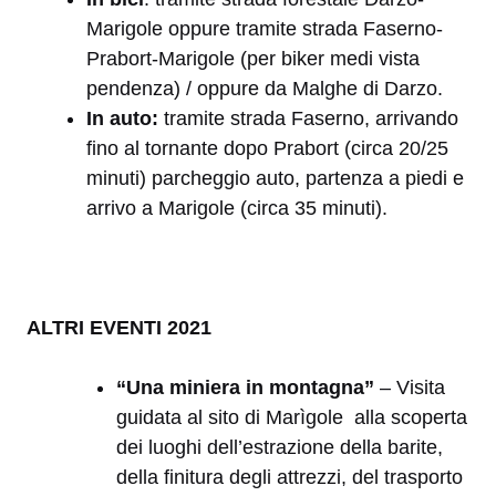
Marigole oppure tramite strada Faserno-
Prabort-Marigole (per biker medi vista
pendenza) / oppure da Malghe di Darzo.
In auto:
tramite strada Faserno, arrivando
fino al tornante dopo Prabort (circa 20/25
minuti) parcheggio auto, partenza a piedi e
arrivo a Marigole (circa 35 minuti).
ALTRI EVENTI 2021
“Una miniera in montagna”
– Visita
guidata al sito di Marìgole
alla scoperta
dei luoghi dell’estrazione della barite,
della finitura degli attrezzi, del trasporto