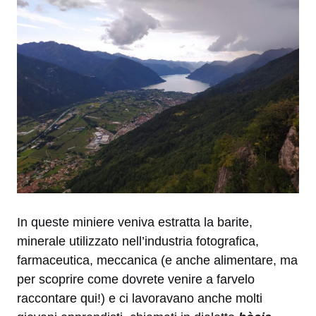
In queste miniere veniva estratta la barite,
minerale utilizzato nell’industria fotografica,
farmaceutica, meccanica (e anche alimentare, ma
per scoprire come dovrete venire a farvelo
raccontare qui!) e ci lavoravano anche molti