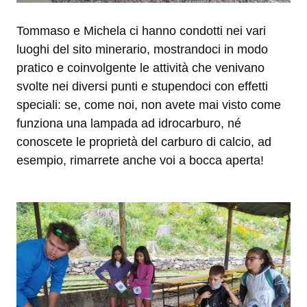
Tommaso e Michela ci hanno condotti nei vari
luoghi del sito minerario, mostrandoci in modo
pratico e coinvolgente le attività che venivano
svolte nei diversi punti e stupendoci con effetti
speciali: se, come noi, non avete mai visto come
funziona una lampada ad idrocarburo, né
conoscete le proprietà del carburo di calcio, ad
esempio, rimarrete anche voi a bocca aperta!