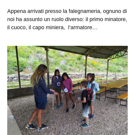
Appena arrivati presso la falegnameria, ognuno di
noi ha assunto un ruolo diverso: il primo minatore,
il cuoco, il capo miniera, l’armatore…