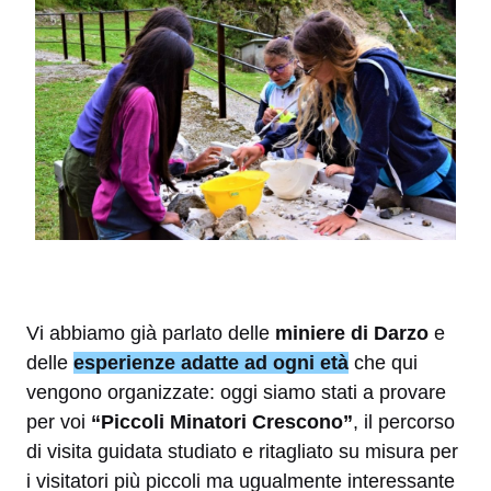
Vi abbiamo già parlato delle
miniere di Darzo
e
delle
esperienze adatte ad ogni età
che qui
vengono organizzate: oggi siamo stati a provare
per voi
“Piccoli Minatori Crescono”
, il percorso
di visita guidata studiato e ritagliato su misura per
i visitatori più piccoli ma ugualmente interessante