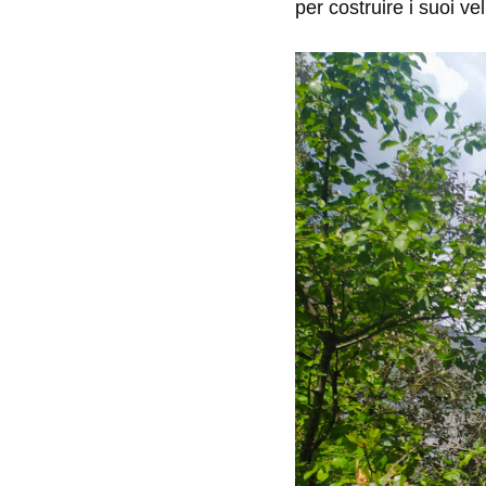
per costruire i suoi veli