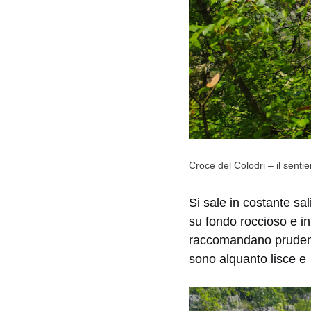
Croce del Colodri – il sentie
Si sale in costante sal
su fondo roccioso e in
raccomandano prudenza
sono alquanto lisce 