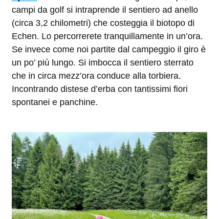
campi da golf si intraprende il sentiero ad anello
(circa 3,2 chilometri) che costeggia il biotopo di
Echen. Lo percorrerete tranquillamente in un’ora.
Se invece come noi partite dal campeggio il giro è
un po’ più lungo. Si imbocca il sentiero sterrato
che in circa mezz’ora conduce alla torbiera.
Incontrando distese d’erba con tantissimi fiori
spontanei e panchine.