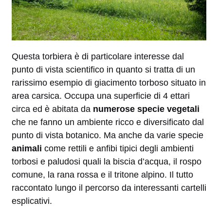
Questa torbiera è di particolare interesse dal
punto di vista scientifico in quanto si tratta di un
rarissimo esempio di giacimento torboso situato in
area carsica. Occupa una superficie di 4 ettari
circa ed è abitata da
numerose specie vegetali
che ne fanno un ambiente ricco e diversificato dal
punto di vista botanico. Ma anche da varie specie
animali
come rettili e anfibi tipici degli ambienti
torbosi e paludosi quali la biscia d’acqua, il rospo
comune, la rana rossa e il tritone alpino. Il tutto
raccontato lungo il percorso da interessanti cartelli
esplicativi.