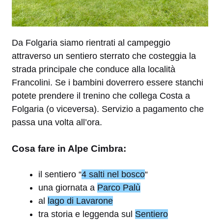
Da Folgaria siamo rientrati al campeggio
attraverso un sentiero sterrato che costeggia la
strada principale che conduce alla località
Francolini. Se i bambini doverrero essere stanchi
potete prendere il trenino che collega Costa a
Folgaria (o viceversa). Servizio a pagamento che
passa una volta all’ora.
Cosa fare in Alpe Cimbra:
il sentiero “
4 salti nel bosco
“
una giornata a
Parco Palù
al
lago di Lavarone
tra storia e leggenda sul
Sentiero