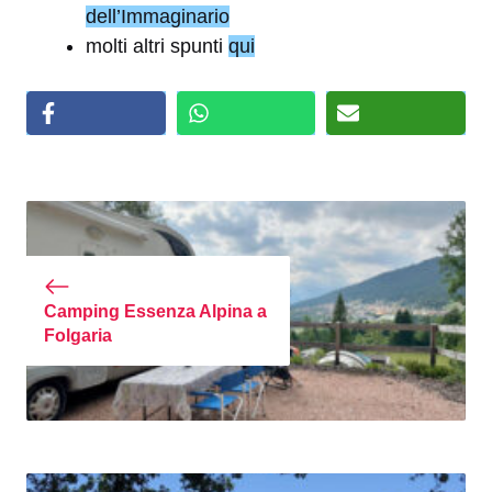
dell’Immaginario
molti altri spunti
qui
Camping Essenza Alpina a
Folgaria