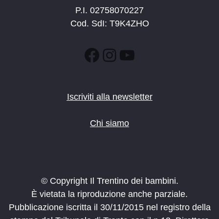
P.I. 02758070227
Cod. SdI: T9K4ZHO
Facebook
Instagram
YouTube
Iscriviti alla newsletter
Chi siamo
© Copyright Il Trentino dei bambini.
È vietata la riproduzione anche parziale.
Pubblicazione iscritta il 30/11/2015 nel registro della