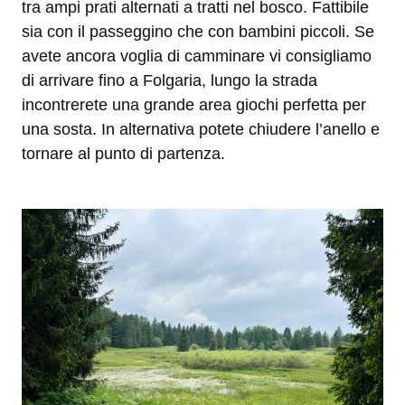
tra ampi prati alternati a tratti nel bosco. Fattibile
sia con il passeggino che con bambini piccoli. Se
avete ancora voglia di camminare vi consigliamo
di arrivare fino a Folgaria, lungo la strada
incontrerete una grande area giochi perfetta per
una sosta. In alternativa potete chiudere l’anello e
tornare al punto di partenza.