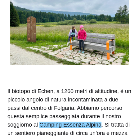
Il biotopo di Echen, a 1260 metri di altitudine, è un
piccolo angolo di natura incontaminata a due
passi dal centro di Folgaria. Abbiamo percorso
questa semplice passeggiata durante il nostro
soggiorno al
Camping Essenza Alpina
. Si tratta di
un sentiero pianeggiante di circa un’ora e mezza