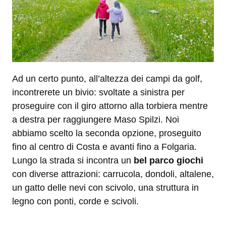
Ad un certo punto, all’altezza dei campi da golf,
incontrerete un bivio: svoltate a sinistra per
proseguire con il giro attorno alla torbiera mentre
a destra per raggiungere Maso Spilzi. Noi
abbiamo scelto la seconda opzione, proseguito
fino al centro di Costa e avanti fino a Folgaria.
Lungo la strada si incontra un
bel parco giochi
con diverse attrazioni: carrucola, dondoli, altalene,
un gatto delle nevi con scivolo, una struttura in
legno con ponti, corde e scivoli.