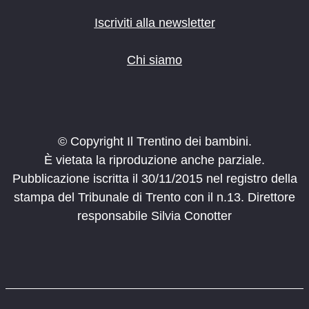
Iscriviti alla newsletter
Chi siamo
© Copyright Il Trentino dei bambini.
È vietata la riproduzione anche parziale.
Pubblicazione iscritta il 30/11/2015 nel registro della
stampa del Tribunale di Trento con il n.13. Direttore
responsabile Silvia Conotter