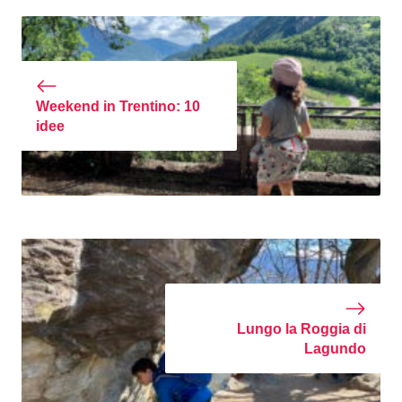
Weekend in Trentino: 10
idee
Lungo la Roggia di
Lagundo