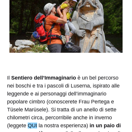
Il
Sentiero dell’Immaginario
è un bel percorso
nei boschi e tra i pascoli di Luserna, ispirato alle
leggende e ai personaggi dell’immaginario
popolare cimbro (conoscerete Frau Pertega e
Tüsele Marüsele). Si tratta di un anello di sette
chilometri circa, percorribile anche in inverno
(leggete
QUI
la nostra esperienza)
in un paio di