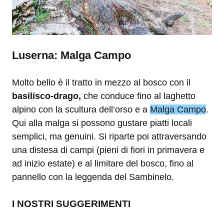
Luserna: Malga Campo
Molto bello è il tratto in mezzo al bosco con il
basilisco-drago,
che conduce fino al laghetto
alpino con la scultura dell’orso e a
Malga Campo
.
Qui alla malga si possono gustare piatti locali
semplici, ma genuini. Si riparte poi attraversando
una distesa di campi (pieni di fiori in primavera e
ad inizio estate) e al limitare del bosco, fino al
pannello con la leggenda del Sambinelo.
I NOSTRI SUGGERIMENTI