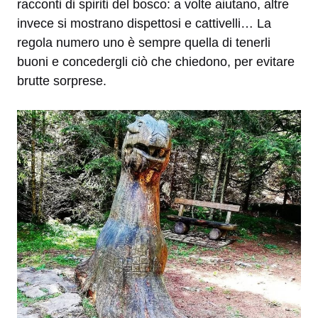
racconti di spiriti del bosco: a volte aiutano, altre
invece si mostrano dispettosi e cattivelli… La
regola numero uno è sempre quella di tenerli
buoni e concedergli ciò che chiedono, per evitare
brutte sorprese.