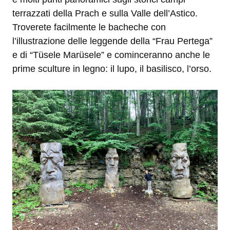
terrazzati della Prach e sulla Valle dell’Astico.
Troverete facilmente le bacheche con
l’illustrazione delle leggende della “Frau Pertega”
e di “Tüsele Marüsele” e cominceranno anche le
prime sculture in legno: il lupo, il basilisco, l’orso.