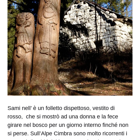
Sami nell’ è un folletto dispettoso, vestito di
rosso, che si mostrò ad una donna e la fece
girare nel bosco per un giorno interno finché non
si perse. Sull’Alpe Cimbra sono molto ricorrenti i