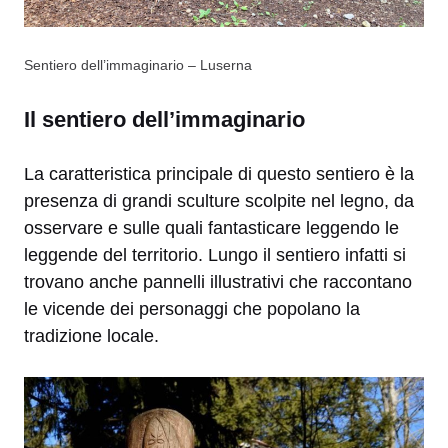
Sentiero dell’immaginario – Luserna
Il sentiero dell’immaginario
La caratteristica principale di questo sentiero è la
presenza di grandi sculture scolpite nel legno, da
osservare e sulle quali fantasticare leggendo le
leggende del territorio. Lungo il sentiero infatti si
trovano anche pannelli illustrativi che raccontano
le vicende dei personaggi che popolano la
tradizione locale.