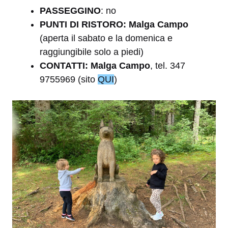
PASSEGGINO
: no
PUNTI DI RISTORO: Malga Campo
(aperta il sabato e la domenica e
raggiungibile solo a piedi)
CONTATTI: Malga Campo
, tel. 347
9755969 (sito
QUI
)