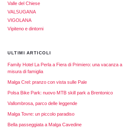
Valle del Chiese
VALSUGANA
VIGOLANA
Vipiteno e dintorni
ULTIMI ARTICOLI
Family Hotel La Perla a Fiera di Primiero: una vacanza a
misura di famiglia
Malga Crel: pranzo con vista sulle Pale
Polsa Bike Park: nuovo MTB skill park a Brentonico
Vallombrosa, parco delle leggende
Malga Tovre: un piccolo paradiso
Bella passeggiata a Malga Cavedine