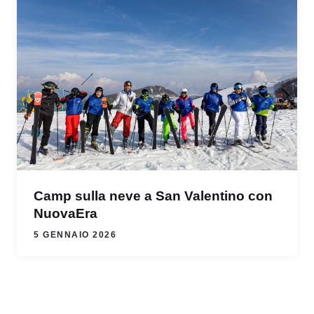
Camp sulla neve a San Valentino con
NuovaEra
5 GENNAIO 2026