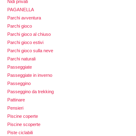
Nidi privati
PAGANELLA
Parchi avventura
Parchi gioco
Parchi gioco al chiuso
Parchi gioco estivi
Parchi gioco sulla neve
Parchi naturali
Passeggiate
Passeggiate in inverno
Passeggino
Passeggino da trekking
Pattinare
Pensieri
Piscine coperte
Piscine scoperte
Piste ciclabili