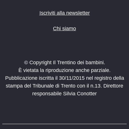
Iscriviti alla newsletter
Chi siamo
© Copyright Il Trentino dei bambini.
È vietata la riproduzione anche parziale.
Pubblicazione iscritta il 30/11/2015 nel registro della
stampa del Tribunale di Trento con il n.13. Direttore
responsabile Silvia Conotter