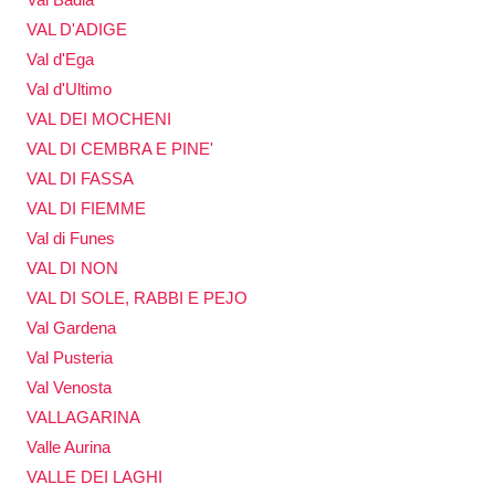
VAL D'ADIGE
Val d'Ega
Val d'Ultimo
VAL DEI MOCHENI
VAL DI CEMBRA E PINE'
VAL DI FASSA
VAL DI FIEMME
Val di Funes
VAL DI NON
VAL DI SOLE, RABBI E PEJO
Val Gardena
Val Pusteria
Val Venosta
VALLAGARINA
Valle Aurina
VALLE DEI LAGHI